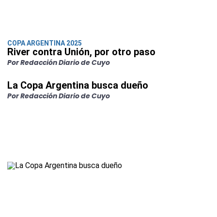
COPA ARGENTINA 2025
River contra Unión, por otro paso
Por Redacción Diario de Cuyo
La Copa Argentina busca dueño
Por Redacción Diario de Cuyo