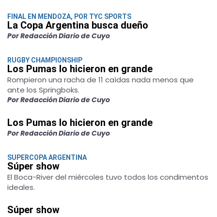
FINAL EN MENDOZA, POR TYC SPORTS
La Copa Argentina busca dueño
Por Redacción Diario de Cuyo
RUGBY CHAMPIONSHIP
Los Pumas lo hicieron en grande
Rompieron una racha de 11 caídas nada menos que
ante los Springboks.
Por Redacción Diario de Cuyo
Los Pumas lo hicieron en grande
Por Redacción Diario de Cuyo
SUPERCOPA ARGENTINA
Súper show
El Boca-River del miércoles tuvo todos los condimentos
ideales.
Súper show