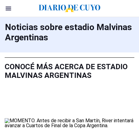
Noticias sobre estadio Malvinas
Argentinas
CONOCÉ MÁS ACERCA DE ESTADIO
MALVINAS ARGENTINAS