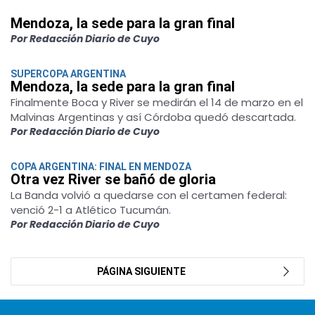
Mendoza, la sede para la gran final
Por Redacción Diario de Cuyo
SUPERCOPA ARGENTINA
Mendoza, la sede para la gran final
Finalmente Boca y River se medirán el 14 de marzo en el
Malvinas Argentinas y así Córdoba quedó descartada.
Por Redacción Diario de Cuyo
COPA ARGENTINA: FINAL EN MENDOZA
Otra vez River se bañó de gloria
La Banda volvió a quedarse con el certamen federal:
venció 2-1 a Atlético Tucumán.
Por Redacción Diario de Cuyo
PÁGINA SIGUIENTE