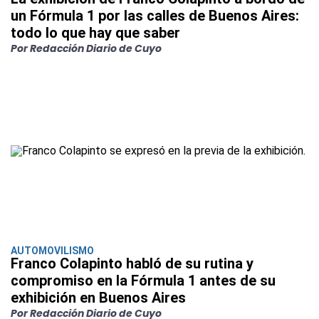
un Fórmula 1 por las calles de Buenos Aires:
todo lo que hay que saber
Por Redacción Diario de Cuyo
AUTOMOVILISMO
Franco Colapinto habló de su rutina y
compromiso en la Fórmula 1 antes de su
exhibición en Buenos Aires
Por Redacción Diario de Cuyo