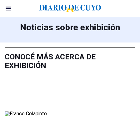
Noticias sobre exhibición
CONOCÉ MÁS ACERCA DE
EXHIBICIÓN