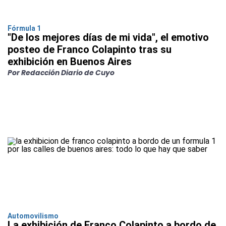
Fórmula 1
"De los mejores días de mi vida", el emotivo
posteo de Franco Colapinto tras su
exhibición en Buenos Aires
Por Redacción Diario de Cuyo
Automovilismo
La exhibición de Franco Colapinto a bordo de