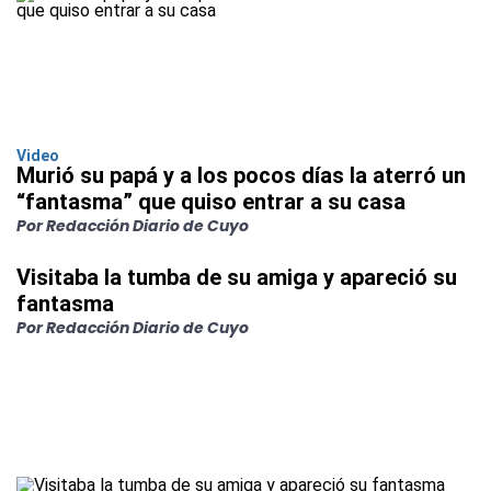
Video
Murió su papá y a los pocos días la aterró un
“fantasma” que quiso entrar a su casa
Por Redacción Diario de Cuyo
Visitaba la tumba de su amiga y apareció su
fantasma
Por Redacción Diario de Cuyo