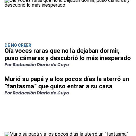
DE NO CREER
Oía voces raras que no la dejaban dormir,
puso cámaras y descubrió lo más inesperado
Por Redacción Diario de Cuyo
Murió su papá y a los pocos días la aterró un
“fantasma” que quiso entrar a su casa
Por Redacción Diario de Cuyo