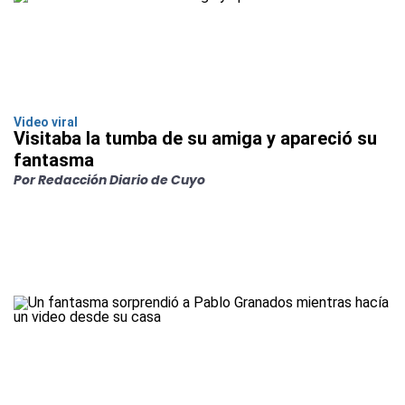
Video viral
Visitaba la tumba de su amiga y apareció su
fantasma
Por Redacción Diario de Cuyo