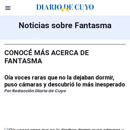
Noticias sobre Fantasma
CONOCÉ MÁS ACERCA DE
FANTASMA
Oía voces raras que no la dejaban dormir,
puso cámaras y descubrió lo más inesperado
Por Redacción Diario de Cuyo