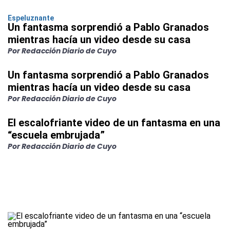
Espeluznante
Un fantasma sorprendió a Pablo Granados
mientras hacía un video desde su casa
Por Redacción Diario de Cuyo
Un fantasma sorprendió a Pablo Granados
mientras hacía un video desde su casa
Por Redacción Diario de Cuyo
El escalofriante video de un fantasma en una
“escuela embrujada”
Por Redacción Diario de Cuyo