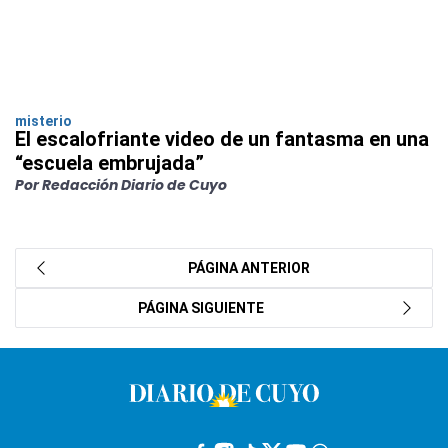
misterio
El escalofriante video de un fantasma en una
“escuela embrujada”
Por Redacción Diario de Cuyo
PÁGINA ANTERIOR
PÁGINA SIGUIENTE