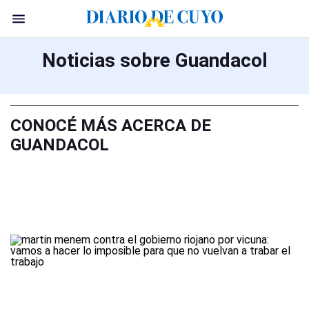
Noticias sobre Guandacol
CONOCÉ MÁS ACERCA DE
GUANDACOL