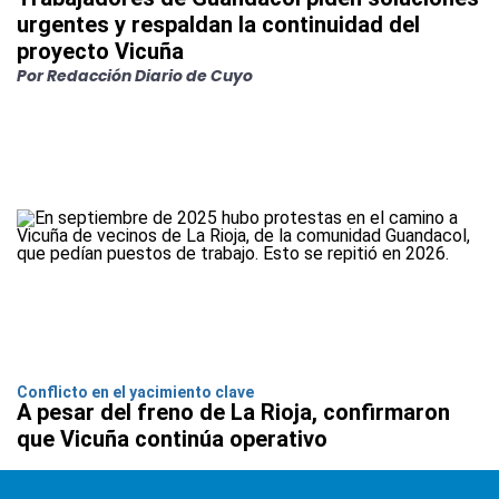
urgentes y respaldan la continuidad del
proyecto Vicuña
Por Redacción Diario de Cuyo
Conflicto en el yacimiento clave
A pesar del freno de La Rioja, confirmaron
que Vicuña continúa operativo