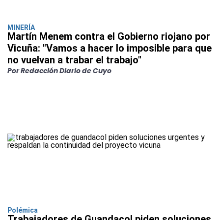
MINERÍA
Martín Menem contra el Gobierno riojano por
Vicuña: "Vamos a hacer lo imposible para que
no vuelvan a trabar el trabajo"
Por Redacción Diario de Cuyo
Polémica
Trabajadores de Guandacol piden soluciones