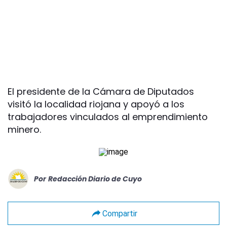
El presidente de la Cámara de Diputados
visitó la localidad riojana y apoyó a los
trabajadores vinculados al emprendimiento
minero.
Por
Redacción Diario de Cuyo
Compartir