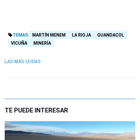
TEMAS:
MARTÍN MENEM
LA RIOJA
GUANDACOL
VICUÑA
MINERÍA
LAS MÁS LEIDAS
TE PUEDE INTERESAR