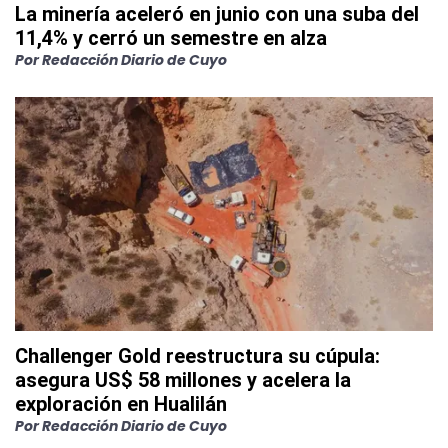
La minería aceleró en junio con una suba del
11,4% y cerró un semestre en alza
Por
Redacción Diario de Cuyo
Challenger Gold reestructura su cúpula:
asegura US$ 58 millones y acelera la
exploración en Hualilán
Por
Redacción Diario de Cuyo