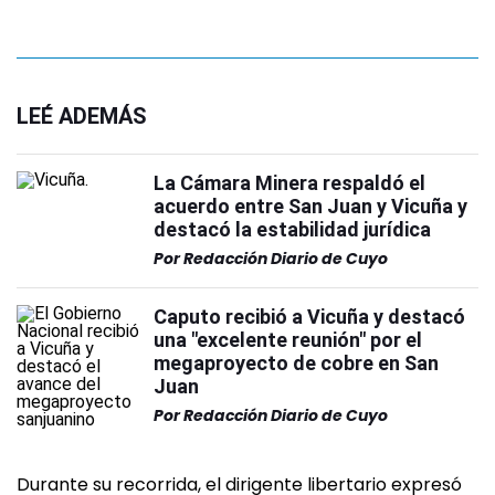
LEÉ ADEMÁS
La Cámara Minera respaldó el
acuerdo entre San Juan y Vicuña y
destacó la estabilidad jurídica
Por
Redacción Diario de Cuyo
Caputo recibió a Vicuña y destacó
una "excelente reunión" por el
megaproyecto de cobre en San
Juan
Por
Redacción Diario de Cuyo
Durante su recorrida, el dirigente libertario expresó