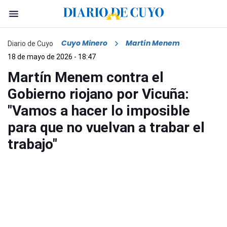
Cuyo Minero
Martín Menem
Diario de Cuyo
18 de mayo de 2026 - 18:47
Martín Menem contra el
Gobierno riojano por Vicuña:
"Vamos a hacer lo imposible
para que no vuelvan a trabar el
trabajo"