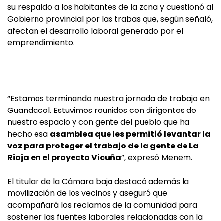
su respaldo a los habitantes de la zona y cuestionó al
Gobierno provincial por las trabas que, según señaló,
afectan el desarrollo laboral generado por el
emprendimiento.
“Estamos terminando nuestra jornada de trabajo en
Guandacol. Estuvimos reunidos con dirigentes de
nuestro espacio y con gente del pueblo que ha
hecho esa
asamblea que les permitió levantar la
voz para proteger el trabajo de la gente de La
Rioja en el proyecto Vicuña
”, expresó Menem.
El titular de la Cámara baja destacó además la
movilización de los vecinos y aseguró que
acompañará los reclamos de la comunidad para
sostener las fuentes laborales relacionadas con la