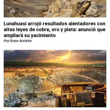
Lunahuasi arrojó resultados alentadores con
altas leyes de cobre, oro y plata: anunció que
ampliará su yacimiento
Por
Enzo Arrieta