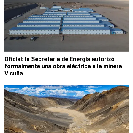
Oficial: la Secretaría de Energía autorizó
formalmente una obra eléctrica a la minera
Vicuña