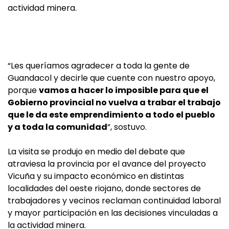
actividad minera.
“Les queríamos agradecer a toda la gente de
Guandacol y decirle que cuente con nuestro apoyo,
porque
vamos a hacer lo imposible para que el
Gobierno provincial no vuelva a trabar el trabajo
que le da este emprendimiento a todo el pueblo
y a toda la comunidad
”, sostuvo.
La visita se produjo en medio del debate que
atraviesa la provincia por el avance del proyecto
Vicuña y su impacto económico en distintas
localidades del oeste riojano, donde sectores de
trabajadores y vecinos reclaman continuidad laboral
y mayor participación en las decisiones vinculadas a
la actividad minera.