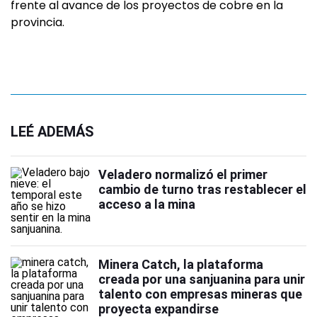
frente al avance de los proyectos de cobre en la
provincia.
LEÉ ADEMÁS
Veladero normalizó el primer
cambio de turno tras restablecer el
acceso a la mina
Minera Catch, la plataforma
creada por una sanjuanina para unir
talento con empresas mineras que
proyecta expandirse