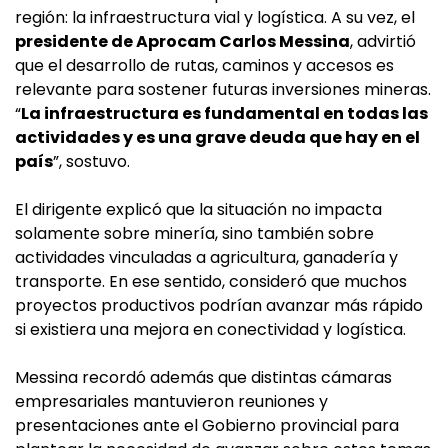
región: la infraestructura vial y logística. A su vez, el
presidente de Aprocam Carlos Messina
, advirtió
que el desarrollo de rutas, caminos y accesos es
relevante para sostener futuras inversiones mineras.
“
La infraestructura es fundamental en todas las
actividades y es una grave deuda que hay en el
país
”, sostuvo.
El dirigente explicó que la situación no impacta
solamente sobre minería, sino también sobre
actividades vinculadas a agricultura, ganadería y
transporte. En ese sentido, consideró que muchos
proyectos productivos podrían avanzar más rápido
si existiera una mejora en conectividad y logística.
Messina recordó además que distintas cámaras
empresariales mantuvieron reuniones y
presentaciones ante el Gobierno provincial para