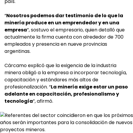
país.
“
Nosotros podemos dar testimonio de lo que la
minería produce en un emprendedor y en una
empresa
”, sostuvo el empresario, quien detalló que
actualmente la firma cuenta con alrededor de 700
empleados y presencia en nueve provincias
argentinas.
Cárcamo explicó que la exigencia de la industria
minera obligó a la empresa a incorporar tecnología,
capacitación y estándares más altos de
profesionalización. “
La minería exige estar un paso
adelante en capacitación, profesionalismo y
tecnología
”, afirmó.