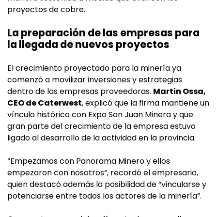
proyectos de cobre.
La preparación de las empresas para
la llegada de nuevos proyectos
El crecimiento proyectado para la minería ya
comenzó a movilizar inversiones y estrategias
dentro de las empresas proveedoras.
Martin Ossa,
CEO de Caterwest
, explicó que la firma mantiene un
vínculo histórico con Expo San Juan Minera y que
gran parte del crecimiento de la empresa estuvo
ligado al desarrollo de la actividad en la provincia.
“Empezamos con Panorama Minero y ellos
empezaron con nosotros”, recordó el empresario,
quien destacó además la posibilidad de “vincularse y
potenciarse entre todos los actores de la minería”.