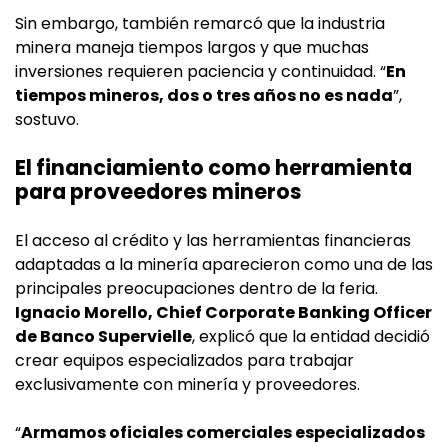
Sin embargo, también remarcó que la industria
minera maneja tiempos largos y que muchas
inversiones requieren paciencia y continuidad. “
En
tiempos mineros, dos o tres años no es nada
”,
sostuvo.
El financiamiento como herramienta
para proveedores mineros
El acceso al crédito y las herramientas financieras
adaptadas a la minería aparecieron como una de las
principales preocupaciones dentro de la feria.
Ignacio Morello, Chief Corporate Banking Officer
de Banco Supervielle
, explicó que la entidad decidió
crear equipos especializados para trabajar
exclusivamente con minería y proveedores.
“
Armamos oficiales comerciales especializados