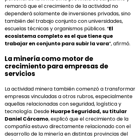
remarcó que el crecimiento de la actividad no
dependerá solamente de inversiones privadas, sino
también del trabajo conjunto con universidades,
escuelas técnicas y organismos públicos. “
El
ecosistema completo es el que tiene que
trabajar en conjunto para subir la vara
”, afirmó.
La minería como motor de
crecimiento para empresas de
servicios
La actividad minera también comenzó a transformar
empresas vinculadas a otros rubros, especialmente
aquellas relacionadas con seguridad, logística y
tecnología. Desde
Huarpe Seguridad, su titular
Daniel Cárcamo
, explicó que el crecimiento de la
compañía estuvo directamente relacionado con el
desarrollo de la minería en distintas provincias del