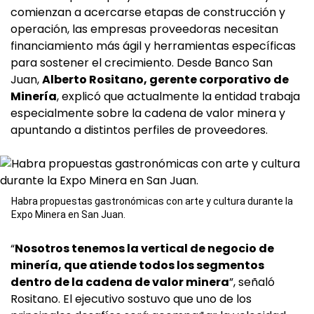
comienzan a acercarse etapas de construcción y
operación, las empresas proveedoras necesitan
financiamiento más ágil y herramientas específicas
para sostener el crecimiento. Desde Banco San
Juan,
Alberto Rositano, gerente corporativo de
Minería
, explicó que actualmente la entidad trabaja
especialmente sobre la cadena de valor minera y
apuntando a distintos perfiles de proveedores.
Habra propuestas gastronómicas con arte y cultura durante la
Expo Minera en San Juan.
“
Nosotros tenemos la vertical de negocio de
minería, que atiende todos los segmentos
dentro de la cadena de valor minera
”, señaló
Rositano. El ejecutivo sostuvo que uno de los