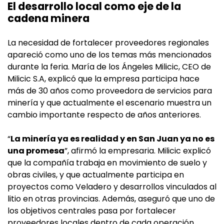
El desarrollo local como eje de la
cadena minera
La necesidad de fortalecer proveedores regionales
apareció como uno de los temas más mencionados
durante la feria. María de los Ángeles Milicic, CEO de
Milicic S.A, explicó que la empresa participa hace
más de 30 años como proveedora de servicios para
minería y que actualmente el escenario muestra un
cambio importante respecto de años anteriores.
“
La minería ya es realidad y en San Juan ya no es
una promesa
”, afirmó la empresaria. Milicic explicó
que la compañía trabaja en movimiento de suelo y
obras civiles, y que actualmente participa en
proyectos como Veladero y desarrollos vinculados al
litio en otras provincias. Además, aseguró que uno de
los objetivos centrales pasa por fortalecer
proveedores locales dentro de cada operación.