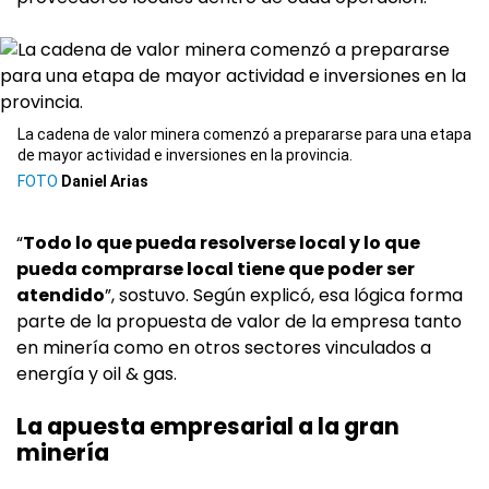
La cadena de valor minera comenzó a prepararse para una etapa
de mayor actividad e inversiones en la provincia.
Daniel Arias
“
Todo lo que pueda resolverse local y lo que
pueda comprarse local tiene que poder ser
atendido
”, sostuvo. Según explicó, esa lógica forma
parte de la propuesta de valor de la empresa tanto
en minería como en otros sectores vinculados a
energía y oil & gas.
La apuesta empresarial a la gran
minería