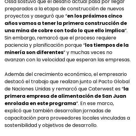
Ossa sostuvo que el desafío actual pasa por llegar
preparados a la etapa de construcción de nuevos
proyectos y aseguró que “
en los próximos cinco
años vamos a tener la primera construcción de
una mina de cobre con todo lo que ello implica
”.
Sin embargo, remarcó que el proceso requiere
paciencia y planificación porque “
los tiempos de la
minería son diferentes
” y muchas veces no
avanzan con la velocidad que esperan las empresas.
Además del crecimiento económico, el empresario
destacó el trabajo que realizan junto al Pacto Global
de Naciones Unidas y remarcó que Caterwest es “
la
primera empresa de alimentación de San Juan
enrolada en este programa
”. En ese marco,
explicó que también desarrollan jornadas de
capacitación para proveedores locales vinculadas a
sostenibilidad y objetivos de desarrollo.