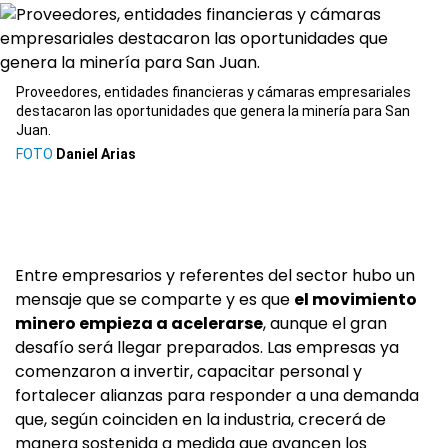
Proveedores, entidades financieras y cámaras empresariales
destacaron las oportunidades que genera la minería para San
Juan.
Daniel Arias
Entre empresarios y referentes del sector hubo un
mensaje que se comparte y es que
el movimiento
minero empieza a acelerarse
, aunque el gran
desafío será llegar preparados. Las empresas ya
comenzaron a invertir, capacitar personal y
fortalecer alianzas para responder a una demanda
que, según coinciden en la industria, crecerá de
manera sostenida a medida que avancen los