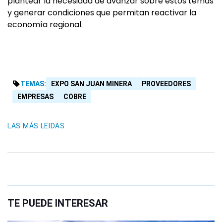
plantear la necesidad de avanzar sobre estos temas
y generar condiciones que permitan reactivar la
economía regional.
TEMAS:
EXPO SAN JUAN MINERA
PROVEEDORES
EMPRESAS
COBRE
LAS MÁS LEIDAS
TE PUEDE INTERESAR