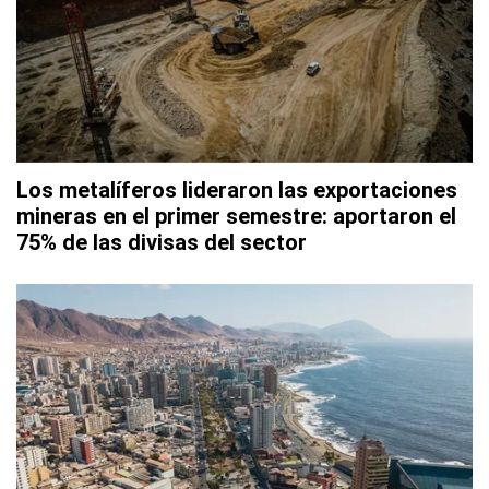
Los metalíferos lideraron las exportaciones
mineras en el primer semestre: aportaron el
75% de las divisas del sector