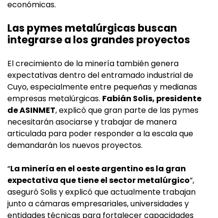
económicas.
Las pymes metalúrgicas buscan
integrarse a los grandes proyectos
El crecimiento de la minería también genera
expectativas dentro del entramado industrial de
Cuyo, especialmente entre pequeñas y medianas
empresas metalúrgicas.
Fabián Solis, presidente
de ASINMET
, explicó que gran parte de las pymes
necesitarán asociarse y trabajar de manera
articulada para poder responder a la escala que
demandarán los nuevos proyectos.
“
La minería en el oeste argentino es la gran
expectativa que tiene el sector metalúrgico
”,
aseguró Solis y explicó que actualmente trabajan
junto a cámaras empresariales, universidades y
entidades técnicas para fortalecer capacidades