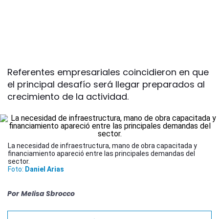
Referentes empresariales coincidieron en que
el principal desafío será llegar preparados al
crecimiento de la actividad.
La necesidad de infraestructura, mano de obra capacitada y
financiamiento apareció entre las principales demandas del
sector.
Foto:
Daniel Arias
Por
Melisa Sbrocco