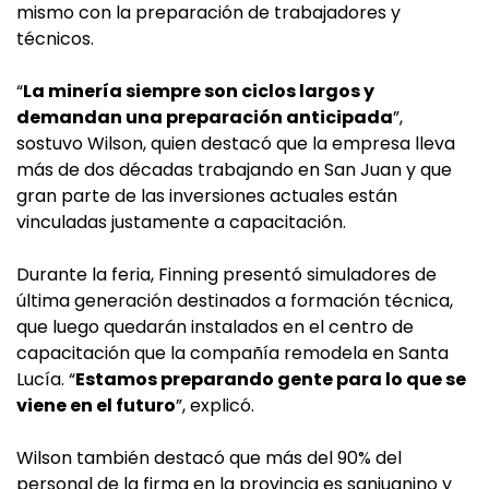
mismo con la preparación de trabajadores y
técnicos.
“
La minería siempre son ciclos largos y
demandan una preparación anticipada
”,
sostuvo Wilson, quien destacó que la empresa lleva
más de dos décadas trabajando en San Juan y que
gran parte de las inversiones actuales están
vinculadas justamente a capacitación.
Durante la feria, Finning presentó simuladores de
última generación destinados a formación técnica,
que luego quedarán instalados en el centro de
capacitación que la compañía remodela en Santa
Lucía. “
Estamos preparando gente para lo que se
viene en el futuro
”, explicó.
Wilson también destacó que más del 90% del
personal de la firma en la provincia es sanjuanino y