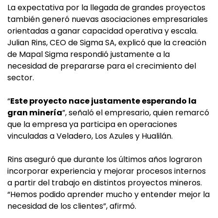
La expectativa por la llegada de grandes proyectos
también generó nuevas asociaciones empresariales
orientadas a ganar capacidad operativa y escala.
Julian Rins, CEO de Sigma SA, explicó que la creación
de Mapal Sigma respondió justamente a la
necesidad de prepararse para el crecimiento del
sector.
“
Este proyecto nace justamente esperando la
gran minería
”, señaló el empresario, quien remarcó
que la empresa ya participa en operaciones
vinculadas a Veladero, Los Azules y Hualilán.
Rins aseguró que durante los últimos años lograron
incorporar experiencia y mejorar procesos internos
a partir del trabajo en distintos proyectos mineros.
“Hemos podido aprender mucho y entender mejor la
necesidad de los clientes”, afirmó.