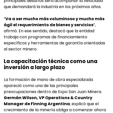
principales desafíos será acompañar la velocidad
que demandará la industria en los próximos años.
“
Va a ser mucho más voluminoso y mucho más
ágil el requerimiento de bienes y servicios
”,
afirmó. En ese sentido, destacó que la entidad
trabaja con programas de financiamiento
específicos y herramientas de garantía orientadas
al sector minero.
La capacitación técnica como una
inversión a largo plazo
La formación de mano de obra especializada
apareció como una de las principales
preocupaciones dentro de Expo San Juan Minera.
Germán Wilson, VP Operations & Country
Manager de Finning Argentina
, explicó que el
crecimiento de la minería obliga a comenzar ahora