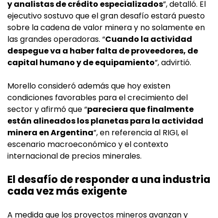
y analistas de crédito especializados
”, detalló. El
ejecutivo sostuvo que el gran desafío estará puesto
sobre la cadena de valor minera y no solamente en
las grandes operadoras. “
Cuando la actividad
despegue va a haber falta de proveedores, de
capital humano y de equipamiento
”, advirtió.
Morello consideró además que hoy existen
condiciones favorables para el crecimiento del
sector y afirmó que “
pareciera que finalmente
están alineados los planetas para la actividad
minera en Argentina
”, en referencia al RIGI, el
escenario macroeconómico y el contexto
internacional de precios minerales.
El desafío de responder a una industria
cada vez más exigente
A medida que los proyectos mineros avanzan y