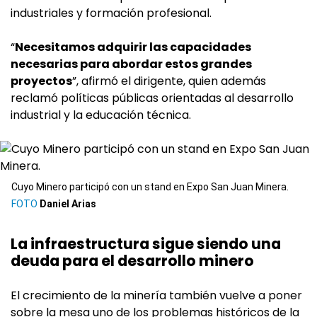
industriales y formación profesional.
“
Necesitamos adquirir las capacidades
necesarias para abordar estos grandes
proyectos
”, afirmó el dirigente, quien además
reclamó políticas públicas orientadas al desarrollo
industrial y la educación técnica.
Cuyo Minero participó con un stand en Expo San Juan Minera.
Daniel Arias
La infraestructura sigue siendo una
deuda para el desarrollo minero
El crecimiento de la minería también vuelve a poner
sobre la mesa uno de los problemas históricos de la