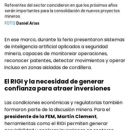
Referentes del sector coincidieron en que los próximos años
serán importantes para la consolidación de nuevos proyectos
mineros.
Daniel Arias
En ese marco, durante la feria presentaron sistemas
de inteligencia artificial aplicados a seguridad
minera, capaces de monitorear operaciones,
reconocer patentes, detectar movimientos y operar
incluso en zonas aisladas de cordillera.
El RIGI y la necesidad de generar
confianza para atraer inversiones
Las condiciones económicas y regulatorias también
formaron parte de la discusión minera. Para el
presidente de la FEM, Martín Clement
,
herramientas como el RIGI permiten generar