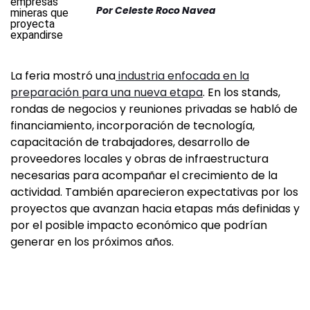
Por
Celeste Roco Navea
La feria mostró una
industria enfocada en la
preparación para una nueva etapa
. En los stands,
rondas de negocios y reuniones privadas se habló de
financiamiento, incorporación de tecnología,
capacitación de trabajadores, desarrollo de
proveedores locales y obras de infraestructura
necesarias para acompañar el crecimiento de la
actividad. También aparecieron expectativas por los
proyectos que avanzan hacia etapas más definidas y
por el posible impacto económico que podrían
generar en los próximos años.