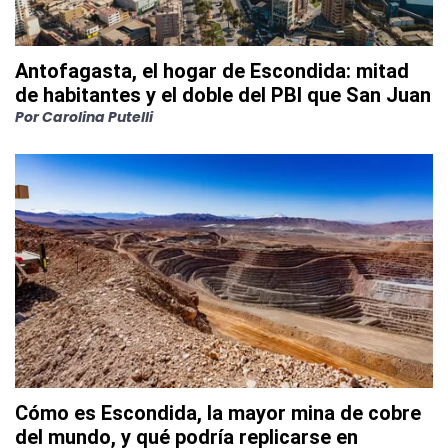
Antofagasta, el hogar de Escondida: mitad
de habitantes y el doble del PBI que San Juan
Por
Carolina Putelli
Cómo es Escondida, la mayor mina de cobre
del mundo, y qué podría replicarse en