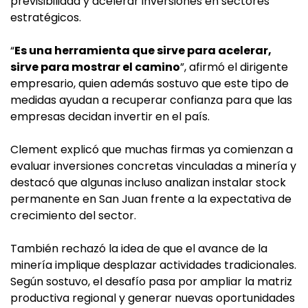
previsibilidad y acelerar inversiones en sectores
estratégicos.
“
Es una herramienta que sirve para acelerar,
sirve para mostrar el camino
”, afirmó el dirigente
empresario, quien además sostuvo que este tipo de
medidas ayudan a recuperar confianza para que las
empresas decidan invertir en el país.
Clement explicó que muchas firmas ya comienzan a
evaluar inversiones concretas vinculadas a minería y
destacó que algunas incluso analizan instalar stock
permanente en San Juan frente a la expectativa de
crecimiento del sector.
También rechazó la idea de que el avance de la
minería implique desplazar actividades tradicionales.
Según sostuvo, el desafío pasa por ampliar la matriz
productiva regional y generar nuevas oportunidades