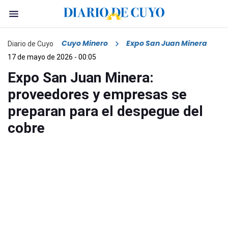
Cuyo Minero
Expo San Juan Minera
Diario de Cuyo
17 de mayo de 2026 - 00:05
Expo San Juan Minera:
proveedores y empresas se
preparan para el despegue del
cobre