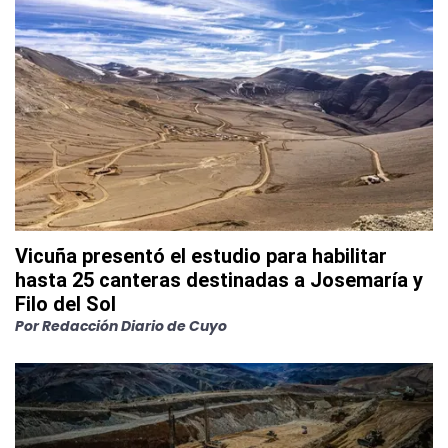
Vicuña presentó el estudio para habilitar
hasta 25 canteras destinadas a Josemaría y
Filo del Sol
Por
Redacción Diario de Cuyo