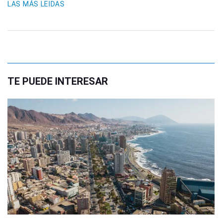
LAS MÁS LEIDAS
TE PUEDE INTERESAR