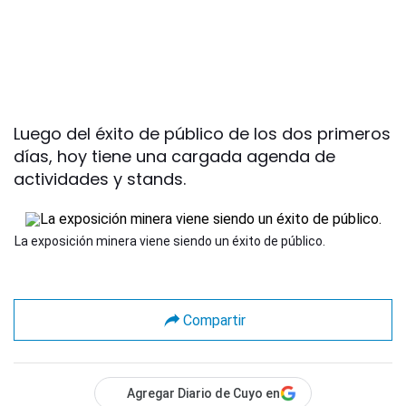
Luego del éxito de público de los dos primeros
días, hoy tiene una cargada agenda de
actividades y stands.
La exposición minera viene siendo un éxito de público.
Compartir
Agregar Diario de Cuyo en