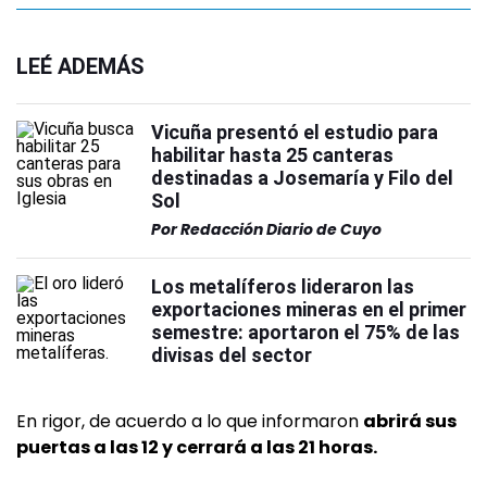
LEÉ ADEMÁS
Vicuña presentó el estudio para
habilitar hasta 25 canteras
destinadas a Josemaría y Filo del
Sol
Por
Redacción Diario de Cuyo
Los metalíferos lideraron las
exportaciones mineras en el primer
semestre: aportaron el 75% de las
divisas del sector
En rigor, de acuerdo a lo que informaron
abrirá sus
puertas a las 12 y cerrará a las 21 horas.