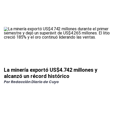
La minería exportó US$4.742 millones y
alcanzó un récord histórico
Por
Redacción Diario de Cuyo