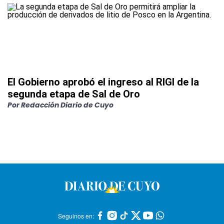
El Gobierno aprobó el ingreso al RIGI de la
segunda etapa de Sal de Oro
Por
Redacción Diario de Cuyo
Seguinos en: