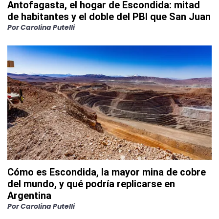
Antofagasta, el hogar de Escondida: mitad
de habitantes y el doble del PBI que San Juan
Por
Carolina Putelli
Cómo es Escondida, la mayor mina de cobre
del mundo, y qué podría replicarse en
Argentina
Por
Carolina Putelli