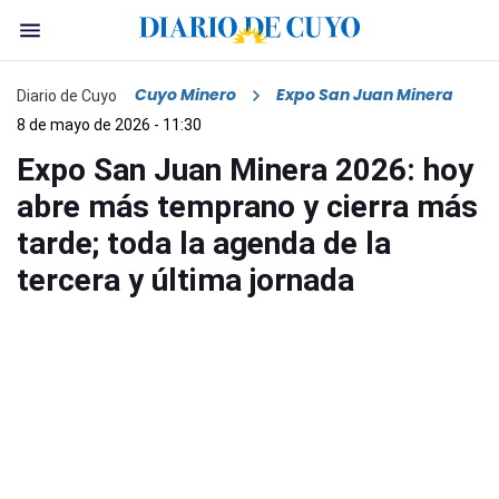
Cuyo Minero
Expo San Juan Minera
Diario de Cuyo
8 de mayo de 2026 - 11:30
Expo San Juan Minera 2026: hoy
abre más temprano y cierra más
tarde; toda la agenda de la
tercera y última jornada