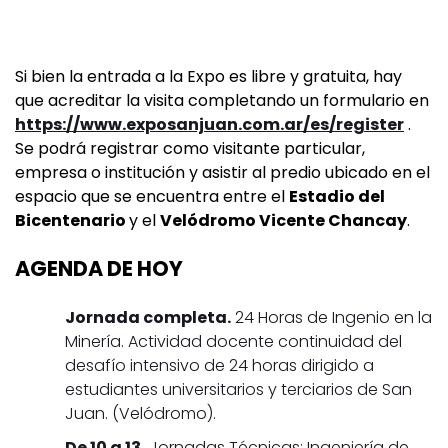
Si bien la entrada a la Expo es libre y gratuita, hay
que acreditar la visita completando un formulario en
https://www.exposanjuan.com.ar/es/register
.
Se podrá registrar como visitante particular,
empresa o institución y asistir al predio ubicado en el
espacio que se encuentra entre el
Estadio del
Bicentenario
y el
Velódromo Vicente Chancay
.
AGENDA DE HOY
Jornada completa.
24 Horas de Ingenio en la
Minería. Actividad docente continuidad del
desafío intensivo de 24 horas dirigido a
estudiantes universitarios y terciarios de San
Juan. (Velódromo).
De 10 a 13.
Jornadas Técnicas: Ingeniería de