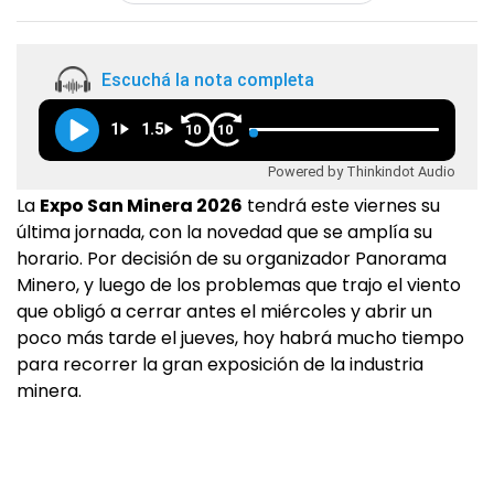
Escuchá la nota completa
1
1.5
10
10
Powered by Thinkindot Audio
La
Expo San Minera 2026
tendrá este viernes su
última jornada, con la novedad que se amplía su
horario. Por decisión de su organizador Panorama
Minero, y luego de los problemas que trajo el viento
que obligó a cerrar antes el miércoles y abrir un
poco más tarde el jueves, hoy habrá mucho tiempo
para recorrer la gran exposición de la industria
minera.