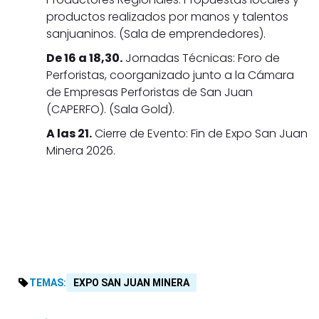
productos realizados por manos y talentos
sanjuaninos. (Sala de emprendedores).
De 16 a 18,30.
Jornadas Técnicas: Foro de
Perforistas, coorganizado junto a la Cámara
de Empresas Perforistas de San Juan
(CAPERFO). (Sala Gold).
A las 21.
Cierre de Evento: Fin de Expo San Juan
Minera 2026.
TEMAS:
EXPO SAN JUAN MINERA