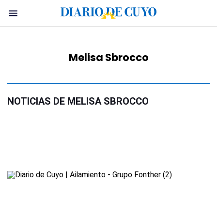
Melisa Sbrocco
NOTICIAS DE MELISA SBROCCO