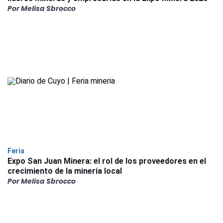
Por Melisa Sbrocco
Feria
Expo San Juan Minera: el rol de los proveedores en el
crecimiento de la minería local
Por Melisa Sbrocco