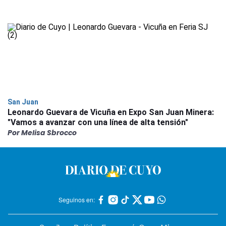
San Juan
Leonardo Guevara de Vicuña en Expo San Juan Minera:
"Vamos a avanzar con una línea de alta tensión"
Por Melisa Sbrocco
Seguinos en: