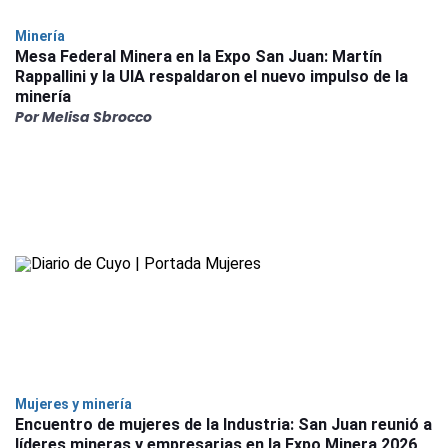
Minería
Mesa Federal Minera en la Expo San Juan: Martín
Rappallini y la UIA respaldaron el nuevo impulso de la
minería
Por Melisa Sbrocco
Mujeres y minería
Encuentro de mujeres de la Industria: San Juan reunió a
líderes mineras y empresarias en la Expo Minera 2026