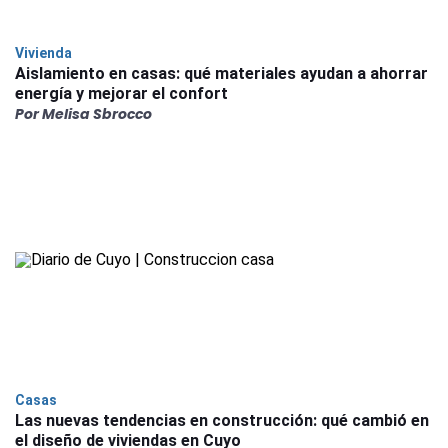
Vivienda
Aislamiento en casas: qué materiales ayudan a ahorrar
energía y mejorar el confort
Por Melisa Sbrocco
Casas
Las nuevas tendencias en construcción: qué cambió en
el diseño de viviendas en Cuyo