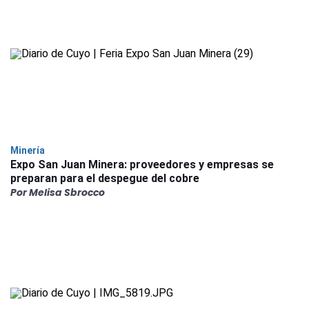
Minería
Expo San Juan Minera: proveedores y empresas se
preparan para el despegue del cobre
Por Melisa Sbrocco