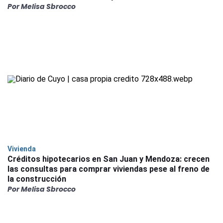
Por Melisa Sbrocco
Vivienda
Créditos hipotecarios en San Juan y Mendoza: crecen
las consultas para comprar viviendas pese al freno de
la construcción
Por Melisa Sbrocco