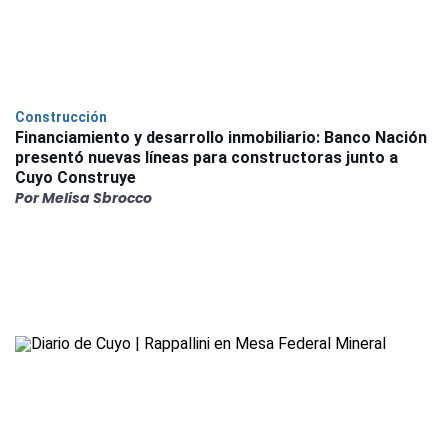
Construcción
Financiamiento y desarrollo inmobiliario: Banco Nación
presentó nuevas líneas para constructoras junto a
Cuyo Construye
Por Melisa Sbrocco