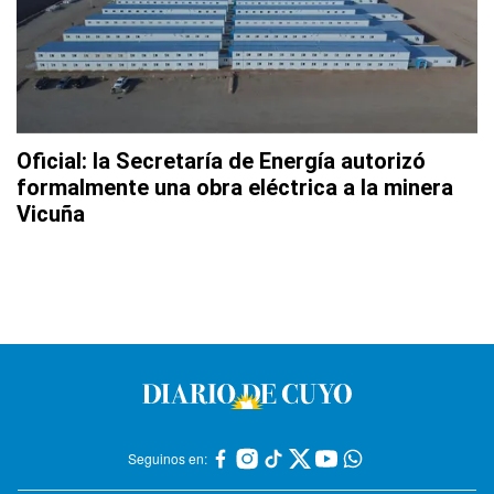
Oficial: la Secretaría de Energía autorizó
formalmente una obra eléctrica a la minera
Vicuña
Seguinos en: