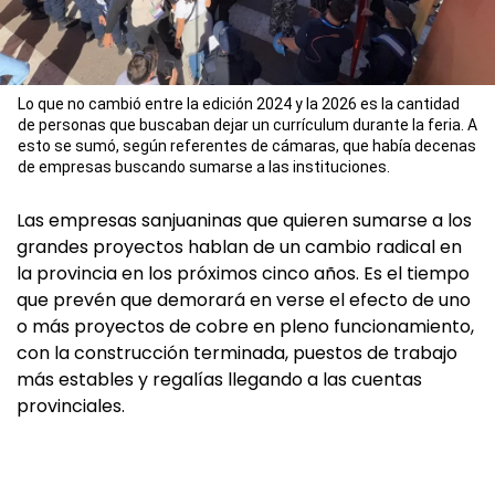
Lo que no cambió entre la edición 2024 y la 2026 es la cantidad
de personas que buscaban dejar un currículum durante la feria. A
esto se sumó, según referentes de cámaras, que había decenas
de empresas buscando sumarse a las instituciones.
Las empresas sanjuaninas que quieren sumarse a los
grandes proyectos hablan de un cambio radical en
la provincia en los próximos cinco años. Es el tiempo
que prevén que demorará en verse el efecto de uno
o más proyectos de cobre en pleno funcionamiento,
con la construcción terminada, puestos de trabajo
más estables y regalías llegando a las cuentas
provinciales.