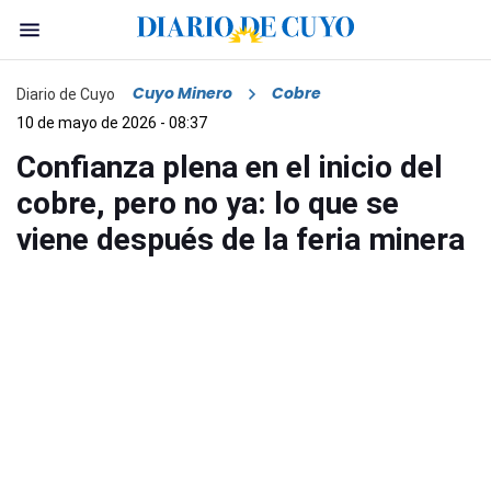
Cuyo Minero
Cobre
Diario de Cuyo
10 de mayo de 2026 - 08:37
Confianza plena en el inicio del
cobre, pero no ya: lo que se
viene después de la feria minera