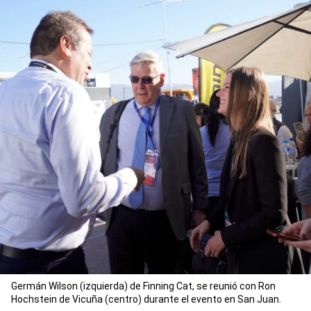
Germán Wilson (izquierda) de Finning Cat, se reunió con Ron
Hochstein de Vicuña (centro) durante el evento en San Juan.