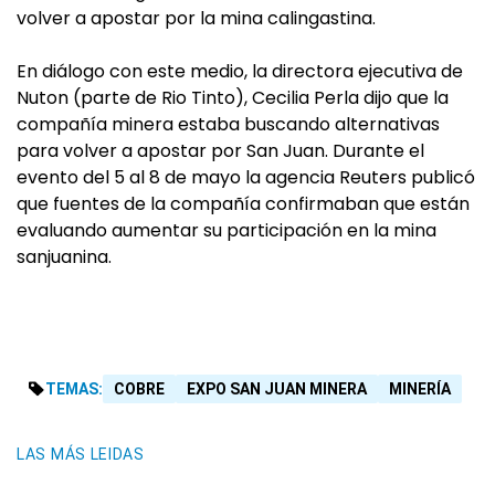
volver a apostar por la mina calingastina.
En diálogo con este medio, la directora ejecutiva de
Nuton (parte de Rio Tinto), Cecilia Perla dijo que la
compañía minera estaba buscando alternativas
para volver a apostar por San Juan. Durante el
evento del 5 al 8 de mayo la agencia Reuters publicó
que fuentes de la compañía confirmaban que están
evaluando aumentar su participación en la mina
sanjuanina.
TEMAS:
COBRE
EXPO SAN JUAN MINERA
MINERÍA
LAS MÁS LEIDAS