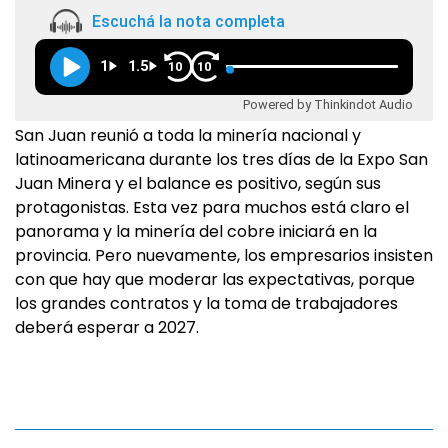
Escuchá la nota completa
1
1.5
10
10
Powered by Thinkindot Audio
San Juan reunió a toda la minería nacional y
latinoamericana durante los tres días de la Expo San
Juan Minera y el balance es positivo, según sus
protagonistas. Esta vez para muchos está claro el
panorama y la minería del cobre iniciará en la
provincia. Pero nuevamente, los empresarios insisten
con que hay que moderar las expectativas, porque
los grandes contratos y la toma de trabajadores
deberá esperar a 2027.