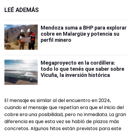
LEÉ ADEMÁS
Mendoza suma a BHP para explorar
cobre en Malargüe y potencia su
perfil minero
Megaproyecto en la cordillera:
todo lo que tenés que saber sobre
Vicuña, la inversión histórica
El mensaje es similar al del encuentro en 2024,
cuando el mensaje que repetían era que el inicio del
cobre era una posibilidad, pero no inmediata. La gran
diferencia es que esta vez se habló de plazos más
concretos. Algunos hitos están previstos para este