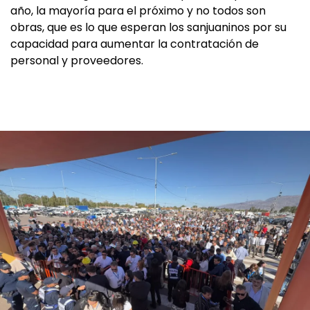
año, la mayoría para el próximo y no todos son
obras, que es lo que esperan los sanjuaninos por su
capacidad para aumentar la contratación de
personal y proveedores.