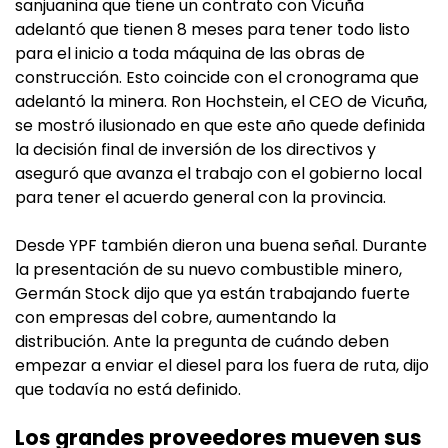
sanjuanina que tiene un contrato con Vicuña
adelantó que tienen 8 meses para tener todo listo
para el inicio a toda máquina de las obras de
construcción. Esto coincide con el cronograma que
adelantó la minera. Ron Hochstein, el CEO de Vicuña,
se mostró ilusionado en que este año quede definida
la decisión final de inversión de los directivos y
aseguró que avanza el trabajo con el gobierno local
para tener el acuerdo general con la provincia.
Desde YPF también dieron una buena señal. Durante
la presentación de su nuevo combustible minero,
Germán Stock dijo que ya están trabajando fuerte
con empresas del cobre, aumentando la
distribución. Ante la pregunta de cuándo deben
empezar a enviar el diesel para los fuera de ruta, dijo
que todavía no está definido.
Los grandes proveedores mueven sus