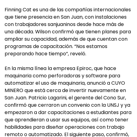
Finning Cat es una de las compañías internacionales
que tiene presencia en San Juan, con instalaciones
con trabajadores sanjuaninos desde hace más de
una década. Wilson confirmó que tienen planes para
ampliar su capacidad, además de que cuentan con
programas de capacitación. “Nos estamos
preparando hace tiempo”, reveló.
En la misma línea la empresa Epiroc, que hace
maquinaria como perforadoras y software para
automatizar el uso de maquinaria, anunció a CUYO
MINERO que está cerca de invertir nuevamente en
San Juan. Patricio Lagarini, el gerente del Cono Sur,
confirmó que cerraron un convenio con la UNSJ y ya
empezaron a dar capacitaciones a estudiantes para
que aprendieran a usar sus equipos, así como tener
habilidades para diseñar operaciones con trabajo
remoto o automatizado. El siguiente paso, confirmó,