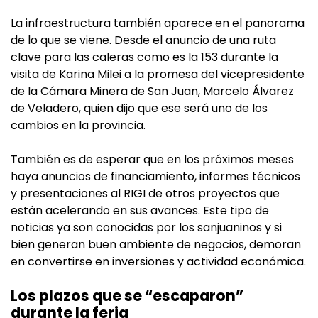
La infraestructura también aparece en el panorama
de lo que se viene. Desde el anuncio de una ruta
clave para las caleras como es la 153 durante la
visita de Karina Milei a la promesa del vicepresidente
de la Cámara Minera de San Juan, Marcelo Álvarez
de Veladero, quien dijo que ese será uno de los
cambios en la provincia.
También es de esperar que en los próximos meses
haya anuncios de financiamiento, informes técnicos
y presentaciones al RIGI de otros proyectos que
están acelerando en sus avances. Este tipo de
noticias ya son conocidas por los sanjuaninos y si
bien generan buen ambiente de negocios, demoran
en convertirse en inversiones y actividad económica.
Los plazos que se “escaparon”
durante la feria