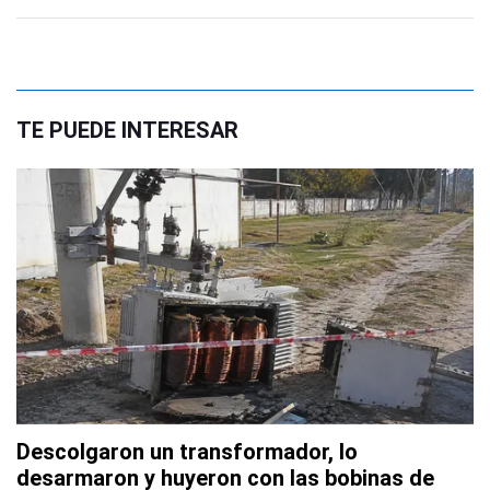
TE PUEDE INTERESAR
Descolgaron un transformador, lo
desarmaron y huyeron con las bobinas de