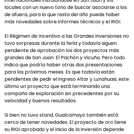
internacionales instalándose en San Juan y los
locales con un nuevo tono de buscar asociarse a los
de afuera, para lo que resta del año puede haber
más novedades sobre informes técnicos y el RIGI.
El Régimen de Incentivo a las Grandes Inversiones no
tuvo sorpresas durante la feria y todavía siguen
pendiente de aprobación los dos proyectos más
grandes de San Juan: El Pachón y Vicuña. Pero todo
indica que podría haber otras dos presentaciones
para los próximos meses. Es que todavía están
pendientes de pedir el ingreso Altar y Lunahuasi, este
último un proyecto que está terminando una
campaña de exploración sin precedentes por su
velocidad y buenos resultados.
Si bien no tuvo stand, Gualcamayo también está
cerca de tener novedades. El proyecto de oro tiene
su RIGI aprobado y el inicio de la inversión depende