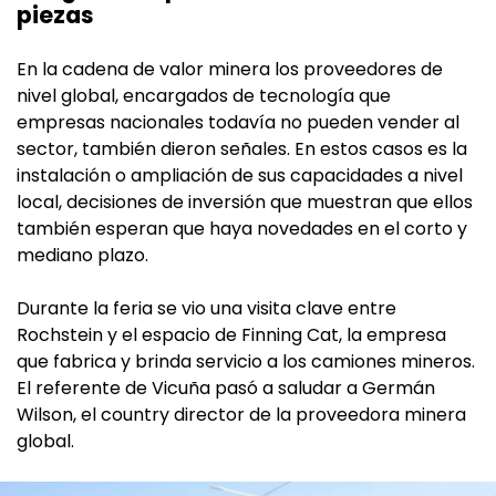
piezas
En la cadena de valor minera los proveedores de
nivel global, encargados de tecnología que
empresas nacionales todavía no pueden vender al
sector, también dieron señales. En estos casos es la
instalación o ampliación de sus capacidades a nivel
local, decisiones de inversión que muestran que ellos
también esperan que haya novedades en el corto y
mediano plazo.
Durante la feria se vio una visita clave entre
Rochstein y el espacio de Finning Cat, la empresa
que fabrica y brinda servicio a los camiones mineros.
El referente de Vicuña pasó a saludar a Germán
Wilson, el country director de la proveedora minera
global.