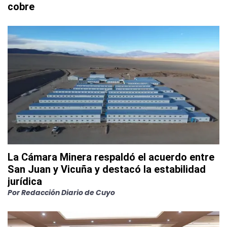
cobre
La Cámara Minera respaldó el acuerdo entre
San Juan y Vicuña y destacó la estabilidad
jurídica
Por
Redacción Diario de Cuyo