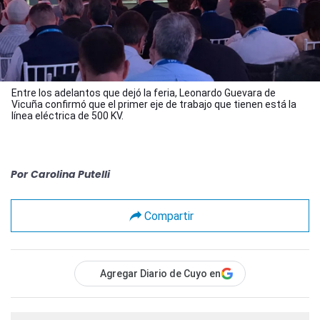
Entre los adelantos que dejó la feria, Leonardo Guevara de
Vicuña confirmó que el primer eje de trabajo que tienen está la
línea eléctrica de 500 KV.
Por
Carolina Putelli
Compartir
Agregar Diario de Cuyo en