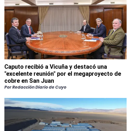
Caputo recibió a Vicuña y destacó una
"excelente reunión" por el megaproyecto de
cobre en San Juan
Por
Redacción Diario de Cuyo