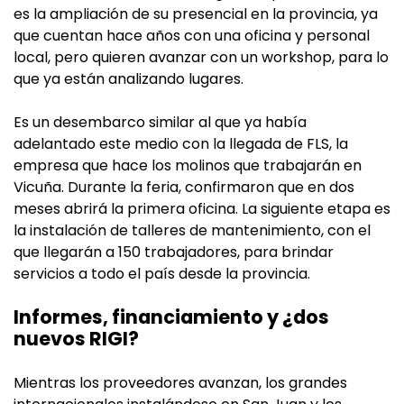
es la ampliación de su presencial en la provincia, ya
que cuentan hace años con una oficina y personal
local, pero quieren avanzar con un workshop, para lo
que ya están analizando lugares.
Es un desembarco similar al que ya había
adelantado este medio con la llegada de FLS, la
empresa que hace los molinos que trabajarán en
Vicuña. Durante la feria, confirmaron que en dos
meses abrirá la primera oficina. La siguiente etapa es
la instalación de talleres de mantenimiento, con el
que llegarán a 150 trabajadores, para brindar
servicios a todo el país desde la provincia.
Informes, financiamiento y ¿dos
nuevos RIGI?
Mientras los proveedores avanzan, los grandes