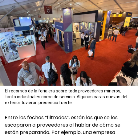
El recorrido de la feria era sobre todo proveedores mineros,
tanto industriales como de servicio. Algunas caras nuevas del
exterior tuvieron presencia fuerte.
Entre las fechas “filtradas”, están las que se les
escaparon a proveedores al hablar de cómo se
están preparando. Por ejemplo, una empresa