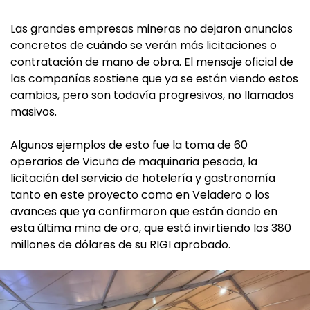
Las grandes empresas mineras no dejaron anuncios
concretos de cuándo se verán más licitaciones o
contratación de mano de obra. El mensaje oficial de
las compañías sostiene que ya se están viendo estos
cambios, pero son todavía progresivos, no llamados
masivos.
Algunos ejemplos de esto fue la toma de 60
operarios de Vicuña de maquinaria pesada, la
licitación del servicio de hotelería y gastronomía
tanto en este proyecto como en Veladero o los
avances que ya confirmaron que están dando en
esta última mina de oro, que está invirtiendo los 380
millones de dólares de su RIGI aprobado.