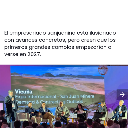
El empresariado sanjuanino está ilusionado
con avances concretos, pero creen que los
primeros grandes cambios empezarían a
verse en 2027.