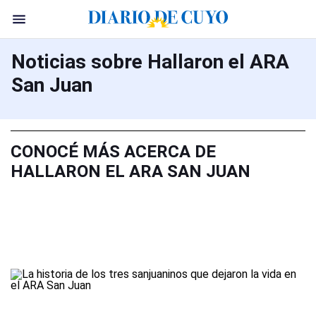
Noticias sobre Hallaron el ARA
San Juan
CONOCÉ MÁS ACERCA DE
HALLARON EL ARA SAN JUAN