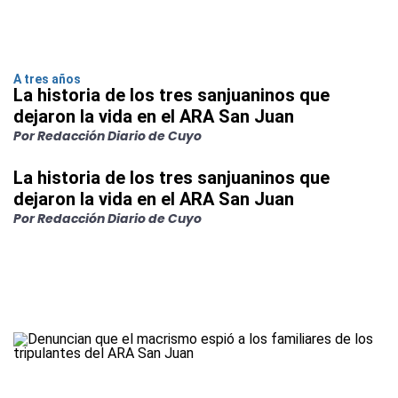
A tres años
La historia de los tres sanjuaninos que
dejaron la vida en el ARA San Juan
Por Redacción Diario de Cuyo
La historia de los tres sanjuaninos que
dejaron la vida en el ARA San Juan
Por Redacción Diario de Cuyo