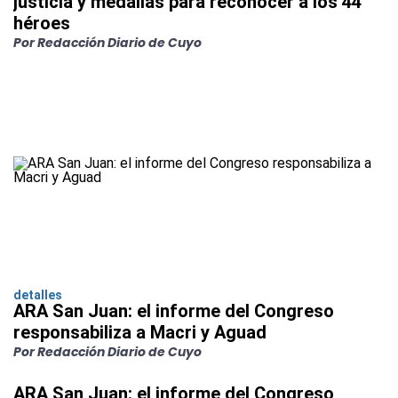
justicia y medallas para reconocer a los 44
héroes
Por Redacción Diario de Cuyo
detalles
ARA San Juan: el informe del Congreso
responsabiliza a Macri y Aguad
Por Redacción Diario de Cuyo
ARA San Juan: el informe del Congreso