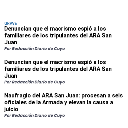
GRAVE
Denuncian que el macrismo espió a los
familiares de los tripulantes del ARA San
Juan
Por Redacción Diario de Cuyo
Denuncian que el macrismo espió a los
familiares de los tripulantes del ARA San
Juan
Por Redacción Diario de Cuyo
Naufragio del ARA San Juan: procesan a seis
oficiales de la Armada y elevan la causa a
juicio
Por Redacción Diario de Cuyo