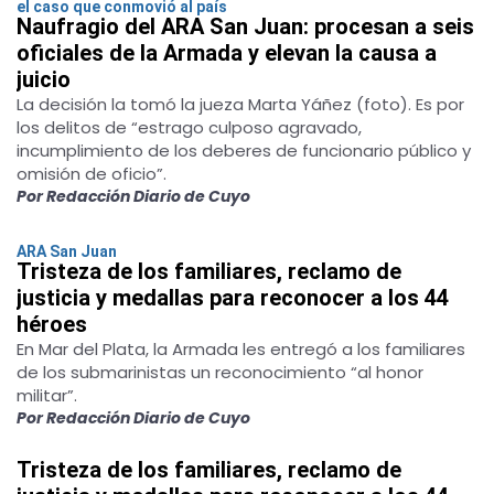
el caso que conmovió al país
Naufragio del ARA San Juan: procesan a seis
oficiales de la Armada y elevan la causa a
juicio
La decisión la tomó la jueza Marta Yáñez (foto). Es por
los delitos de “estrago culposo agravado,
incumplimiento de los deberes de funcionario público y
omisión de oficio”.
Por Redacción Diario de Cuyo
ARA San Juan
Tristeza de los familiares, reclamo de
justicia y medallas para reconocer a los 44
héroes
En Mar del Plata, la Armada les entregó a los familiares
de los submarinistas un reconocimiento “al honor
militar”.
Por Redacción Diario de Cuyo
Tristeza de los familiares, reclamo de