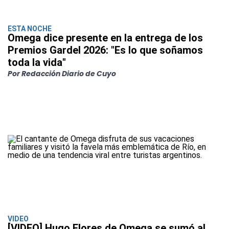
ESTA NOCHE
Omega dice presente en la entrega de los
Premios Gardel 2026: "Es lo que soñamos
toda la vida"
Por Redacción Diario de Cuyo
VIDEO
[VIDEO] Hugo Flores de Omega se sumó al