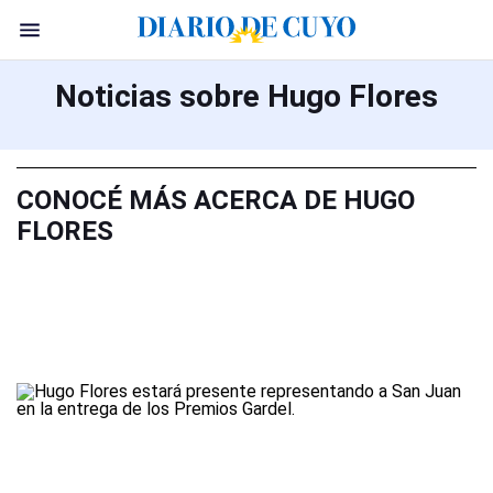
Noticias sobre Hugo Flores
CONOCÉ MÁS ACERCA DE HUGO
FLORES