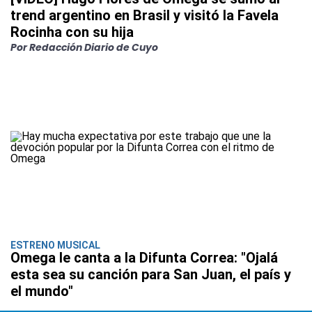
trend argentino en Brasil y visitó la Favela
Rocinha con su hija
Por Redacción Diario de Cuyo
ESTRENO MUSICAL
Omega le canta a la Difunta Correa: "Ojalá
esta sea su canción para San Juan, el país y
el mundo"