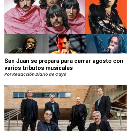
San Juan se prepara para cerrar agosto con
varios tributos musicales
Por
Redacción Diario de Cuyo