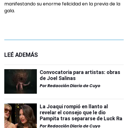
manifestando su enorme felicidad en la previa de la
gala.
LEÉ ADEMÁS
Convocatoria para artistas: obras
de Joel Salinas
Por
Redacción Diario de Cuyo
La Joaqui rompió en llanto al
revelar el consejo que le dio
Pampita tras separarse de Luck Ra
Por
Redacción Diario de Cuyo