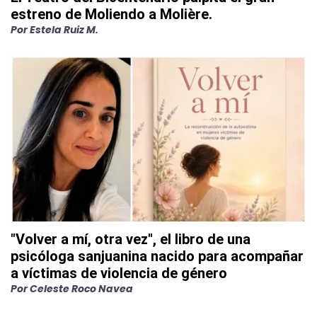
estreno de Moliendo a Molière.
Por
Estela Ruiz M.
"Volver a mí, otra vez", el libro de una
psicóloga sanjuanina nacido para acompañar
a víctimas de violencia de género
Por
Celeste Roco Navea