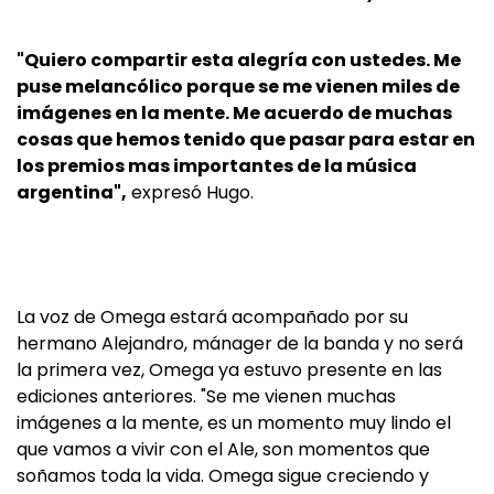
"Quiero compartir esta alegría con ustedes. Me
puse melancólico porque se me vienen miles de
imágenes en la mente. Me acuerdo de muchas
cosas que hemos tenido que pasar para estar en
los premios mas importantes de la música
argentina",
expresó Hugo.
La voz de Omega estará acompañado por su
hermano Alejandro, mánager de la banda y no será
la primera vez, Omega ya estuvo presente en las
ediciones anteriores. "Se me vienen muchas
imágenes a la mente, es un momento muy lindo el
que vamos a vivir con el Ale, son momentos que
soñamos toda la vida. Omega sigue creciendo y