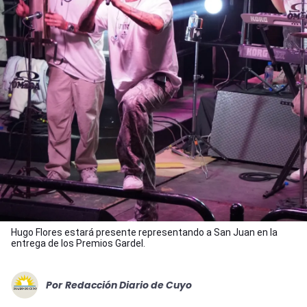
Hugo Flores estará presente representando a San Juan en la
entrega de los Premios Gardel.
Por
Redacción Diario de Cuyo