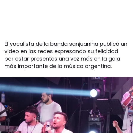
El vocalista de la banda sanjuanina publicó un
video en las redes expresando su felicidad
por estar presentes una vez más en la gala
más importante de la música argentina.