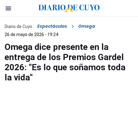
Espectáculos
Omega
Diario de Cuyo
26 de mayo de 2026 - 19:24
Omega dice presente en la
entrega de los Premios Gardel
2026: "Es lo que soñamos toda
la vida"