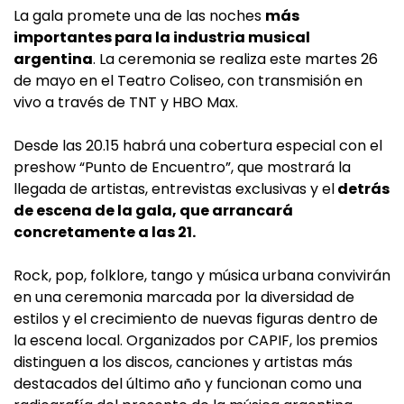
La gala promete una de las noches
más
importantes para la industria musical
argentina
. La ceremonia se realiza este martes 26
de mayo en el Teatro Coliseo, con transmisión en
vivo a través de TNT y HBO Max.
Desde las 20.15 habrá una cobertura especial con el
preshow “Punto de Encuentro”, que mostrará la
llegada de artistas, entrevistas exclusivas y el
detrás
de escena de la gala, que arrancará
concretamente a las 21.
Rock, pop, folklore, tango y música urbana convivirán
en una ceremonia marcada por la diversidad de
estilos y el crecimiento de nuevas figuras dentro de
la escena local. Organizados por CAPIF, los premios
distinguen a los discos, canciones y artistas más
destacados del último año y funcionan como una