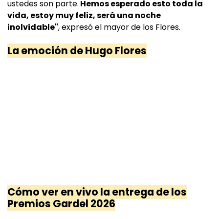
ustedes son parte.
Hemos esperado esto toda la
vida, estoy muy feliz, será una noche
inolvidable"
, expresó el mayor de los Flores.
La emoción de Hugo Flores
Cómo ver en vivo la entrega de los
Premios
Gardel 2026