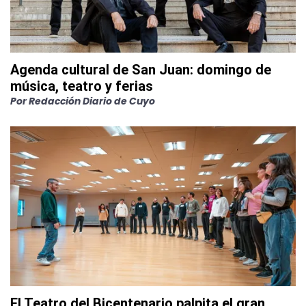
Agenda cultural de San Juan: domingo de
música, teatro y ferias
Por
Redacción Diario de Cuyo
El Teatro del Bicentenario palpita el gran