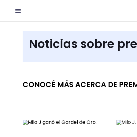
Noticias sobre pr
CONOCÉ MÁS ACERCA DE PREM