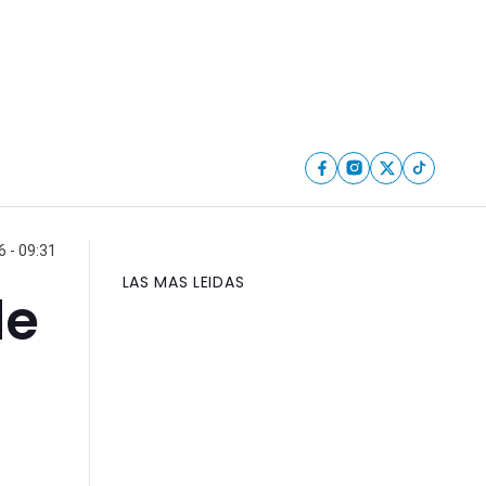
 - 09:31
LAS MAS LEIDAS
de