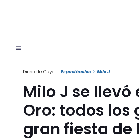
Diario de Cuyo
Espectáculos
Milo J
Milo J se llevó
Oro: todos los
gran fiesta de