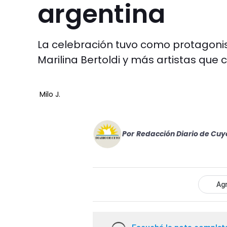
argentina
La celebración tuvo como protagonist
Marilina Bertoldi y más artistas que 
Milo J.
Por
Redacción Diario de Cuy
Agr