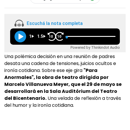
Escuchá la nota completa
1
1.5
10
10
Powered by Thinkindot Audio
Una polémica decisión en una reunión de padres
desata una cadena de tensiones, juicios ocultos e
ironía cotidiana. Sobre ese eje gira
"Para
Anormales", la obra de teatro dirigida por
Marcelo Villanueva Meyer, que el 29 de mayo se
desarrollará en la Sala Auditórium del Teatro
del Bicentenario.
Una velada de reflexión a través
del humor y la ironía cotidiana.