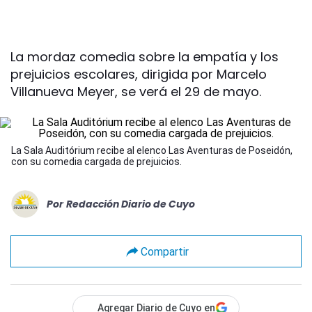
La mordaz comedia sobre la empatía y los
prejuicios escolares, dirigida por Marcelo
Villanueva Meyer, se verá el 29 de mayo.
La Sala Auditórium recibe al elenco Las Aventuras de Poseidón,
con su comedia cargada de prejuicios.
Por
Redacción Diario de Cuyo
Compartir
Agregar Diario de Cuyo en