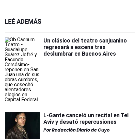
LEÉ ADEMÁS
Un clásico del teatro sanjuanino
regresará a escena tras
deslumbrar en Buenos Aires
L-Gante canceló un recital en Tel
Aviv y desató repercusiones
Por
Redacción Diario de Cuyo