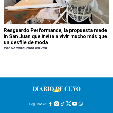
Resguardo Performance, la propuesta made
in San Juan que invita a vivir mucho más que
un desfile de moda
Por
Celeste Roco Navea
Seguinos en: