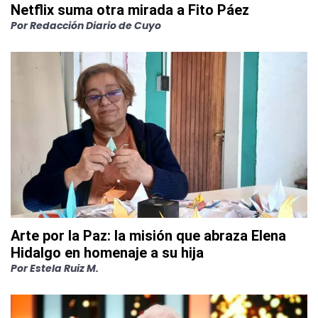
Netflix suma otra mirada a Fito Páez
Por
Redacción Diario de Cuyo
Arte por la Paz: la misión que abraza Elena
Hidalgo en homenaje a su hija
Por
Estela Ruiz M.