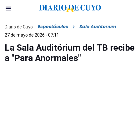
Espectáculos
Sala Auditorium
Diario de Cuyo
27 de mayo de 2026 - 07:11
La Sala Auditórium del TB recibe
a "Para Anormales"