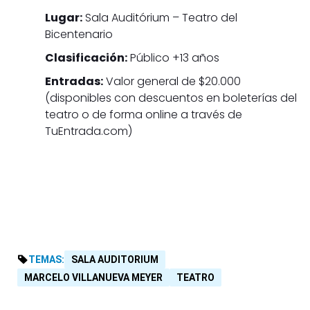
Lugar:
Sala Auditórium – Teatro del
Bicentenario
Clasificación:
Público +13 años
Entradas:
Valor general de $20.000
(disponibles con descuentos en boleterías del
teatro o de forma online a través de
TuEntrada.com)
TEMAS:
SALA AUDITORIUM
MARCELO VILLANUEVA MEYER
TEATRO