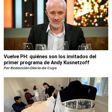
Vuelve PH: quiénes son los invitados del
primer programa de Andy Kusnetzoff
Por
Redacción Diario de Cuyo