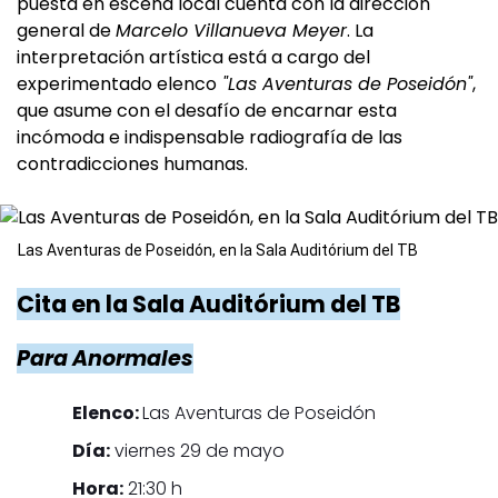
puesta en escena local cuenta con la dirección
general de
Marcelo Villanueva Meyer
. La
interpretación artística está a cargo del
experimentado elenco
"Las Aventuras de Poseidón"
,
que asume con el desafío de encarnar esta
incómoda e indispensable radiografía de las
contradicciones humanas.
Las Aventuras de Poseidón, en la Sala Auditórium del TB
Cita en la Sala Auditórium del TB
Para Anormales
Elenco:
Las Aventuras de Poseidón
Día:
viernes 29 de mayo
Hora:
21:30 h