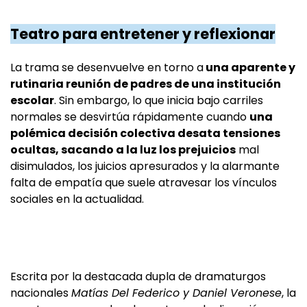
Teatro para entretener y reflexionar
La trama se desenvuelve en torno a
una aparente y
rutinaria reunión de padres de una institución
escolar
. Sin embargo, lo que inicia bajo carriles
normales se desvirtúa rápidamente cuando
una
polémica decisión colectiva desata tensiones
ocultas, sacando a la luz los prejuicios
mal
disimulados, los juicios apresurados y la alarmante
falta de empatía que suele atravesar los vínculos
sociales en la actualidad.
Escrita por la destacada dupla de dramaturgos
nacionales
Matías Del Federico y Daniel Veronese
, la