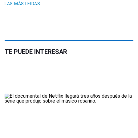
LAS MÁS LEIDAS
TE PUEDE INTERESAR