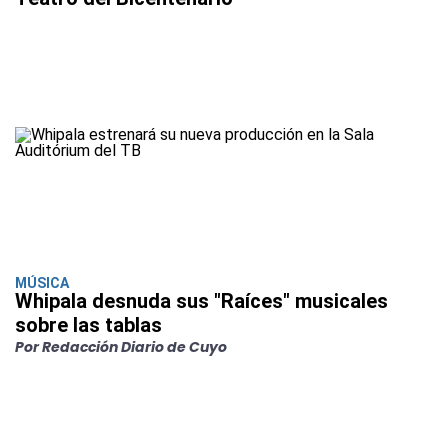
MÚSICA
Whipala desnuda sus "Raíces" musicales
sobre las tablas
Por Redacción Diario de Cuyo