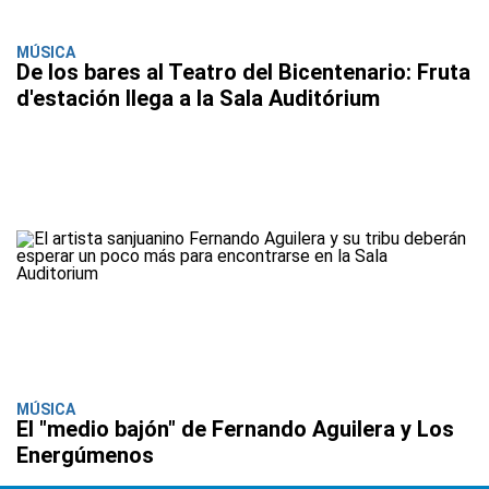
MÚSICA
De los bares al Teatro del Bicentenario: Fruta
d'estación llega a la Sala Auditórium
MÚSICA
El "medio bajón" de Fernando Aguilera y Los
Energúmenos