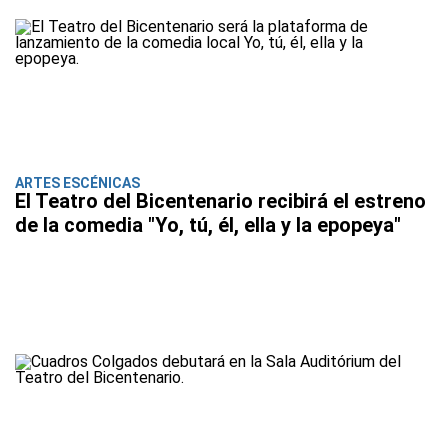
ARTES ESCÉNICAS
El Teatro del Bicentenario recibirá el estreno
de la comedia "Yo, tú, él, ella y la epopeya"