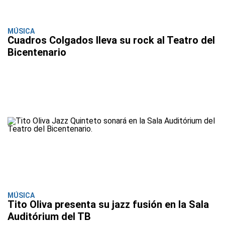
MÚSICA
Cuadros Colgados lleva su rock al Teatro del
Bicentenario
MÚSICA
Tito Oliva presenta su jazz fusión en la Sala
Auditórium del TB