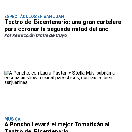
ESPECTÁCULOS EN SAN JUAN
Teatro del Bicentenario: una gran cartelera
para coronar la segunda mitad del año
Por Redacción Diario de Cuyo
MÚSICA
A Poncho llevará el mejor Tomaticán al
Teatro del Bicentenario