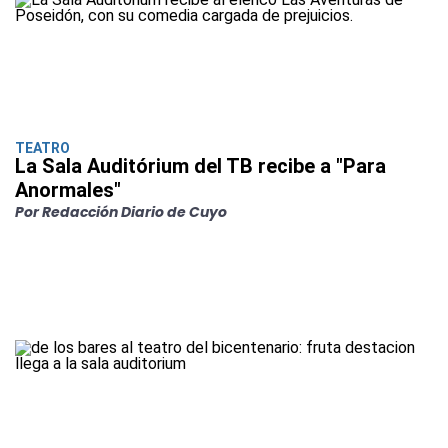
TEATRO
La Sala Auditórium del TB recibe a "Para
Anormales"
Por Redacción Diario de Cuyo