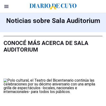
Noticias sobre Sala Auditorium
CONOCÉ MÁS ACERCA DE SALA
AUDITORIUM