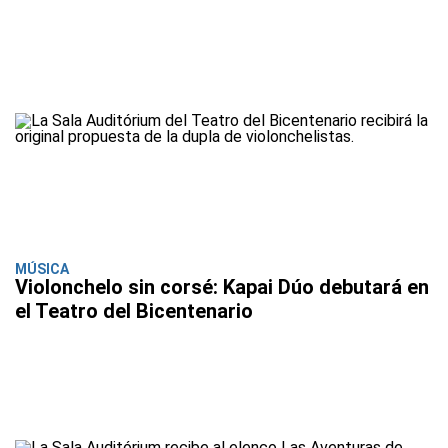
MÚSICA
Violonchelo sin corsé: Kapai Dúo debutará en
el Teatro del Bicentenario