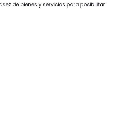
asez de bienes y servicios para posibilitar