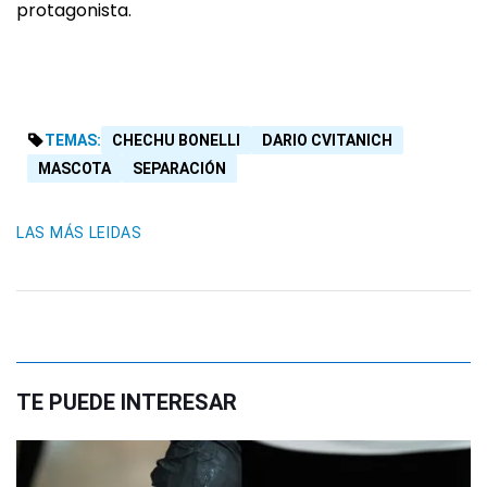
protagonista.
TEMAS:
CHECHU BONELLI
DARIO CVITANICH
MASCOTA
SEPARACIÓN
LAS MÁS LEIDAS
TE PUEDE INTERESAR