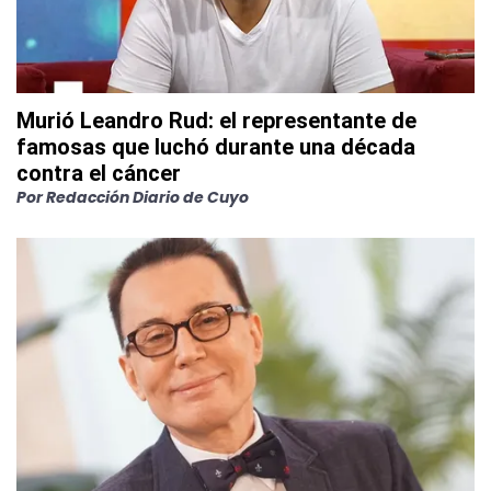
Murió Leandro Rud: el representante de
famosas que luchó durante una década
contra el cáncer
Por
Redacción Diario de Cuyo