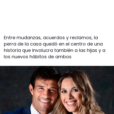
Entre mudanzas, acuerdos y reclamos, la
perra de la casa quedó en el centro de una
historia que involucra también a las hijas y a
los nuevos hábitos de ambos