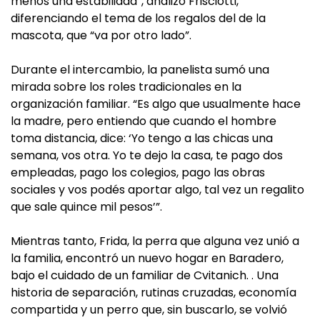
menos una estabilidad”, analizó Frisciotti,
diferenciando el tema de los regalos del de la
mascota, que “va por otro lado”.
Durante el intercambio, la panelista sumó una
mirada sobre los roles tradicionales en la
organización familiar. “Es algo que usualmente hace
la madre, pero entiendo que cuando el hombre
toma distancia, dice: ‘Yo tengo a las chicas una
semana, vos otra. Yo te dejo la casa, te pago dos
empleadas, pago los colegios, pago las obras
sociales y vos podés aportar algo, tal vez un regalito
que sale quince mil pesos’”.
Mientras tanto, Frida, la perra que alguna vez unió a
la familia, encontró un nuevo hogar en Baradero,
bajo el cuidado de un familiar de Cvitanich. . Una
historia de separación, rutinas cruzadas, economía
compartida y un perro que, sin buscarlo, se volvió