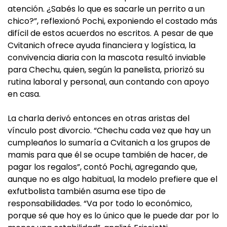
atención. ¿Sabés lo que es sacarle un perrito a un
chico?”, reflexionó Pochi, exponiendo el costado más
difícil de estos acuerdos no escritos. A pesar de que
Cvitanich ofrece ayuda financiera y logística, la
convivencia diaria con la mascota resultó inviable
para Chechu, quien, según la panelista, priorizó su
rutina laboral y personal, aun contando con apoyo
en casa.
La charla derivó entonces en otras aristas del
vínculo post divorcio. “Chechu cada vez que hay un
cumpleaños lo sumaría a Cvitanich a los grupos de
mamis para que él se ocupe también de hacer, de
pagar los regalos”, contó Pochi, agregando que,
aunque no es algo habitual, la modelo prefiere que el
exfutbolista también asuma ese tipo de
responsabilidades. “Va por todo lo económico,
porque sé que hoy es lo único que le puede dar por lo