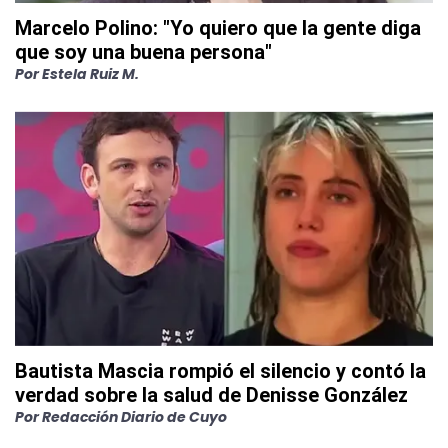
Marcelo Polino: "Yo quiero que la gente diga
que soy una buena persona"
Por
Estela Ruiz M.
Bautista Mascia rompió el silencio y contó la
verdad sobre la salud de Denisse González
Por
Redacción Diario de Cuyo