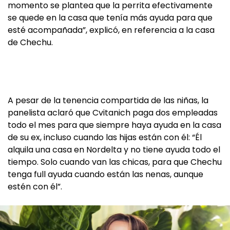
momento se plantea que la perrita efectivamente
se quede en la casa que tenía más ayuda para que
esté acompañada”, explicó, en referencia a la casa
de Chechu.
A pesar de la tenencia compartida de las niñas, la
panelista aclaró que Cvitanich paga dos empleadas
todo el mes para que siempre haya ayuda en la casa
de su ex, incluso cuando las hijas están con él: “Él
alquila una casa en Nordelta y no tiene ayuda todo el
tiempo. Solo cuando van las chicas, para que Chechu
tenga full ayuda cuando están las nenas, aunque
estén con él”.