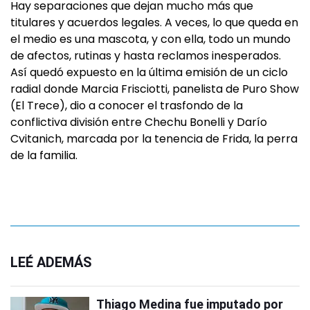
Hay separaciones que dejan mucho más que
titulares y acuerdos legales. A veces, lo que queda en
el medio es una mascota, y con ella, todo un mundo
de afectos, rutinas y hasta reclamos inesperados.
Así quedó expuesto en la última emisión de un ciclo
radial donde Marcia Frisciotti, panelista de Puro Show
(El Trece), dio a conocer el trasfondo de la
conflictiva división entre Chechu Bonelli y Darío
Cvitanich, marcada por la tenencia de Frida, la perra
de la familia.
LEÉ ADEMÁS
Thiago Medina fue imputado por