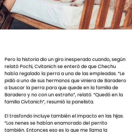
Pero la historia dio un giro inesperado cuando, según
relató Pochi, Cvitanich se enteró de que Chechu
había regalado la perra a una de las empleadas. “Le
pidió a uno de sus hermanos que viniera de Baradero
a buscar la perra para que quede en la familia de
Baradero y no con un extraño”, relató. “Quedó en la
familia Civtanich”, resumió la panelista.
El trasfondo incluye también el impacto en las hijas.
“Los nenes se habían enamorado del perrito
también. Entonces eso es lo que me llama la