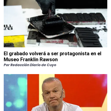
El grabado volverá a ser protagonista en el
Museo Franklin Rawson
Por
Redacción Diario de Cuyo