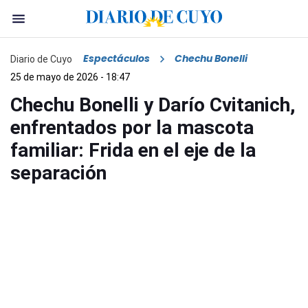
Espectáculos
Chechu Bonelli
Diario de Cuyo
25 de mayo de 2026 - 18:47
Chechu Bonelli y Darío Cvitanich,
enfrentados por la mascota
familiar: Frida en el eje de la
separación