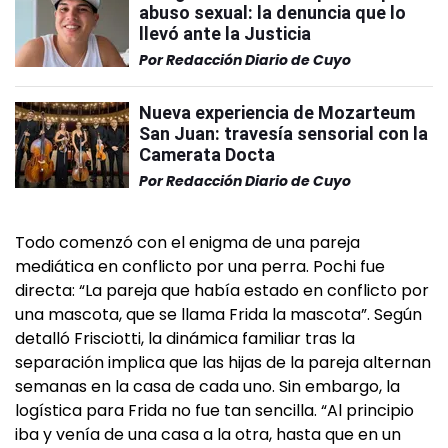
abuso sexual: la denuncia que lo
llevó ante la Justicia
Por
Redacción Diario de Cuyo
Nueva experiencia de Mozarteum
San Juan: travesía sensorial con la
Camerata Docta
Por
Redacción Diario de Cuyo
Todo comenzó con el enigma de una pareja
mediática en conflicto por una perra. Pochi fue
directa: “La pareja que había estado en conflicto por
una mascota, que se llama Frida la mascota”. Según
detalló Frisciotti, la dinámica familiar tras la
separación implica que las hijas de la pareja alternan
semanas en la casa de cada uno. Sin embargo, la
logística para Frida no fue tan sencilla. “Al principio
iba y venía de una casa a la otra, hasta que en un