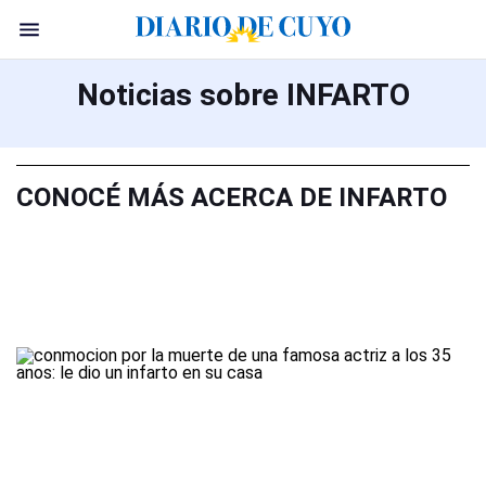
Noticias sobre INFARTO
CONOCÉ MÁS ACERCA DE INFARTO