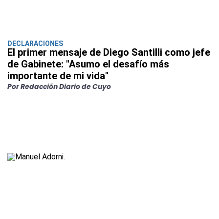
DECLARACIONES
El primer mensaje de Diego Santilli como jefe
de Gabinete: "Asumo el desafío más
importante de mi vida"
Por Redacción Diario de Cuyo