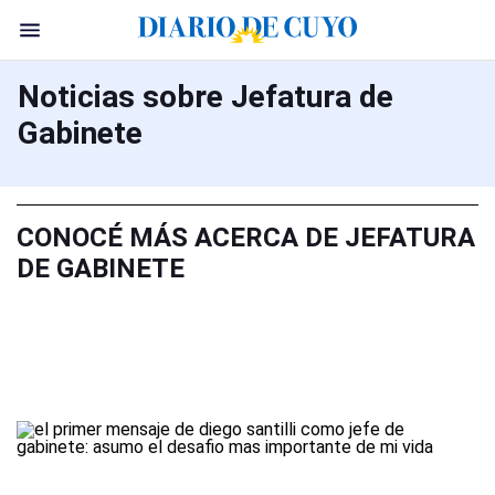
Noticias sobre Jefatura de
Gabinete
CONOCÉ MÁS ACERCA DE JEFATURA
DE GABINETE