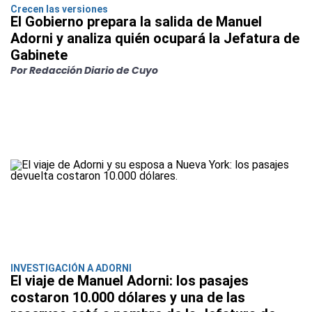
Crecen las versiones
El Gobierno prepara la salida de Manuel
Adorni y analiza quién ocupará la Jefatura de
Gabinete
Por Redacción Diario de Cuyo
INVESTIGACIÓN A ADORNI
El viaje de Manuel Adorni: los pasajes
costaron 10.000 dólares y una de las