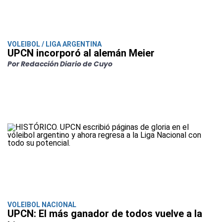
VOLEIBOL / LIGA ARGENTINA
UPCN incorporó al alemán Meier
Por Redacción Diario de Cuyo
VOLEIBOL NACIONAL
UPCN: El más ganador de todos vuelve a la