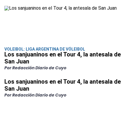
VOLEIBOL: LIGA ARGENTINA DE VÓLEIBOL
Los sanjuaninos en el Tour 4, la antesala de
San Juan
Por Redacción Diario de Cuyo
Los sanjuaninos en el Tour 4, la antesala de
San Juan
Por Redacción Diario de Cuyo