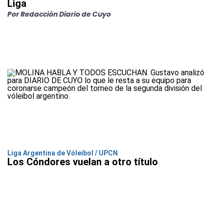
Liga
Por Redacción Diario de Cuyo
Liga Argentina de Vóleibol / UPCN
Los Cóndores vuelan a otro título