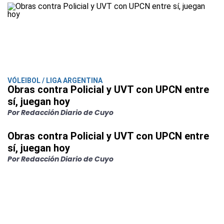
VÓLEIBOL / LIGA ARGENTINA
Obras contra Policial y UVT con UPCN entre
sí, juegan hoy
Por Redacción Diario de Cuyo
Obras contra Policial y UVT con UPCN entre
sí, juegan hoy
Por Redacción Diario de Cuyo