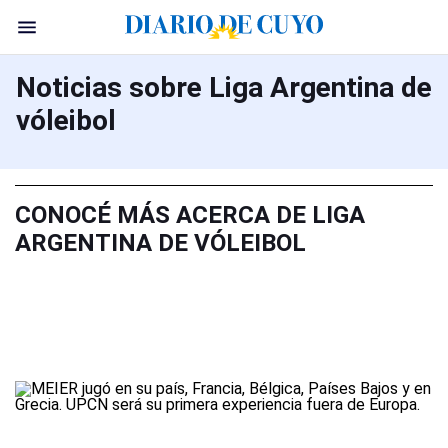
Noticias sobre Liga Argentina de
vóleibol
CONOCÉ MÁS ACERCA DE LIGA
ARGENTINA DE VÓLEIBOL