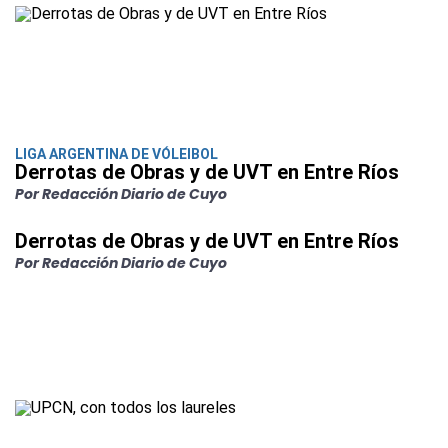
LIGA ARGENTINA DE VÓLEIBOL
Derrotas de Obras y de UVT en Entre Ríos
Por Redacción Diario de Cuyo
Derrotas de Obras y de UVT en Entre Ríos
Por Redacción Diario de Cuyo