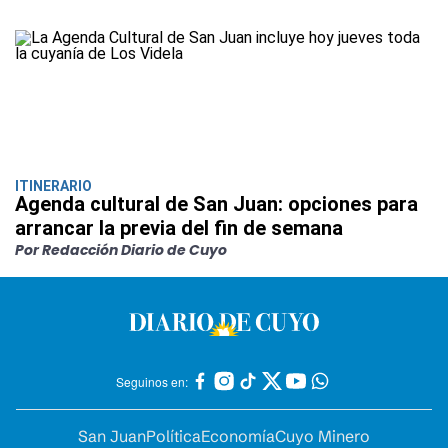
ITINERARIO
Agenda cultural de San Juan: opciones para
arrancar la previa del fin de semana
Por Redacción Diario de Cuyo
Seguinos en:
San Juan
Política
Economía
Cuyo Minero