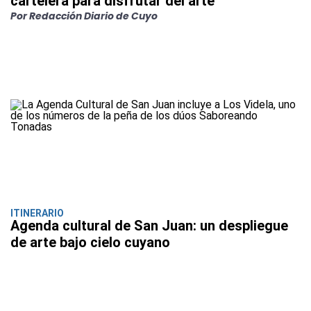
cartelera para disfrutar del arte
Por Redacción Diario de Cuyo
ITINERARIO
Agenda cultural de San Juan: un despliegue
de arte bajo cielo cuyano