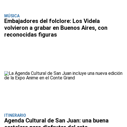
MÚSICA
Embajadores del folclore: Los Videla
volvieron a grabar en Buenos Aires, con
reconocidas figuras
ITINERARIO
Agenda Cultural de San Juan: una buena