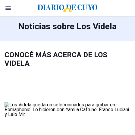
Noticias sobre Los Videla
CONOCÉ MÁS ACERCA DE LOS
VIDELA