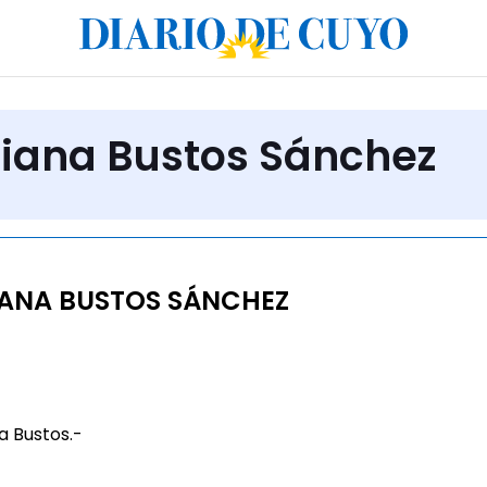
ciana Bustos Sánchez
ANA BUSTOS SÁNCHEZ