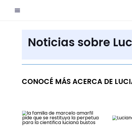
Noticias sobre Lu
CONOCÉ MÁS ACERCA DE LUCI