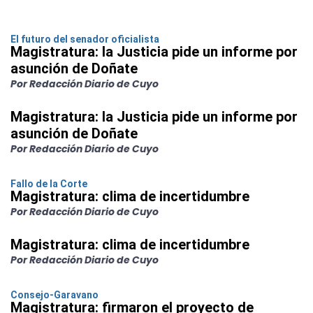
El futuro del senador oficialista
Magistratura: la Justicia pide un informe por
asunción de Doñate
Por Redacción Diario de Cuyo
Magistratura: la Justicia pide un informe por
asunción de Doñate
Por Redacción Diario de Cuyo
Fallo de la Corte
Magistratura: clima de incertidumbre
Por Redacción Diario de Cuyo
Magistratura: clima de incertidumbre
Por Redacción Diario de Cuyo
Consejo-Garavano
Magistratura: firmaron el proyecto de