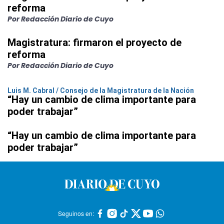
reforma
Por Redacción Diario de Cuyo
Magistratura: firmaron el proyecto de
reforma
Por Redacción Diario de Cuyo
Luis M. Cabral / Consejo de la Magistratura de la Nación
“Hay un cambio de clima importante para
poder trabajar”
“Hay un cambio de clima importante para
poder trabajar”
Seguinos en: