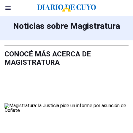
Noticias sobre Magistratura
CONOCÉ MÁS ACERCA DE
MAGISTRATURA