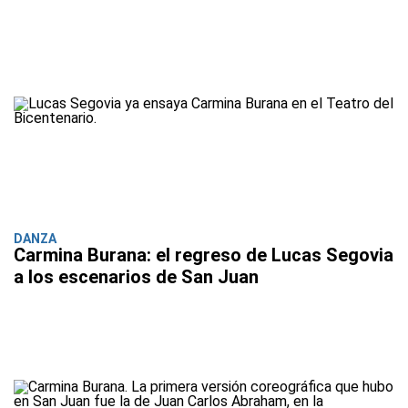
DANZA
Carmina Burana: el regreso de Lucas Segovia
a los escenarios de San Juan