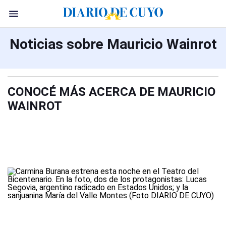
Noticias sobre Mauricio Wainrot
CONOCÉ MÁS ACERCA DE MAURICIO
WAINROT