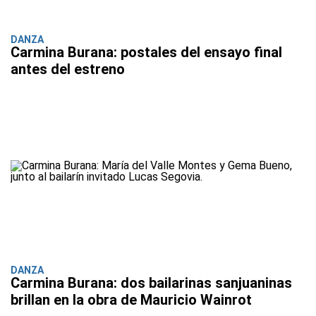
DANZA
Carmina Burana: postales del ensayo final
antes del estreno
DANZA
Carmina Burana: dos bailarinas sanjuaninas
brillan en la obra de Mauricio Wainrot