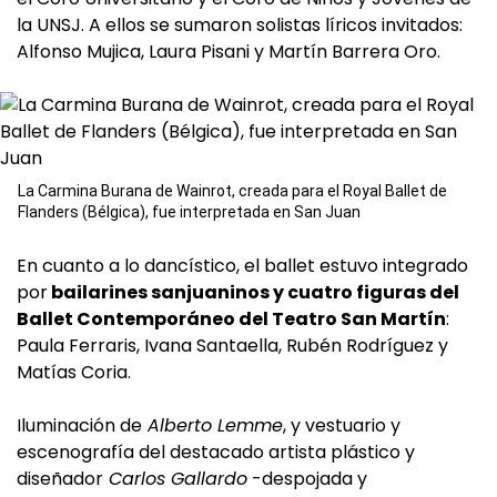
la UNSJ. A ellos se sumaron solistas líricos invitados:
Alfonso Mujica, Laura Pisani y Martín Barrera Oro.
La Carmina Burana de Wainrot, creada para el Royal Ballet de
Flanders (Bélgica), fue interpretada en San Juan
En cuanto a lo dancístico, el ballet estuvo integrado
por
bailarines sanjuaninos y cuatro figuras del
Ballet Contemporáneo del Teatro San Martín
:
Paula Ferraris, Ivana Santaella, Rubén Rodríguez y
Matías Coria.
Iluminación de
Alberto Lemme
, y vestuario y
escenografía del destacado artista plástico y
diseñador
Carlos Gallardo
-despojada y