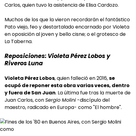
Carlos, quien tuvo la asistencia de Elisa Cardozo.
Muchos de los que la vieron recordarán el fantástico
Pato viejo, feo y destartalado encarnado por Violeta
en oposición al joven y bello cisne; o el grotesco de
La Taberna.
Reposiciones: Violeta Pérez Lobos y
Riveros Luna
Violeta Pérez Lobos
, quien falleció en 2016,
se
ocupó de reponer esta obra varias veces, dentro
y fuera de San Juan
. La última fue tras la muerte de
Juan Carlos, con
Sergio Molini
-discípulo del
maestro, radicado en Europa- como "El hombre".