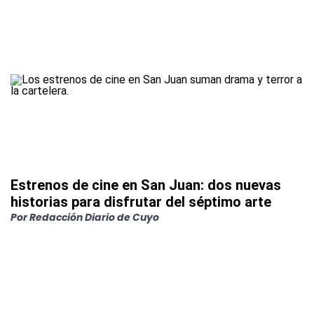
Estrenos de cine en San Juan: dos nuevas
historias para disfrutar del séptimo arte
Por
Redacción Diario de Cuyo