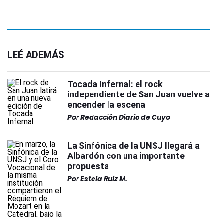
LEÉ ADEMÁS
Tocada Infernal: el rock
independiente de San Juan vuelve a
encender la escena
Por
Redacción Diario de Cuyo
La Sinfónica de la UNSJ llegará a
Albardón con una importante
propuesta
Por
Estela Ruiz M.