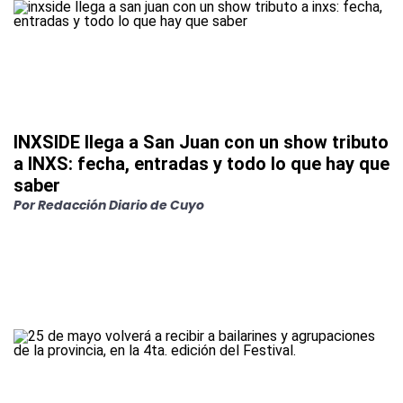
INXSIDE llega a San Juan con un show tributo
a INXS: fecha, entradas y todo lo que hay que
saber
Por
Redacción Diario de Cuyo