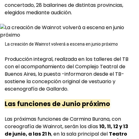
concertado, 28 bailarines de distintas provincias,
elegidos mediante audición.
La creación de Wainrot volverá a escena en junio próximo
Producción integral, realizada en los talleres del TB
con el acompañamiento del Complejo Teatral de
Buenos Aires, la puesta -informaron desde el TB-
sostiene la concepción original de vestuario y
escenografía de Gallardo.
Las funciones de Junio próximo
Las próximas funciones de Carmina Burana, con
coreografía de Wainrot, serán los días
10, 11, 12 y 13
de junio, a las 21 h
, en la sala principal del
Teatro