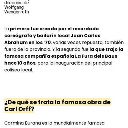
La
primera fue creada por el recordado
coreógrafo y bailarín local Juan Carlos
Abraham en los ’70
, varias veces repuesta, también
fuera de la provincia. Y la segunda fue
la que trajo la
famosa compañía española La Fura dels Baus
hace 10 años
, para la inauguración del principal
coliseo local.
¿De qué se trata la famosa obra de
Carl Orff?
Carmina Burana es la mundialmente famosa