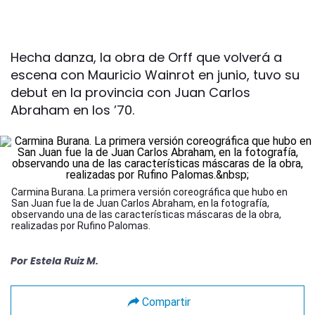
Hecha danza, la obra de Orff que volverá a
escena con Mauricio Wainrot en junio, tuvo su
debut en la provincia con Juan Carlos
Abraham en los ’70.
Carmina Burana. La primera versión coreográfica que hubo en
San Juan fue la de Juan Carlos Abraham, en la fotografía,
observando una de las características máscaras de la obra,
realizadas por Rufino Palomas.
Por
Estela Ruiz M.
Compartir