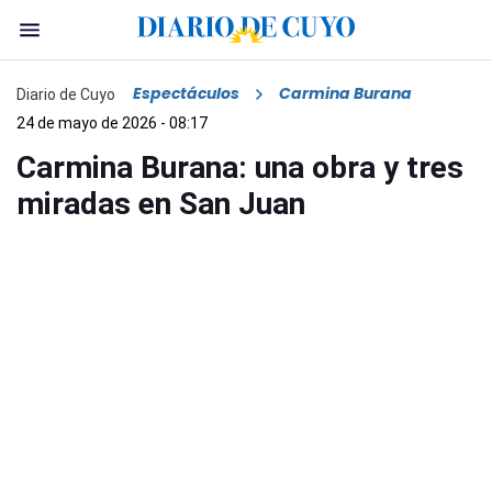
Espectáculos
Carmina Burana
Diario de Cuyo
24 de mayo de 2026 - 08:17
Carmina Burana: una obra y tres
miradas en San Juan