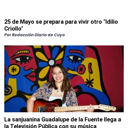
25 de Mayo se prepara para vivir otro "Idilio
Criollo"
Por
Redacción Diario de Cuyo
La sanjuanina Guadalupe de la Fuente llega a
la Televisión Pública con su música