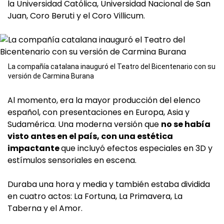
la Universidad Católica, Universidad Nacional de San
Juan, Coro Beruti y el Coro Villicum.
La compañía catalana inauguró el Teatro del Bicentenario con su
versión de Carmina Burana
Al momento, era la mayor producción del elenco
español, con presentaciones en Europa, Asia y
Sudamérica. Una moderna versión que
no se había
visto antes en el país, con una estética
impactante
que incluyó efectos especiales en 3D y
estímulos sensoriales en escena.
Duraba una hora y media y también estaba dividida
en cuatro actos: La Fortuna, La Primavera, La
Taberna y el Amor.