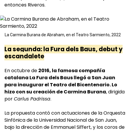
entonces Riveros.
La Carmina Burana de Abraham, en el Teatro Sarmiento, 2022
La segunda: la Fura dels Baus, debut y
escandalete
En octubre de
2016, la famosa compañía
catalana La Fura dels Baus llegó a San Juan
para inaugurar el Teatro del Bicentenario. Lo
hizo con su creación de Carmina Burana
, dirigida
por
Carlus Padrissa
.
La propuesta contó con actuaciones de la Orquesta
Sinfónica de la Universidad Nacional de San Juan,
bajo la dirección de Emmanuel Siffert, y los coros de