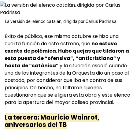
La versión del elenco catalán, dirigida por Carlus Padrissa
Éxito de público, ese mismo octubre se hizo una
cuarta función de este estreno, que
no estuvo
exento de polémica. Hubo quejas que tildaron a
esta puesta de “ofensiva”, “anticristiana” y
hasta de “satánica”
y la situación escaló cuando
uno de los integrantes de la Orquesta dio un paso al
costado, por considerar que iba en contra de sus
principios. De hecho, no faltaron quienes
cuestionaron que se eligiera esta obra y este elenco
para la apertura del mayor coliseo provincial.
La tercera: Mauricio Wainrot,
aniversarios del TB