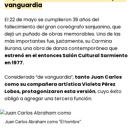
vanguardia
El 22 de mayo se cumplieron 39 años del
fallecimiento del gran coreógrafo sanjuanino, que
dejó un puñado de obras memorables. Una de las
más importantes fue, justamente, su Carmina
Burana, una obra de danza contemporánea que
estrenó en el entonces Salón Cultural Sarmiento
en 1977.
Considerada “de vanguardia”,
tanto Juan Carlos
como su compañera artística Violeta Pérez
Lobos, protagonizaron esta versión
, cuyo éxito
obligó a agregar una tercera función.
Juan Carlos Abraham como "El hombre"