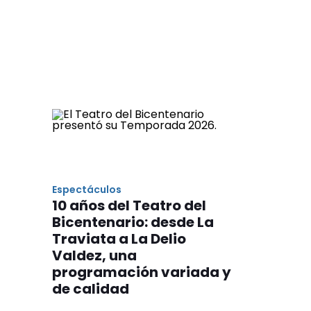
Espectáculos
10 años del Teatro del
Bicentenario: desde La
Traviata a La Delio
Valdez, una
programación variada y
de calidad