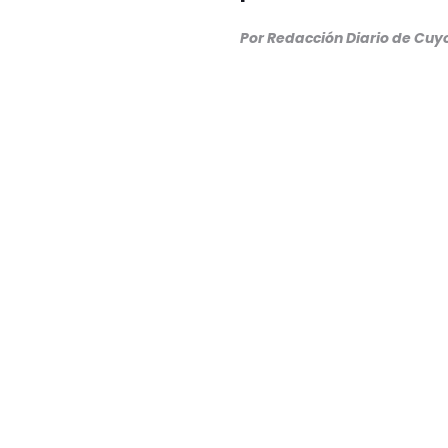
Por Redacción Diario de Cuy