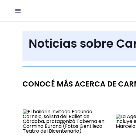
Noticias sobre C
CONOCÉ MÁS ACERCA DE CAR