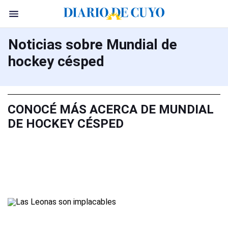
Noticias sobre Mundial de
hockey césped
CONOCÉ MÁS ACERCA DE MUNDIAL
DE HOCKEY CÉSPED