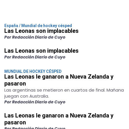
España / Mundial de hockey césped
Las Leonas son implacables
Por Redacción Diario de Cuyo
Las Leonas son implacables
Por Redacción Diario de Cuyo
MUNDIAL DE HOCKEY CÉSPED
Las Leonas le ganaron a Nueva Zelanda y
pasaron
Las argentinas se metieron en cuartos de final. Mañana
juegan con Australia.
Por Redacción Diario de Cuyo
Las Leonas le ganaron a Nueva Zelanda y
pasaron
Por Redacción Diario de Cuyo