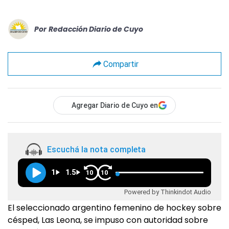
Por
Redacción Diario de Cuyo
Compartir
Agregar Diario de Cuyo en
Escuchá la nota completa
1
1.5
10
10
Powered by Thinkindot Audio
El seleccionado argentino femenino de hockey sobre
césped, Las Leona, se impuso con autoridad sobre