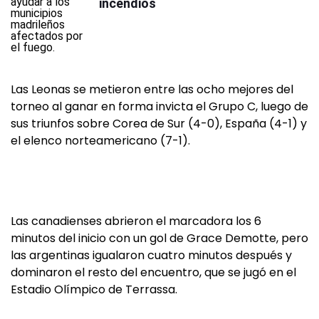
incendios
Las Leonas se metieron entre las ocho mejores del
torneo al ganar en forma invicta el Grupo C, luego de
sus triunfos sobre Corea de Sur (4-0), España (4-1) y
el elenco norteamericano (7-1).
Las canadienses abrieron el marcadora los 6
minutos del inicio con un gol de Grace Demotte, pero
las argentinas igualaron cuatro minutos después y
dominaron el resto del encuentro, que se jugó en el
Estadio Olímpico de Terrassa.