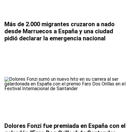
Más de 2.000 migrantes cruzaron a nado
desde Marruecos a España y una ciudad
pidió declarar la emergencia nacional
Dolores Fonzi fue premiada en España con el