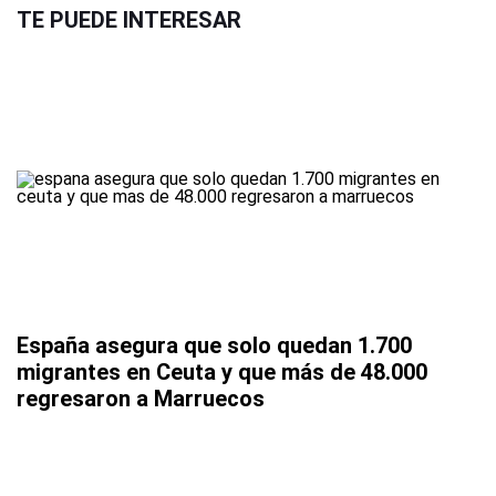
TE PUEDE INTERESAR
España asegura que solo quedan 1.700
migrantes en Ceuta y que más de 48.000
regresaron a Marruecos