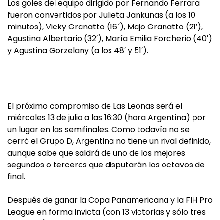
Los goles del equipo dirigido por Fernando Ferrara
fueron convertidos por Julieta Jankunas (a los 10
minutos), Vicky Granatto (16´), Majo Granatto (21′),
Agustina Albertario (32′), María Emilia Forcherio (40′)
y Agustina Gorzelany (a los 48′ y 51′).
El próximo compromiso de Las Leonas será el
miércoles 13 de julio a las 16:30 (hora Argentina) por
un lugar en las semifinales. Como todavía no se
cerró el Grupo D, Argentina no tiene un rival definido,
aunque sabe que saldrá de uno de los mejores
segundos o terceros que disputarán los octavos de
final.
Después de ganar la Copa Panamericana y la FIH Pro
League en forma invicta (con 13 victorias y sólo tres