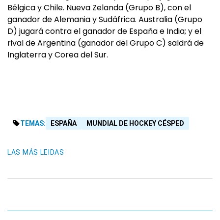
Bélgica y Chile. Nueva Zelanda (Grupo B), con el
ganador de Alemania y Sudáfrica. Australia (Grupo
D) jugará contra el ganador de España e India; y el
rival de Argentina (ganador del Grupo C) saldrá de
Inglaterra y Corea del Sur.
TEMAS:
ESPAÑA
MUNDIAL DE HOCKEY CÉSPED
LAS MÁS LEIDAS