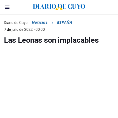
Noticias
ESPAÑA
Diario de Cuyo
7 de julio de 2022 - 00:00
Las Leonas son implacables