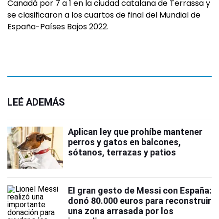
Canadá por 7 a 1 en la ciudad catalana de Terrassa y
se clasificaron a los cuartos de final del Mundial de
España-Países Bajos 2022.
LEÉ ADEMÁS
Aplican ley que prohíbe mantener
perros y gatos en balcones,
sótanos, terrazas y patios
El gran gesto de Messi con España:
donó 80.000 euros para reconstruir
una zona arrasada por los