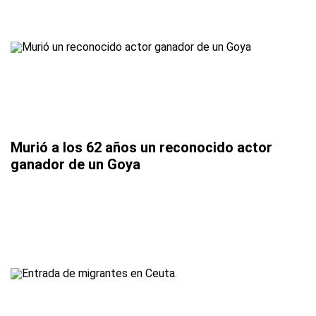
Murió a los 62 años un reconocido actor
ganador de un Goya