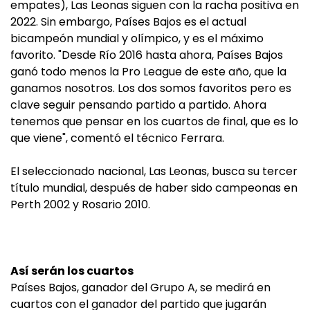
empates), Las Leonas siguen con la racha positiva en
2022. Sin embargo, Países Bajos es el actual
bicampeón mundial y olímpico, y es el máximo
favorito. "Desde Río 2016 hasta ahora, Países Bajos
ganó todo menos la Pro League de este año, que la
ganamos nosotros. Los dos somos favoritos pero es
clave seguir pensando partido a partido. Ahora
tenemos que pensar en los cuartos de final, que es lo
que viene", comentó el técnico Ferrara.
El seleccionado nacional, Las Leonas, busca su tercer
título mundial, después de haber sido campeonas en
Perth 2002 y Rosario 2010.
Así serán los cuartos
Países Bajos, ganador del Grupo A, se medirá en
cuartos con el ganador del partido que jugarán