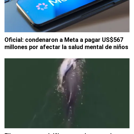
Oficial: condenaron a Meta a pagar US$567
millones por afectar la salud mental de niños