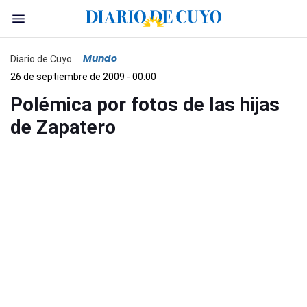
Mundo
Diario de Cuyo
26 de septiembre de 2009 - 00:00
Polémica por fotos de las hijas
de Zapatero