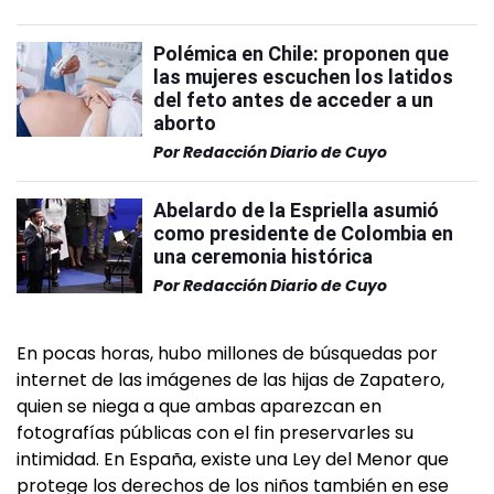
Polémica en Chile: proponen que
las mujeres escuchen los latidos
del feto antes de acceder a un
aborto
Por
Redacción Diario de Cuyo
Abelardo de la Espriella asumió
como presidente de Colombia en
una ceremonia histórica
Por
Redacción Diario de Cuyo
En pocas horas, hubo millones de búsquedas por
internet de las imágenes de las hijas de Zapatero,
quien se niega a que ambas aparezcan en
fotografías públicas con el fin preservarles su
intimidad. En España, existe una Ley del Menor que
protege los derechos de los niños también en ese