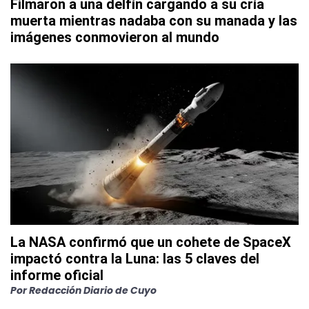
Filmaron a una delfín cargando a su cría
muerta mientras nadaba con su manada y las
imágenes conmovieron al mundo
La NASA confirmó que un cohete de SpaceX
impactó contra la Luna: las 5 claves del
informe oficial
Por
Redacción Diario de Cuyo