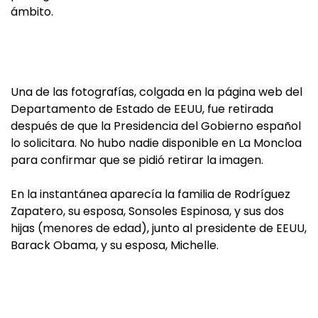
ámbito.
Una de las fotografías, colgada en la página web del
Departamento de Estado de EEUU, fue retirada
después de que la Presidencia del Gobierno español
lo solicitara.
No hubo nadie disponible en La Moncloa
para confirmar que se pidió retirar la imagen.
En la instantánea aparecía la familia de Rodríguez
Zapatero, su esposa, Sonsoles Espinosa, y sus dos
hijas (menores de edad), junto al presidente de EEUU,
Barack Obama, y su esposa, Michelle.