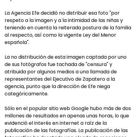
La Agencia Efe decidió no distribuir esa foto "por
respeto a la imagen y a la intimidad de las niñas y
teniendo en cuenta la reiterada postura de la familia
al respecto, así como la vigente Ley del Menor
española".
La no distribución de esta imagen captada por uno
de sus fotógrafos fue tachada de "censura" y
atribuida por algunos medios a una llamada de
representantes del Ejecutivo de Zapatero a la
agencia, punto que la dirección de Efe niega
categóricamente.
Sólo en el popular sitio web Google hubo más de dos
millones de resultados en apenas unas horas, lo que
evidenció el interés en internet a raíz de la
publicación de las fotografías. La publicación de las