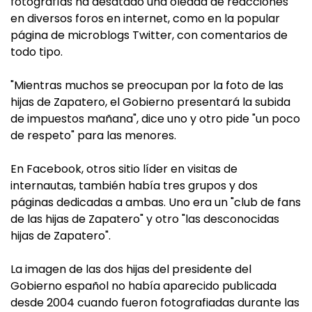
fotografías ha desatado una oleada de reacciones
en diversos foros en internet, como en la popular
página de microblogs Twitter, con comentarios de
todo tipo.
"Mientras muchos se preocupan por la foto de las
hijas de Zapatero, el Gobierno presentará la subida
de impuestos mañana", dice uno y otro pide "un poco
de respeto" para las menores.
En Facebook, otros sitio líder en visitas de
internautas, también había tres grupos y dos
páginas dedicadas a ambas. Uno era un "club de fans
de las hijas de Zapatero" y otro "las desconocidas
hijas de Zapatero".
La imagen de las dos hijas del presidente del
Gobierno español no había aparecido publicada
desde 2004 cuando fueron fotografiadas durante las