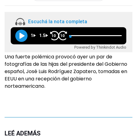
Escuchá la nota completa
1
1.5
10
10
Powered by Thinkindot Audio
Una fuerte polémica provocó ayer un par de
fotografías de las hijas del presidente del Gobierno
español, José Luis Rodríguez Zapatero, tomadas en
EEUU en una recepción del gobierno
norteamericano.
LEÉ ADEMÁS