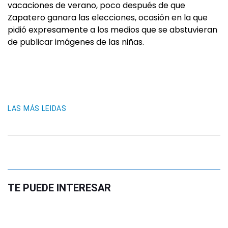
vacaciones de verano, poco después de que
Zapatero ganara las elecciones, ocasión en la que
pidió expresamente a los medios que se abstuvieran
de publicar imágenes de las niñas.
LAS MÁS LEIDAS
TE PUEDE INTERESAR