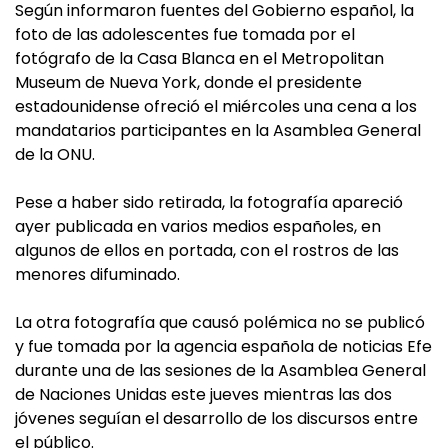
Según informaron fuentes del Gobierno español, la
foto de las adolescentes fue tomada por el
fotógrafo de la Casa Blanca en el Metropolitan
Museum de Nueva York, donde el presidente
estadounidense ofreció el miércoles una cena a los
mandatarios participantes en la Asamblea General
de la ONU.
Pese a haber sido retirada, la fotografía apareció
ayer publicada en varios medios españoles, en
algunos de ellos en portada, con el rostros de las
menores difuminado.
La otra fotografía que causó polémica no se publicó
y fue tomada por la agencia española de noticias Efe
durante una de las sesiones de la Asamblea General
de Naciones Unidas este jueves mientras las dos
jóvenes seguían el desarrollo de los discursos entre
el público.