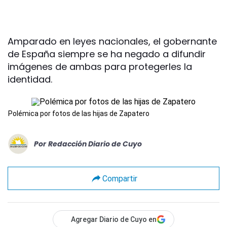
Amparado en leyes nacionales, el gobernante
de España siempre se ha negado a difundir
imágenes de ambas para protegerles la
identidad.
Polémica por fotos de las hijas de Zapatero
Por
Redacción Diario de Cuyo
Compartir
Agregar Diario de Cuyo en