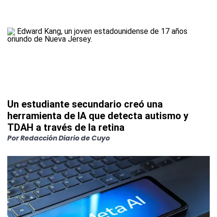
Un estudiante secundario creó una
herramienta de IA que detecta autismo y
TDAH a través de la retina
Por
Redacción Diario de Cuyo