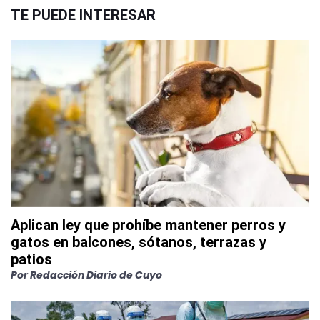
TE PUEDE INTERESAR
Aplican ley que prohíbe mantener perros y
gatos en balcones, sótanos, terrazas y
patios
Por
Redacción Diario de Cuyo