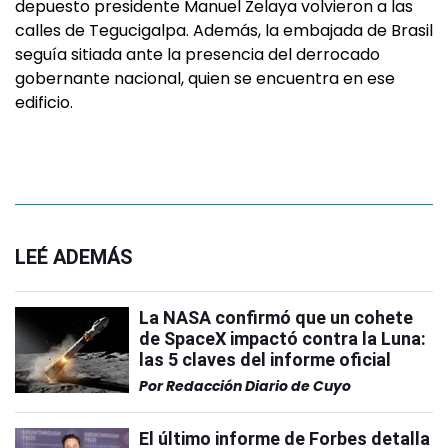
depuesto presidente Manuel Zelaya volvieron a las
calles de Tegucigalpa. Además, la embajada de Brasil
seguía sitiada ante la presencia del derrocado
gobernante nacional, quien se encuentra en ese
edificio.
LEÉ ADEMÁS
La NASA confirmó que un cohete
de SpaceX impactó contra la Luna:
las 5 claves del informe oficial
Por
Redacción Diario de Cuyo
El último informe de Forbes detalla