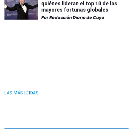
quiénes lideran el top 10 de las
mayores fortunas globales
Por
Redacción Diario de Cuyo
LAS MÁS LEIDAS