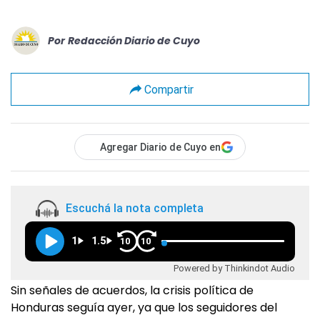
Por
Redacción Diario de Cuyo
Compartir
Agregar Diario de Cuyo en
Escuchá la nota completa
1
1.5
10
10
Powered by Thinkindot Audio
Sin señales de acuerdos, la crisis política de
Honduras seguía ayer, ya que los seguidores del