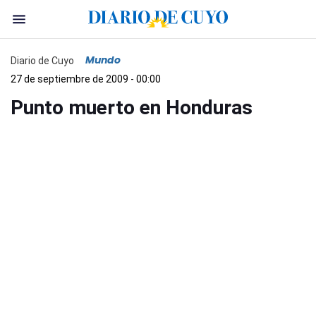
Mundo
Diario de Cuyo
27 de septiembre de 2009 - 00:00
Punto muerto en Honduras