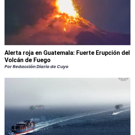
Alerta roja en Guatemala: Fuerte Erupción del
Volcán de Fuego
Por
Redacción Diario de Cuyo