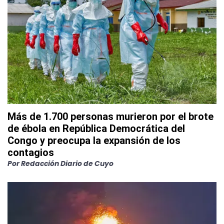
Más de 1.700 personas murieron por el brote
de ébola en República Democrática del
Congo y preocupa la expansión de los
contagios
Por
Redacción Diario de Cuyo