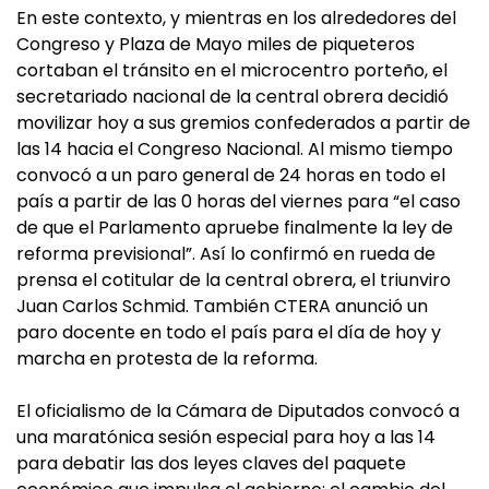
En este contexto, y mientras en los alrededores del
Congreso y Plaza de Mayo miles de piqueteros
cortaban el tránsito en el microcentro porteño, el
secretariado nacional de la central obrera decidió
movilizar hoy a sus gremios confederados a partir de
las 14 hacia el Congreso Nacional. Al mismo tiempo
convocó a un paro general de 24 horas en todo el
país a partir de las 0 horas del viernes para “el caso
de que el Parlamento apruebe finalmente la ley de
reforma previsional”. Así lo confirmó en rueda de
prensa el cotitular de la central obrera, el triunviro
Juan Carlos Schmid. También CTERA anunció un
paro docente en todo el país para el día de hoy y
marcha en protesta de la reforma.
El oficialismo de la Cámara de Diputados convocó a
una maratónica sesión especial para hoy a las 14
para debatir las dos leyes claves del paquete