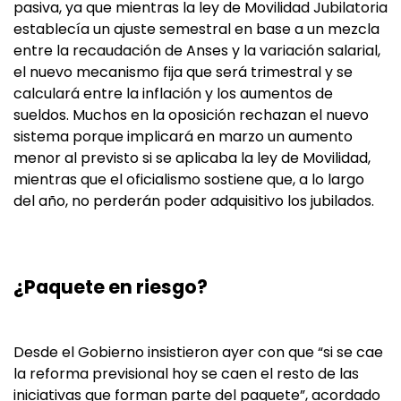
pasiva, ya que mientras la ley de Movilidad Jubilatoria
establecía un ajuste semestral en base a un mezcla
entre la recaudación de Anses y la variación salarial,
el nuevo mecanismo fija que será trimestral y se
calculará entre la inflación y los aumentos de
sueldos. Muchos en la oposición rechazan el nuevo
sistema porque implicará en marzo un aumento
menor al previsto si se aplicaba la ley de Movilidad,
mientras que el oficialismo sostiene que, a lo largo
del año, no perderán poder adquisitivo los jubilados.
¿Paquete en riesgo?
Desde el Gobierno insistieron ayer con que “si se cae
la reforma previsional hoy se caen el resto de las
iniciativas que forman parte del paquete”, acordado