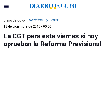
Noticias
CGT
Diario de Cuyo
13 de diciembre de 2017 - 00:00
La CGT para este viernes si hoy
aprueban la Reforma Previsional