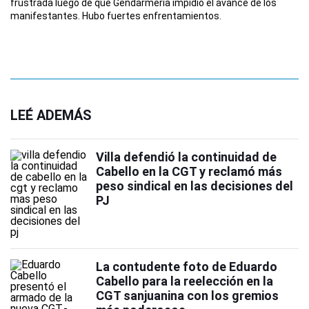
frustrada luego de que Gendarmería impidió el avance de los
manifestantes. Hubo fuertes enfrentamientos.
LEÉ ADEMÁS
Villa defendió la continuidad de
Cabello en la CGT y reclamó más
peso sindical en las decisiones del
PJ
La contudente foto de Eduardo
Cabello para la reelección en la
CGT sanjuanina con los gremios