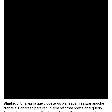
Blindado.
Una vigilia que piqueteros planeaban realizar anoche
frente al Congreso para repudiar la reforma previsional quedó