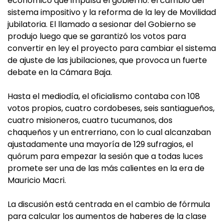
económico que impulsa el gobierno: el cambio del
sistema impositivo y la reforma de la ley de Movilidad
jubilatoria. El llamado a sesionar del Gobierno se
produjo luego que se garantizó los votos para
convertir en ley el proyecto para cambiar el sistema
de ajuste de las jubilaciones, que provoca un fuerte
debate en la Cámara Baja.
Hasta el mediodía, el oficialismo contaba con 108
votos propios, cuatro cordobeses, seis santiagueños,
cuatro misioneros, cuatro tucumanos, dos
chaqueños y un entrerriano, con lo cual alcanzaban
ajustadamente una mayoría de 129 sufragios, el
quórum para empezar la sesión que a todas luces
promete ser una de las más calientes en la era de
Mauricio Macri.
La discusión está centrada en el cambio de fórmula
para calcular los aumentos de haberes de la clase