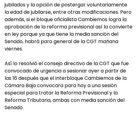
jubilados y la opción de postergar voluntariamente
la edad de jubilarse, entre otras modificaciones. Pero
además, si el bloque oficialista Cambiemos logra la
aprobación de la reforma previsional así la convierte
en ley porque ya que tiene la media sanción del
Senado, habrá paro general de la CGT mañana
viernes.
Así lo resolvió el consejo directivo de la CGT que fue
convocado de urgencia a sesionar ayer a partir de
las 16 después que el interbloque Cambiemos de la
Cámara Baja convocara para hoy a una sesión
especial para tratar la Reforma Previsional y la
Reforma Tributaria, ambas con media sanción del
Senado.