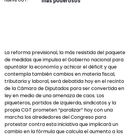
más poderosos
La reforma previsional, la más resistida del paquete
de medidas que impulsa el Gobierno nacional para
apuntalar la economía y achicar el déficit y que
contempla también cambios en materia fiscal,
tributaria y laboral, será debatida hoy en el recinto
de la Cámara de Diputados para ser convertida en
ley en medio de una amenaza de caos. Los
piqueteros, partidos de izquierda, sindicatos y la
propia CGT prometen “paralizar” hoy con una
marcha los alrededores del Congreso para
protestar contra esta iniciativa que implicará un
cambio en la fórmula que calcula el aumento a los