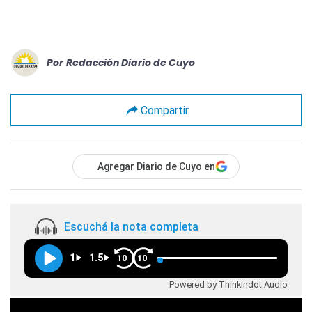
Por
Redacción Diario de Cuyo
Compartir
Agregar Diario de Cuyo en
Escuchá la nota completa
1
1.5
10
10
Powered by Thinkindot Audio