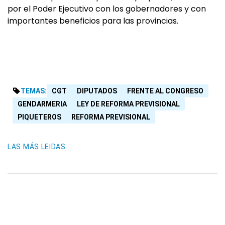
por el Poder Ejecutivo con los gobernadores y con
importantes beneficios para las provincias.
TEMAS:
CGT
DIPUTADOS
FRENTE AL CONGRESO
GENDARMERIA
LEY DE REFORMA PREVISIONAL
PIQUETEROS
REFORMA PREVISIONAL
LAS MÁS LEIDAS