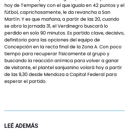
hoy de Temperley con el que iguala en 42 puntos y el
fútbol, caprichosamente, le da revancha a San
Martín. Y es que mañana, a partir de las 20, cuando
se abra la jornada 31, el Verdinegro buscará lo
perdido en solo 90 minutos. Es partido clave, decisivo,
definitorio para las opciones del equipo de
Concepción en la recta final de la Zona A. Con poco
tiempo para recuperar físicamente al grupo y
buscando la reacción anímica para volver a ganar
de visitante, el plantel sanjuanino volará hoy a partir
de las 9,30 desde Mendoza a Capital Federal para
esperar el partido.
LEÉ ADEMÁS