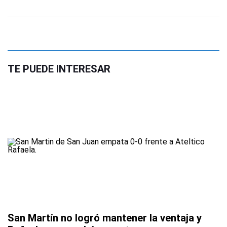
TE PUEDE INTERESAR
San Martín no logró mantener la ventaja y