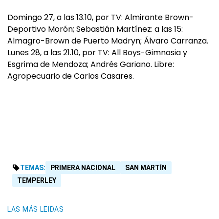
Domingo 27, a las 13.10, por TV: Almirante Brown-
Deportivo Morón; Sebastián Martínez: a las 15:
Almagro-Brown de Puerto Madryn; Álvaro Carranza.
Lunes 28, a las 21.10, por TV: All Boys-Gimnasia y
Esgrima de Mendoza; Andrés Gariano. Libre:
Agropecuario de Carlos Casares.
TEMAS:
PRIMERA NACIONAL
SAN MARTÍN
TEMPERLEY
LAS MÁS LEIDAS