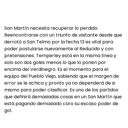
San Martín necesita recuperar lo perdido.
Reencontrarse con un triunfo de visitante desde que
derrotó a San Telmo por la fecha 13 es vital para
poder postularse nuevamente al Reducido y con
pretensiones. Temperley está en la misma línea y
solo son dos goles menos lo que lo ponen por
encima del Verdinegro. Es el momento para el
equipo del Pueblo Viejo, sabiendo que el margen de
error se le achica y pronto ya no dependerá de si
mismo para poder clasificar. Es uno de los partidos
que definirá demasiadas cosas en un San Martín que
está pagando demasiado caro su escaso poder de
gol.