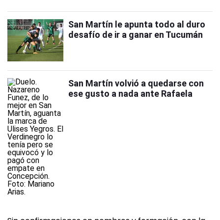
San Martín le apunta todo al duro
desafío de ir a ganar en Tucumán
San Martín volvió a quedarse con
ese gusto a nada ante Rafaela