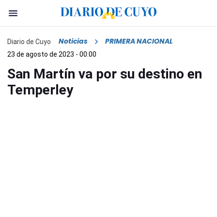
Noticias
PRIMERA NACIONAL
Diario de Cuyo
23 de agosto de 2023 - 00:00
San Martín va por su destino en
Temperley