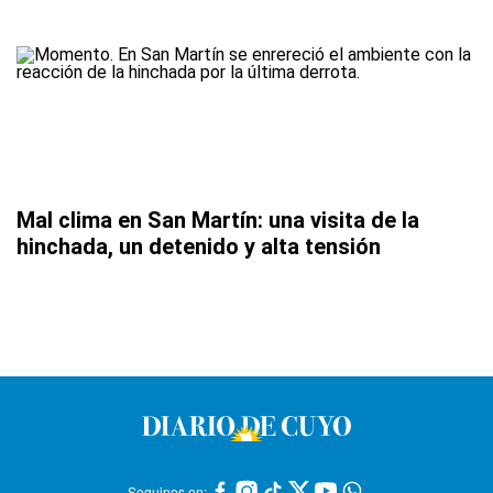
Mal clima en San Martín: una visita de la
hinchada, un detenido y alta tensión
Seguinos en: