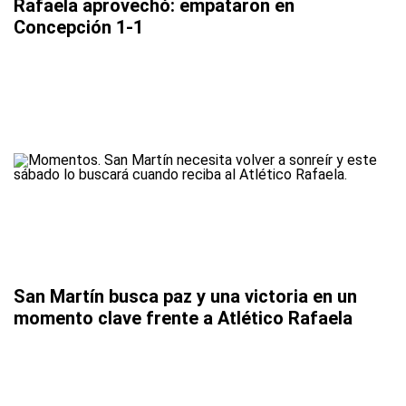
Rafaela aprovechó: empataron en
Concepción 1-1
San Martín busca paz y una victoria en un
momento clave frente a Atlético Rafaela