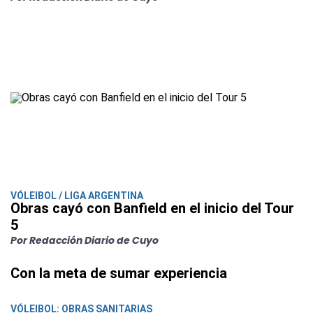
VÓLEIBOL / LIGA ARGENTINA
Obras cayó con Banfield en el inicio del Tour
5
Por Redacción Diario de Cuyo
Con la meta de sumar experiencia
VÓLEIBOL: OBRAS SANITARIAS