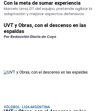
Con la meta de sumar experiencia
Marcelo Lima, DT del equipo, pretende agilizar la
adaptación y mejorar aspectos defensivos.
UVT y Obras, con el descenso en las
espaldas
Por Redacción Diario de Cuyo
VÓLEIBOL: LIGA ARGENTINA