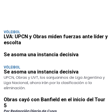
VÓLEIBOL
LVA: UPCN y Obras miden fuerzas ante líder y
escolta
Se asoma una instancia decisiva
VÓLEIBOL
Se asoma una instancia decisiva
UPCN, Obras y UVT, los sanjuaninos de Liga Argentina y
Liga Nacional, ahora irán por la clasificación o la
eliminación.
Obras cayó con Banfield en el inicio del Tour
5
Por Redacción Diario de Cuyo