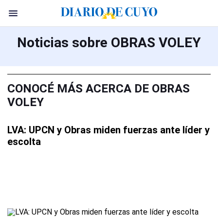
Noticias sobre OBRAS VOLEY
CONOCÉ MÁS ACERCA DE OBRAS
VOLEY
LVA: UPCN y Obras miden fuerzas ante líder y
escolta