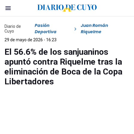
Pasión
Juan Román
Diario de
Cuyo
Deportiva
Riquelme
29 de mayo de 2026 - 16:23
El 56.6% de los sanjuaninos
apuntó contra Riquelme tras la
eliminación de Boca de la Copa
Libertadores