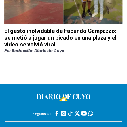
El gesto inolvidable de Facundo Campazzo:
se metió a jugar un picado en una plaza y el
video se volvió viral
Por
Redacción Diario de Cuyo
Seguinos en: