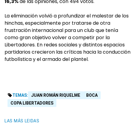
16,3%
de las opiniones, con 494 votos.
La eliminación volvió a profundizar el malestar de los
hinchas, especialmente por tratarse de otra
frustración internacional para un club que tenía
como gran objetivo volver a competir por la
Libertadores. En redes sociales y distintos espacios
partidarios crecieron las críticas hacia la conducción
futbolística y el armado del plantel.
TEMAS:
JUAN ROMÁN RIQUELME
BOCA
COPA LIBERTADORES
LAS MÁS LEIDAS