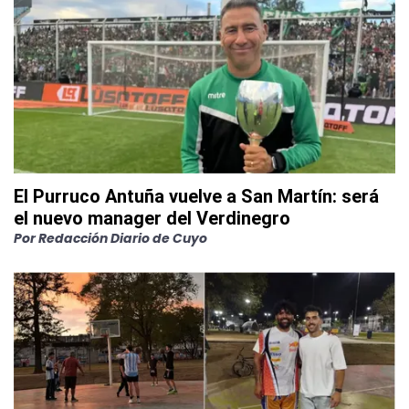
El Purruco Antuña vuelve a San Martín: será
el nuevo manager del Verdinegro
Por
Redacción Diario de Cuyo