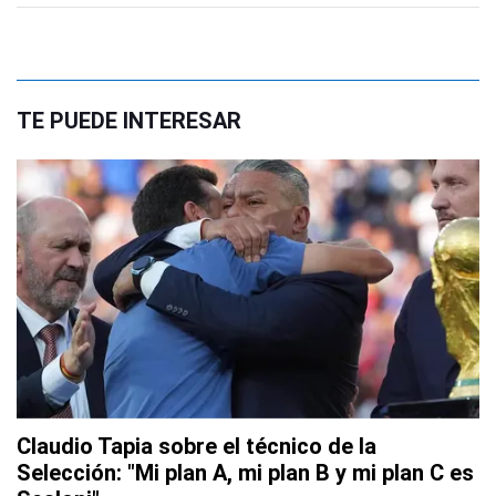
TE PUEDE INTERESAR
Claudio Tapia sobre el técnico de la
Selección: "Mi plan A, mi plan B y mi plan C es