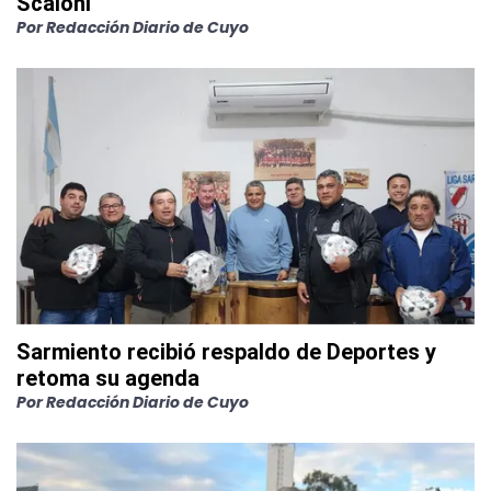
Scaloni"
Por
Redacción Diario de Cuyo
Sarmiento recibió respaldo de Deportes y
retoma su agenda
Por
Redacción Diario de Cuyo