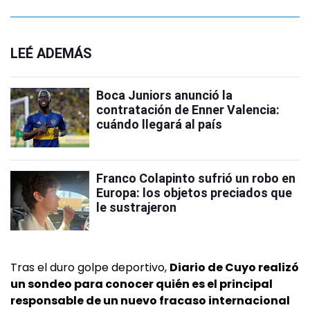
LEÉ ADEMÁS
Boca Juniors anunció la
contratación de Enner Valencia:
cuándo llegará al país
Franco Colapinto sufrió un robo en
Europa: los objetos preciados que
le sustrajeron
Tras el duro golpe deportivo,
Diario de Cuyo realizó
un sondeo para conocer quién es el principal
responsable de un nuevo fracaso internacional