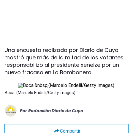
Una encuesta realizada por Diario de Cuyo
mostró que más de la mitad de los votantes
responsabilizó al presidente xeneize por un
nuevo fracaso en La Bombonera.
Boca. (Marcelo Endelli/Getty Images).
Por
Redacción Diario de Cuyo
Compartir