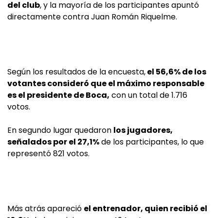
del club
, y la mayoría de los participantes apuntó
directamente contra Juan Román Riquelme.
Según los resultados de la encuesta,
el 56,6% de los
votantes consideró que el máximo responsable
es el presidente de Boca,
con un total de 1.716
votos.
En segundo lugar quedaron
los jugadores,
señalados por el 27,1%
de los participantes, lo que
representó 821 votos.
Más atrás apareció
el entrenador, quien recibió el