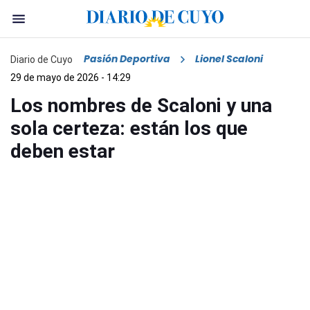
Pasión Deportiva
Lionel Scaloni
Diario de Cuyo
29 de mayo de 2026 - 14:29
Los nombres de Scaloni y una
sola certeza: están los que
deben estar