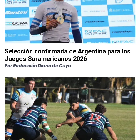
Selección confirmada de Argentina para los
Juegos Suramericanos 2026
Por
Redacción Diario de Cuyo