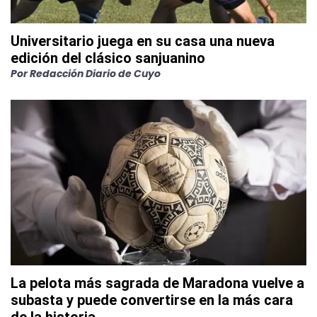
Universitario juega en su casa una nueva
edición del clásico sanjuanino
Por
Redacción Diario de Cuyo
La pelota más sagrada de Maradona vuelve a
subasta y puede convertirse en la más cara