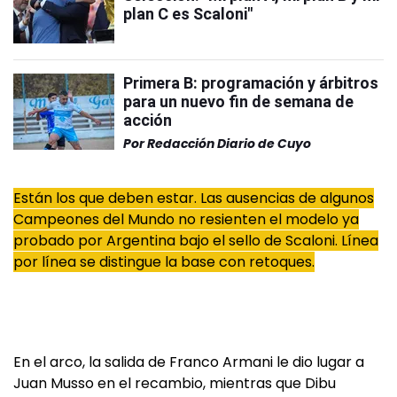
plan C es Scaloni"
Primera B: programación y árbitros
para un nuevo fin de semana de
acción
Por
Redacción Diario de Cuyo
Están los que deben estar. Las ausencias de algunos
Campeones del Mundo no resienten el modelo ya
probado por Argentina bajo el sello de Scaloni. Línea
por línea se distingue la base con retoques.
En el arco, la salida de Franco Armani le dio lugar a
Juan Musso en el recambio, mientras que Dibu