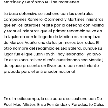
Martínez y Gerónimo Rulli se mantienen.
La base defensiva se sostiene con los centrales
campeones Romero, Otamendi y Martínez, mientras
que en los laterales repite por la derecha con Molina
y Montiel, mientras que el primer recambio se ve en
la izquierda con la llegada de Medina en reemplazo
de Marcos Acuña, uno de los primeros borrados. El
otro nombre del recambio es Leo Balerdi, aunque su
lugar fue el que Juan Foyth -hoy lesionado- ya tuvo.
En esta zona, tal vez el más cuestionado sea Montiel,
de opaco presente en River pero con rendimiento
probado para el entrenador nacional.
En el mediocampo, la estructura se sostiene con De
Paul, Mac Allister, Enzo Fernández y Paredes, Lo Celso