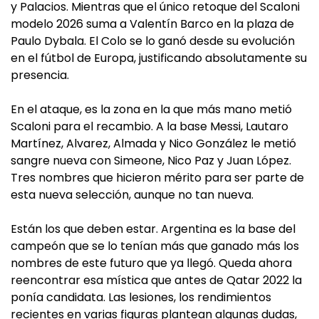
y Palacios. Mientras que el único retoque del Scaloni
modelo 2026 suma a Valentín Barco en la plaza de
Paulo Dybala. El Colo se lo ganó desde su evolución
en el fútbol de Europa, justificando absolutamente su
presencia.
En el ataque, es la zona en la que más mano metió
Scaloni para el recambio. A la base Messi, Lautaro
Martínez, Alvarez, Almada y Nico González le metió
sangre nueva con Simeone, Nico Paz y Juan López.
Tres nombres que hicieron mérito para ser parte de
esta nueva selección, aunque no tan nueva.
Están los que deben estar. Argentina es la base del
campeón que se lo tenían más que ganado más los
nombres de este futuro que ya llegó. Queda ahora
reencontrar esa mística que antes de Qatar 2022 la
ponía candidata. Las lesiones, los rendimientos
recientes en varias figuras plantean algunas dudas,