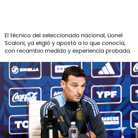
El técnico del seleccionado nacional, Lionel
Scaloni, ya eligió y apostó a lo que conocía,
con recambio medido y experiencia probada.