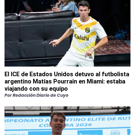
El ICE de Estados Unidos detuvo al futbolista
argentino Matías Pourrain en Miami: estaba
viajando con su equipo
Por
Redacción Diario de Cuyo