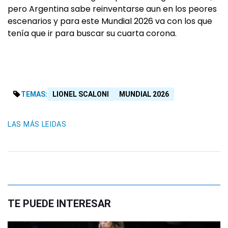
pero Argentina sabe reinventarse aun en los peores
escenarios y para este Mundial 2026 va con los que
tenía que ir para buscar su cuarta corona.
TEMAS:
LIONEL SCALONI
MUNDIAL 2026
LAS MÁS LEIDAS
TE PUEDE INTERESAR