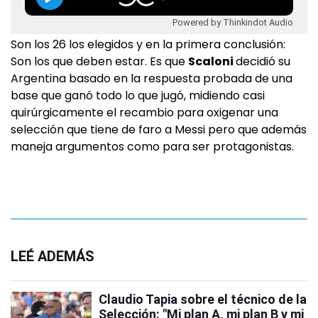
Powered by Thinkindot Audio
Son los 26 los elegidos y en la primera conclusión:
Son los que deben estar. Es que
Scaloni
decidió su
Argentina basado en la respuesta probada de una
base que ganó todo lo que jugó, midiendo casi
quirúrgicamente el recambio para oxigenar una
selección que tiene de faro a Messi pero que además
maneja argumentos como para ser protagonistas.
LEÉ ADEMÁS
Claudio Tapia sobre el técnico de la
Selección: "Mi plan A, mi plan B y mi