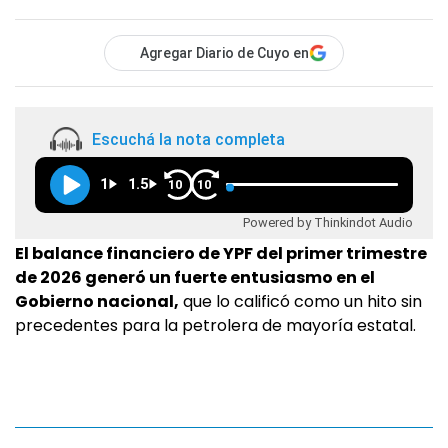
Agregar Diario de Cuyo en
Escuchá la nota completa
1
1.5
10
10
Powered by Thinkindot Audio
El balance financiero de YPF del primer trimestre
de 2026 generó un fuerte entusiasmo en el
Gobierno nacional,
que lo calificó como un hito sin
precedentes para la petrolera de mayoría estatal.