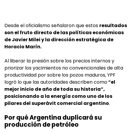
Desde el oficialismo señalaron que estos
resultados
son el fruto directo de las políticas económicas
de Javier Milei y la dirección estratégica de
Horacio Marín.
Al liberar la presión sobre los precios internos y
priorizar los yacimientos no convencionales de alta
productividad por sobre los pozos maduros, YPF
logró lo que las autoridades describen como
“el
mejor inicio de año de toda su historia”,
posicionando a la energía como uno de los
pilares del superávit comercial argentino
.
Por qué Argentina duplicará su
producción de petróleo