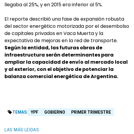
llegaba al 25%, y en 2015 era inferior al 5%.
El reporte describió una fase de expansión robusta
del sector energético motorizada por el desembolso
de capitales privados en Vaca Muerta y la
expectativa de mejoras en la red de transporte.
Según la entidad, las futuras obras de
infraestructura serán determinantes para
ampliar la capacidad de envío al mercado local
y al exterior, con el objetivo de potenciar la
balanza comercial energética de Argentina.
TEMAS:
YPF
GOBIERNO
PRIMER TRIMESTRE
LAS MÁS LEIDAS