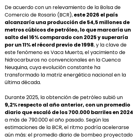
De acuerdo con un relevamiento de la Bolsa de
Comercio de Rosario (BCR),
este 2026 el país
alcanzaría una producción de 54,5 millones de
metros cúbicos de petróleo, lo que marcaría un
salto del 16% comparado con 2025 y superaría
por un 11% el récord previo de 1998
, y la clave de
este fenómeno es Vaca Muerta, el yacimiento de
hidrocarburos no convencionales en la Cuenca
Neuquina, cuya evolución constante ha
transformado la matriz energética nacional en la
última década.
Durante 2025, la obtención de petróleo subió un
9,2% respecto al año anterior, con un promedio
diario que escaló de los 700.000 barriles en 2024
a más de 790.000 el año pasado. Según las
estimaciones de la BCR, el ritmo podría acelerarse
aún más: el promedio diario de bombeo proyectado