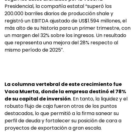
Presidencial, la compañía estatal “superó los
200.000 barriles diarios de producción shale y
registró un EBITDA ajustado de US$1.594 millones, el
más alto de su historia para un primer trimestre, con
un margen del 32% sobre los ingresos. Un resultado
que representa una mejora del 28% respecto al
mismo período de 2025″.
La columna vertebral de este crecimiento fue
Vaca Muerta, donde la empresa destinó el 78%
de su capital de inversión
. En tanto, la liquidez y el
robusto flujo de caja fueron otros de los puntos
destacados, lo que permitió a la firma sanear su
perfil de deuda y fortalecer su posición de cara a
proyectos de exportación a gran escala.