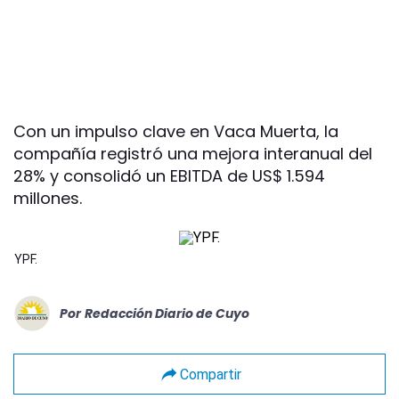
Con un impulso clave en Vaca Muerta, la
compañía registró una mejora interanual del
28% y consolidó un EBITDA de US$ 1.594
millones.
YPF.
Por
Redacción Diario de Cuyo
Compartir