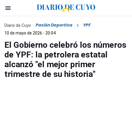
Pasión Deportiva
YPF
Diario de Cuyo
10 de mayo de 2026 - 20:04
El Gobierno celebró los números
de YPF: la petrolera estatal
alcanzó "el mejor primer
trimestre de su historia"