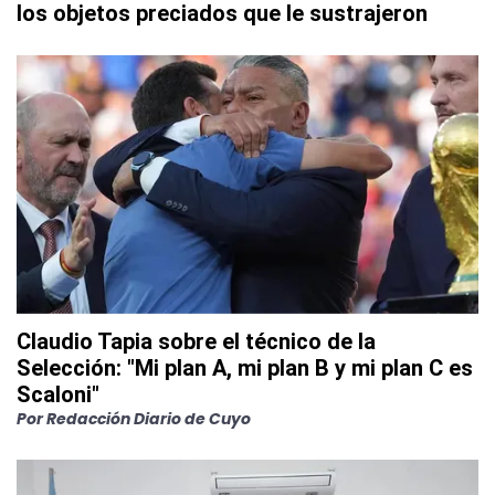
los objetos preciados que le sustrajeron
Claudio Tapia sobre el técnico de la
Selección: "Mi plan A, mi plan B y mi plan C es
Scaloni"
Por
Redacción Diario de Cuyo