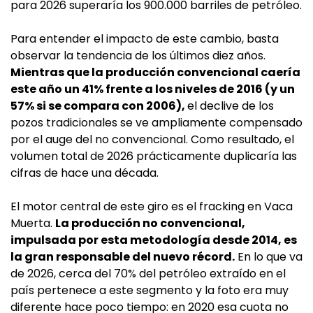
para 2026 superaría los 900.000 barriles de petróleo.
Para entender el impacto de este cambio, basta
observar la tendencia de los últimos diez años.
Mientras que la producción convencional caería
este año un 41% frente a los niveles de 2016 (y un
57% si se compara con 2006),
el declive de los
pozos tradicionales se ve ampliamente compensado
por el auge del no convencional. Como resultado, el
volumen total de 2026 prácticamente duplicaría las
cifras de hace una década.
El motor central de este giro es el fracking en Vaca
Muerta.
La producción no convencional,
impulsada por esta metodología desde 2014, es
la gran responsable del nuevo récord.
En lo que va
de 2026, cerca del 70% del petróleo extraído en el
país pertenece a este segmento y la foto era muy
diferente hace poco tiempo: en 2020 esa cuota no