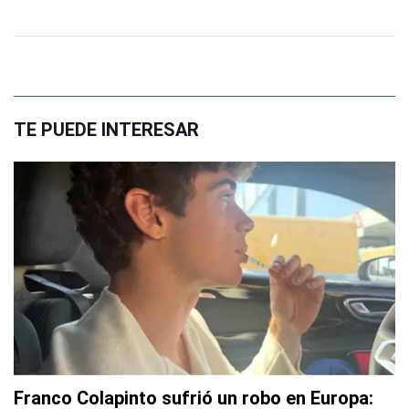
TE PUEDE INTERESAR
Franco Colapinto sufrió un robo en Europa: