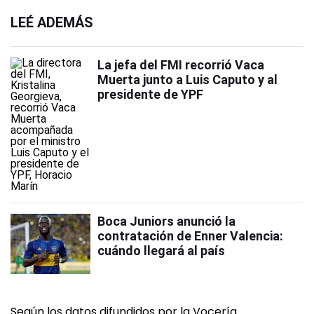
LEÉ ADEMÁS
La jefa del FMI recorrió Vaca
Muerta junto a Luis Caputo y al
presidente de YPF
Boca Juniors anunció la
contratación de Enner Valencia:
cuándo llegará al país
Según los datos difundidos por la Vocería