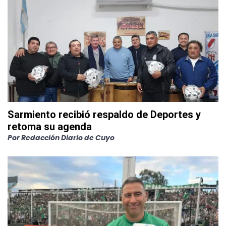
Sarmiento recibió respaldo de Deportes y
retoma su agenda
Por
Redacción Diario de Cuyo