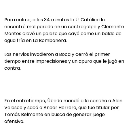
Para colmo, a los 34 minutos la U. Católica lo
encontró mal parado en un contragolpe y Clemente
Montes clavó un golazo que cayó como un balde de
agua fría en La Bombonera.
Los nervios invadieron a Boca y cerró el primer
tiempo entre imprecisiones y un apuro que le jugó en
contra.
En el entretiempo, Úbeda mandó a la cancha a Alan
Velasco y sacó a Ander Herrera, que fue titular por
Tomás Belmonte en busca de generar juego
ofensivo.