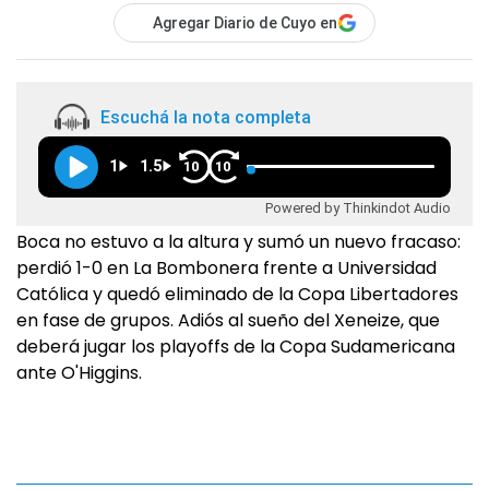
Agregar Diario de Cuyo en
Escuchá la nota completa
1
1.5
10
10
Powered by Thinkindot Audio
Boca no estuvo a la altura y sumó un nuevo fracaso:
perdió 1-0 en La Bombonera frente a Universidad
Católica y quedó eliminado de la Copa Libertadores
en fase de grupos. Adiós al sueño del Xeneize, que
deberá jugar los playoffs de la Copa Sudamericana
ante O'Higgins.