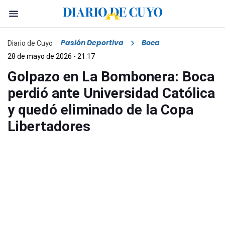
Pasión Deportiva
Boca
Diario de Cuyo
28 de mayo de 2026 - 21:17
Golpazo en La Bombonera: Boca
perdió ante Universidad Católica
y quedó eliminado de la Copa
Libertadores