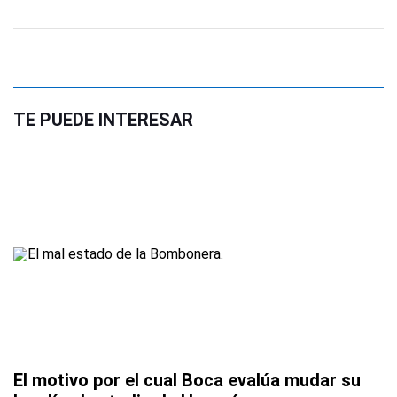
TE PUEDE INTERESAR
El motivo por el cual Boca evalúa mudar su