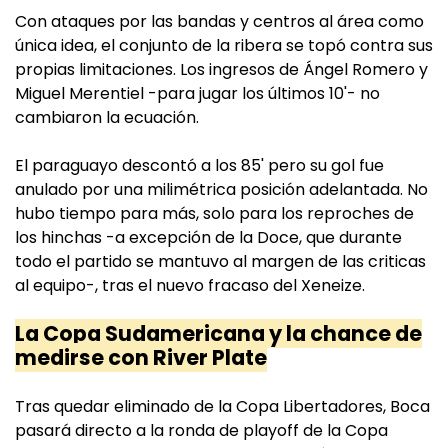
Con ataques por las bandas y centros al área como
única idea, el conjunto de la ribera se topó contra sus
propias limitaciones. Los ingresos de Ángel Romero y
Miguel Merentiel -para jugar los últimos 10'- no
cambiaron la ecuación.
El paraguayo descontó a los 85' pero su gol fue
anulado por una milimétrica posición adelantada. No
hubo tiempo para más, solo para los reproches de
los hinchas -a excepción de la Doce, que durante
todo el partido se mantuvo al margen de las criticas
al equipo-, tras el nuevo fracaso del Xeneize.
La Copa Sudamericana y la chance de
medirse con River Plate
Tras quedar eliminado de la Copa Libertadores, Boca
pasará directo a la ronda de playoff de la Copa