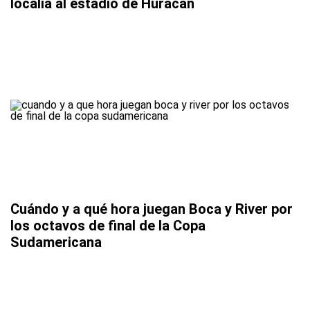
localía al estadio de Huracán
Cuándo y a qué hora juegan Boca y River por
los octavos de final de la Copa
Sudamericana