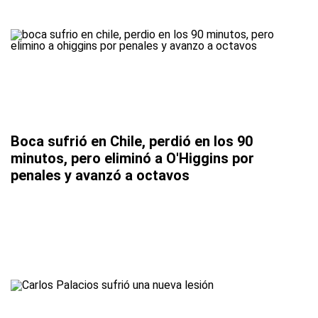
Boca sufrió en Chile, perdió en los 90
minutos, pero eliminó a O'Higgins por
penales y avanzó a octavos