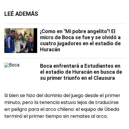
LEÉ ADEMÁS
¡Como en "Mi pobre angelito"! El
micro de Boca se fue y se olvidó a
cuatro jugadores en el estadio de
Huracán
Boca enfrentará a Estudiantes en
el estadio de Huracán en busca de
su primer triunfo en el Clausura
Si bien se hizo del dominio del juego desde el primer
minuto, pero la tenencia estuvo lejos de traducirse
en peligro para el arco chileno: el equipo de Úbeda
terminó el primer tiempo sin remates al arco.