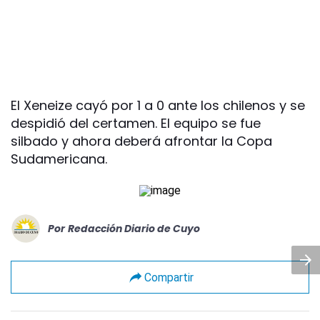
El Xeneize cayó por 1 a 0 ante los chilenos y se
despidió del certamen. El equipo se fue
silbado y ahora deberá afrontar la Copa
Sudamericana.
Por
Redacción Diario de Cuyo
Compartir