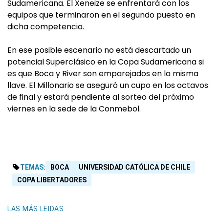
Sudamericana. El Xeneize se enfrentará con los
equipos que terminaron en el segundo puesto en
dicha competencia.
En ese posible escenario no está descartado un
potencial Superclásico en la Copa Sudamericana si
es que Boca y River son emparejados en la misma
llave. El Millonario se aseguró un cupo en los octavos
de final y estará pendiente al sorteo del próximo
viernes en la sede de la Conmebol.
TEMAS:
BOCA
UNIVERSIDAD CATÓLICA DE CHILE
COPA LIBERTADORES
LAS MÁS LEIDAS