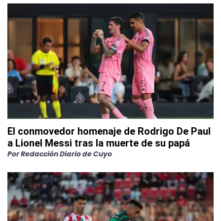
El conmovedor homenaje de Rodrigo De Paul
a Lionel Messi tras la muerte de su papá
Por
Redacción Diario de Cuyo