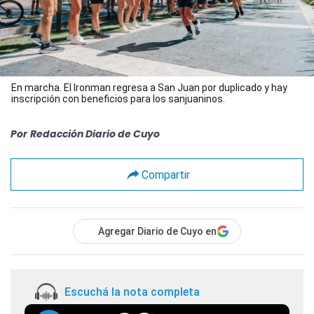
En marcha. El Ironman regresa a San Juan por duplicado y hay
inscripción con beneficios para los sanjuaninos.
Por
Redacción Diario de Cuyo
Compartir
Agregar Diario de Cuyo en
Escuchá la nota completa