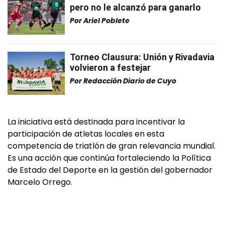
pero no le alcanzó para ganarlo
Por
Ariel Poblete
Torneo Clausura: Unión y Rivadavia
volvieron a festejar
Por
Redacción Diario de Cuyo
La iniciativa está destinada para incentivar la
participación de atletas locales en esta
competencia de triatlón de gran relevancia mundial.
Es una acción que continúa fortaleciendo la Política
de Estado del Deporte en la gestión del gobernador
Marcelo Orrego.