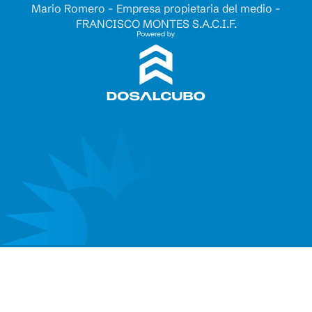
Mario Romero - Empresa propietaria del medio -
FRANCISCO MONTES S.A.C.I.F.