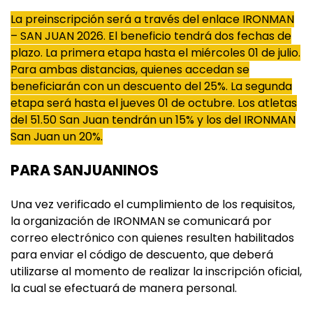
La preinscripción será a través del enlace IRONMAN
– SAN JUAN 2026. El beneficio tendrá dos fechas de
plazo. La primera etapa hasta el miércoles 01 de julio.
Para ambas distancias, quienes accedan se
beneficiarán con un descuento del 25%. La segunda
etapa será hasta el jueves 01 de octubre. Los atletas
del 51.50 San Juan tendrán un 15% y los del IRONMAN
San Juan un 20%.
PARA SANJUANINOS
Una vez verificado el cumplimiento de los requisitos,
la organización de IRONMAN se comunicará por
correo electrónico con quienes resulten habilitados
para enviar el código de descuento, que deberá
utilizarse al momento de realizar la inscripción oficial,
la cual se efectuará de manera personal.