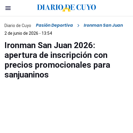
Pasión Deportiva
Ironman San Juan
Diario de Cuyo
2 de junio de 2026 - 13:54
Ironman San Juan 2026:
apertura de inscripción con
precios promocionales para
sanjuaninos