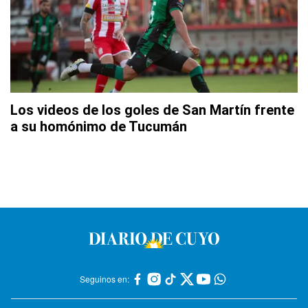
Los videos de los goles de San Martín frente
a su homónimo de Tucumán
Seguinos en: