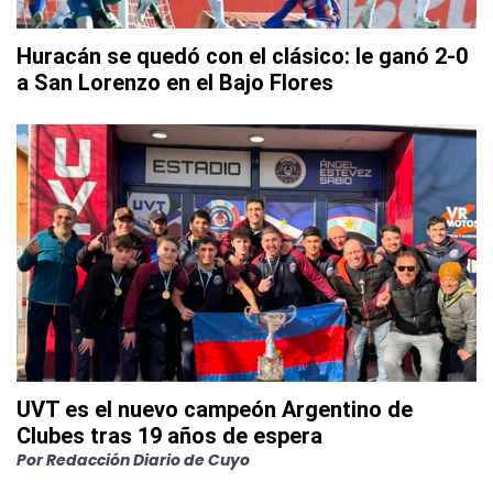
Huracán se quedó con el clásico: le ganó 2-0
a San Lorenzo en el Bajo Flores
UVT es el nuevo campeón Argentino de
Clubes tras 19 años de espera
Por
Redacción Diario de Cuyo