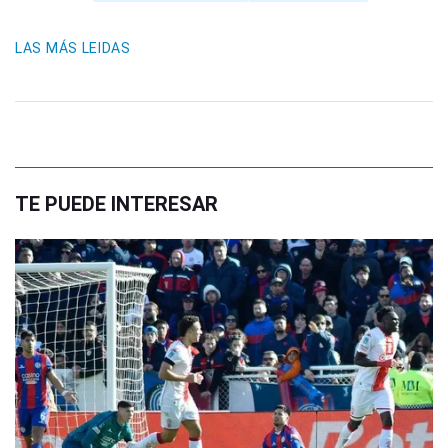
LAS MÁS LEIDAS
TE PUEDE INTERESAR