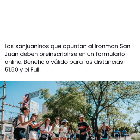
Los sanjuaninos que apuntan al Ironman San
Juan deben preinscribirse en un formulario
online. Beneficio válido para las distancias
51.50 y el Full.