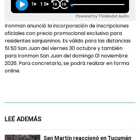
1
1.5
10
10
Powered by Thinkindot Audio
Ironman anunció la incorporación de inscripciones
oficiales con precio promocional exclusivo para
residentes sanjuaninos. Es válido para las distancias
51.50 San Juan del viernes 30 octubre y también
para Ironman San Juan del domingo 01 noviembre
2026. Para concretarlo, se podrá realizar en forma
online.
LEÉ ADEMÁS
San Martín reaccionó en Tucumán