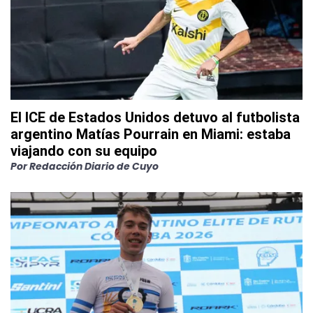
El ICE de Estados Unidos detuvo al futbolista
argentino Matías Pourrain en Miami: estaba
viajando con su equipo
Por
Redacción Diario de Cuyo