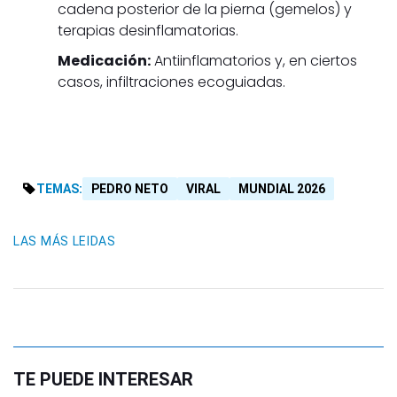
cadena posterior de la pierna (gemelos) y
terapias desinflamatorias.
Medicación:
Antiinflamatorios y, en ciertos
casos, infiltraciones ecoguiadas.
TEMAS:
PEDRO NETO
VIRAL
MUNDIAL 2026
LAS MÁS LEIDAS
TE PUEDE INTERESAR