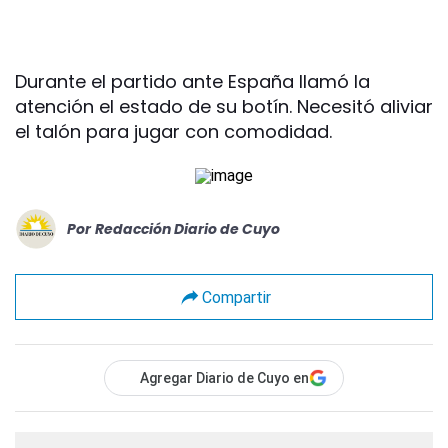
Durante el partido ante España llamó la
atención el estado de su botín. Necesitó aliviar
el talón para jugar con comodidad.
Por
Redacción Diario de Cuyo
Compartir
Agregar Diario de Cuyo en