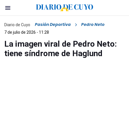
Pasión Deportiva
Pedro Neto
Diario de Cuyo
7 de julio de 2026 - 11:28
La imagen viral de Pedro Neto:
tiene síndrome de Haglund