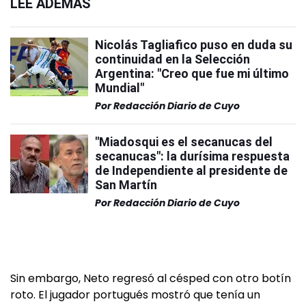
LEÉ ADEMÁS
Nicolás Tagliafico puso en duda su
continuidad en la Selección
Argentina: "Creo que fue mi último
Mundial"
Por
Redacción Diario de Cuyo
"Miadosqui es el secanucas del
secanucas": la durísima respuesta
de Independiente al presidente de
San Martín
Por
Redacción Diario de Cuyo
Sin embargo, Neto regresó al césped con otro botín
roto. El jugador portugués mostró que tenía un