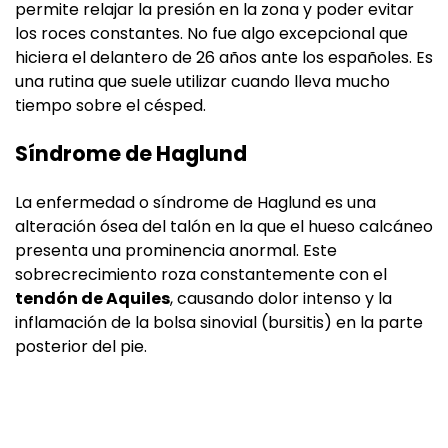
permite relajar la presión en la zona y poder evitar
los roces constantes. No fue algo excepcional que
hiciera el delantero de 26 años ante los españoles. Es
una rutina que suele utilizar cuando lleva mucho
tiempo sobre el césped.
Síndrome de Haglund
La enfermedad o síndrome de Haglund es una
alteración ósea del talón en la que el hueso calcáneo
presenta una prominencia anormal. Este
sobrecrecimiento roza constantemente con el
tendón de Aquiles
, causando dolor intenso y la
inflamación de la bolsa sinovial (bursitis) en la parte
posterior del pie.