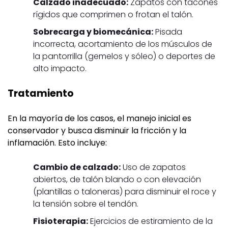
Calzado inadecuado:
Zapatos con tacones
rígidos que comprimen o frotan el talón.
Sobrecarga y biomecánica:
Pisada
incorrecta, acortamiento de los músculos de
la pantorrilla (gemelos y sóleo) o deportes de
alto impacto.
Tratamiento
En la mayoría de los casos, el manejo inicial es
conservador y busca disminuir la fricción y la
inflamación. Esto incluye:
Cambio de calzado:
Uso de zapatos
abiertos, de talón blando o con elevación
(plantillas o taloneras) para disminuir el roce y
la tensión sobre el tendón.
Fisioterapia:
Ejercicios de estiramiento de la