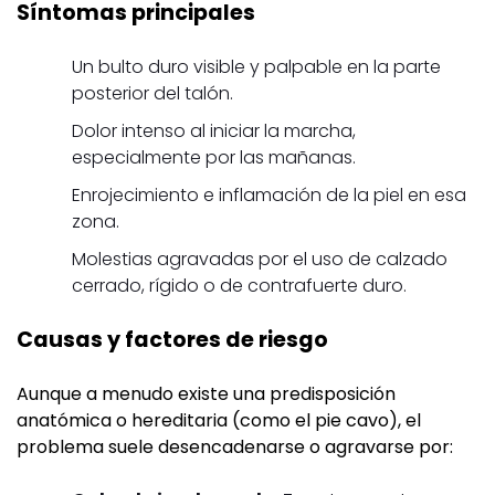
Síntomas principales
Un bulto duro visible y palpable en la parte
posterior del talón.
Dolor intenso al iniciar la marcha,
especialmente por las mañanas.
Enrojecimiento e inflamación de la piel en esa
zona.
Molestias agravadas por el uso de calzado
cerrado, rígido o de contrafuerte duro.
Causas y factores de riesgo
Aunque a menudo existe una predisposición
anatómica o hereditaria (como el pie cavo), el
problema suele desencadenarse o agravarse por: