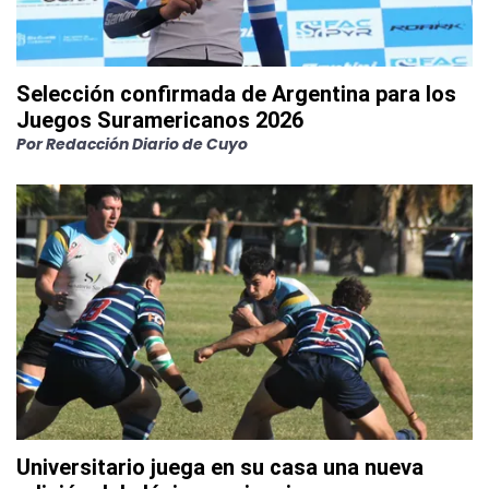
Selección confirmada de Argentina para los
Juegos Suramericanos 2026
Por
Redacción Diario de Cuyo
Universitario juega en su casa una nueva