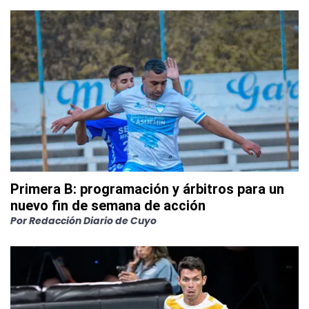
Primera B: programación y árbitros para un
nuevo fin de semana de acción
Por
Redacción Diario de Cuyo