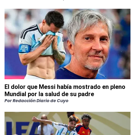
El dolor que Messi había mostrado en pleno
Mundial por la salud de su padre
Por
Redacción Diario de Cuyo