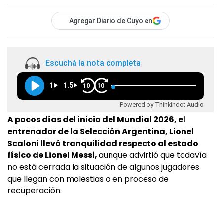
Agregar Diario de Cuyo en
Escuchá la nota completa
1
1.5
10
10
Powered by Thinkindot Audio
A pocos días del inicio del Mundial 2026, el
entrenador de la Selección Argentina, Lionel
Scaloni llevó tranquilidad respecto al estado
físico de Lionel Messi,
aunque advirtió que todavía
no está cerrada la situación de algunos jugadores
que llegan con molestias o en proceso de
recuperación.