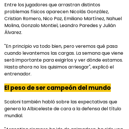
Entre los jugadores que arrastran distintos
problemas físicos aparecen Nicolás González,
Cristian Romero, Nico Paz, Emiliano Martínez, Nahuel
Molina, Gonzalo Montiel, Leandro Paredes y Julián
Álvarez.
"En principio va todo bien, pero veremos qué pasa
cuando levantemos las cargas. La semana que viene
será importante para exigirlos y ver dónde estamos.
Hasta ahora no los quisimos arriesgar", explicó el
entrenador.
El peso de ser campeón del mundo
Scaloni también habló sobre las expectativas que
genera la Albiceleste de cara a la defensa del título
mundial.