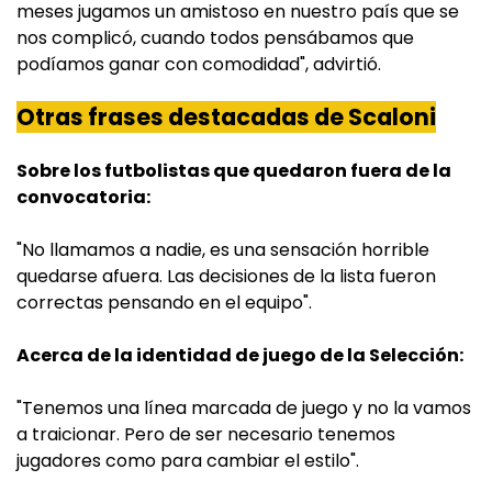
meses jugamos un amistoso en nuestro país que se
nos complicó, cuando todos pensábamos que
podíamos ganar con comodidad", advirtió.
Otras frases destacadas de Scaloni
Sobre los futbolistas que quedaron fuera de la
convocatoria:
"No llamamos a nadie, es una sensación horrible
quedarse afuera. Las decisiones de la lista fueron
correctas pensando en el equipo".
Acerca de la identidad de juego de la Selección:
"Tenemos una línea marcada de juego y no la vamos
a traicionar. Pero de ser necesario tenemos
jugadores como para cambiar el estilo".