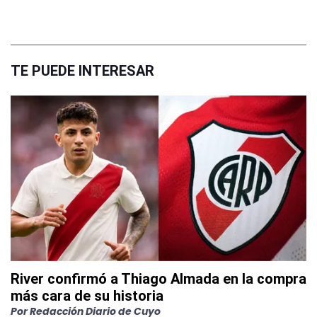
TE PUEDE INTERESAR
River confirmó a Thiago Almada en la compra
más cara de su historia
Por
Redacción Diario de Cuyo