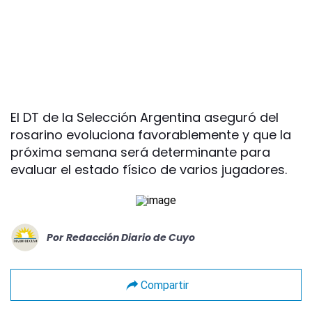
El DT de la Selección Argentina aseguró del
rosarino evoluciona favorablemente y que la
próxima semana será determinante para
evaluar el estado físico de varios jugadores.
Por
Redacción Diario de Cuyo
Compartir