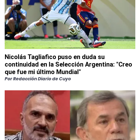
Nicolás Tagliafico puso en duda su
continuidad en la Selección Argentina: "Creo
que fue mi último Mundial"
Por
Redacción Diario de Cuyo