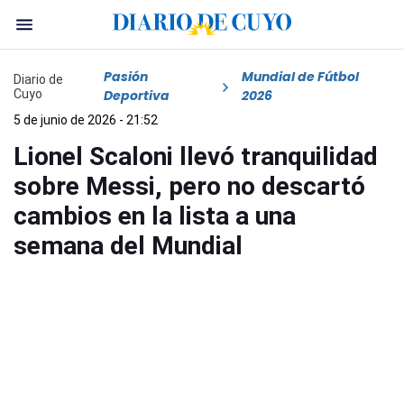
Pasión
Mundial de Fútbol
Diario de
Cuyo
Deportiva
2026
5 de junio de 2026 - 21:52
Lionel Scaloni llevó tranquilidad
sobre Messi, pero no descartó
cambios en la lista a una
semana del Mundial