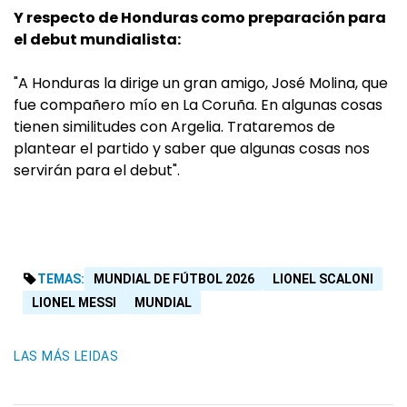
Y respecto de Honduras como preparación para
el debut mundialista:
"A Honduras la dirige un gran amigo, José Molina, que
fue compañero mío en La Coruña. En algunas cosas
tienen similitudes con Argelia. Trataremos de
plantear el partido y saber que algunas cosas nos
servirán para el debut".
TEMAS:
MUNDIAL DE FÚTBOL 2026
LIONEL SCALONI
LIONEL MESSI
MUNDIAL
LAS MÁS LEIDAS