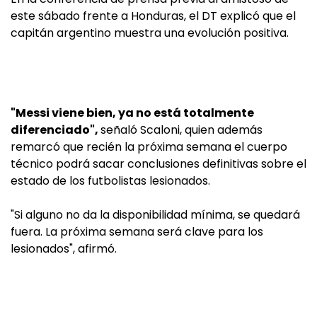
este sábado frente a Honduras, el DT explicó que el
capitán argentino muestra una evolución positiva.
"Messi viene bien, ya no está totalmente
diferenciado",
señaló Scaloni, quien además
remarcó que recién la próxima semana el cuerpo
técnico podrá sacar conclusiones definitivas sobre el
estado de los futbolistas lesionados.
"Si alguno no da la disponibilidad mínima, se quedará
fuera. La próxima semana será clave para los
lesionados", afirmó.