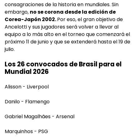
consagraciones de la historia en mundiales. Sin
embargo,
no se corona desde la edición de
Corea-Japón 2002.
Por eso, el gran objetivo de
Ancelotti y sus jugadores será volver a llevar al
equipo a lo más alto en el torneo que comenzará el
próximo 11 de junio y que se extenderá hasta el 19 de
julio.
Los 26 convocados de Brasil para el
Mundial 2026
Alisson - Liverpool
Danilo - Flamengo
Gabriel Magalhães - Arsenal
Marquinhos - PSG