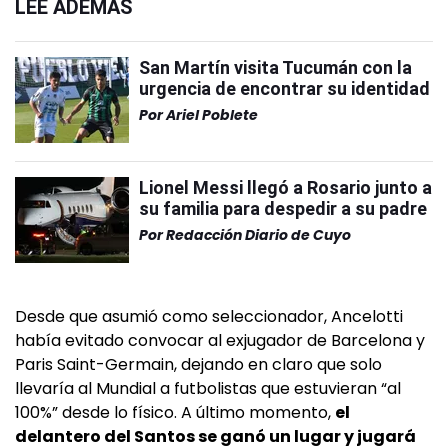
LEÉ ADEMÁS
San Martín visita Tucumán con la
urgencia de encontrar su identidad
Por
Ariel Poblete
Lionel Messi llegó a Rosario junto a
su familia para despedir a su padre
Por
Redacción Diario de Cuyo
Desde que asumió como seleccionador, Ancelotti
había evitado convocar al exjugador de Barcelona y
Paris Saint-Germain, dejando en claro que solo
llevaría al Mundial a futbolistas que estuvieran “al
100%” desde lo físico. A último momento,
el
delantero del Santos se ganó un lugar y jugará