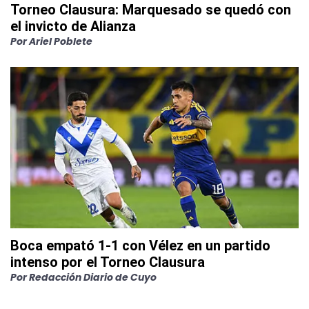
Torneo Clausura: Marquesado se quedó con
el invicto de Alianza
Por
Ariel Poblete
Boca empató 1-1 con Vélez en un partido
intenso por el Torneo Clausura
Por
Redacción Diario de Cuyo