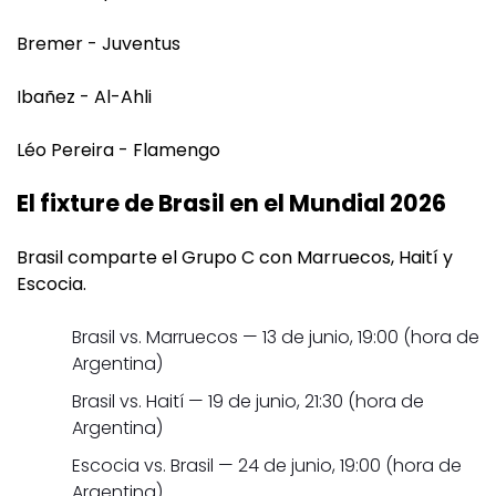
Bremer - Juventus
Ibañez - Al-Ahli
Léo Pereira - Flamengo
El fixture de Brasil en el Mundial 2026
Brasil comparte el Grupo C con Marruecos, Haití y
Escocia.
Brasil vs. Marruecos — 13 de junio, 19:00 (hora de
Argentina)
Brasil vs. Haití — 19 de junio, 21:30 (hora de
Argentina)
Escocia vs. Brasil — 24 de junio, 19:00 (hora de
Argentina)