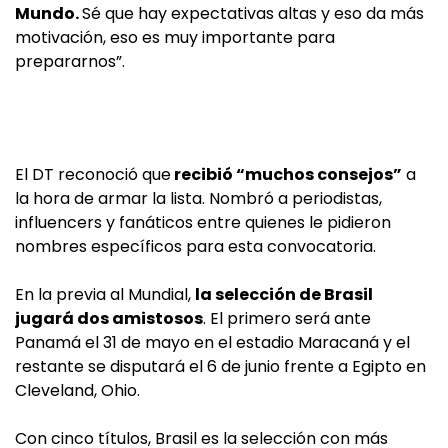
Mundo.
Sé que hay expectativas altas y eso da más
motivación, eso es muy importante para
prepararnos”.
El DT reconoció que
recibió “muchos consejos”
a
la hora de armar la lista. Nombró a periodistas,
influencers y fanáticos entre quienes le pidieron
nombres específicos para esta convocatoria.
En la previa al Mundial,
la selección de Brasil
jugará dos amistosos
. El primero será ante
Panamá el 31 de mayo en el estadio Maracaná y el
restante se disputará el 6 de junio frente a Egipto en
Cleveland, Ohio.
Con cinco títulos, Brasil es la selección con más