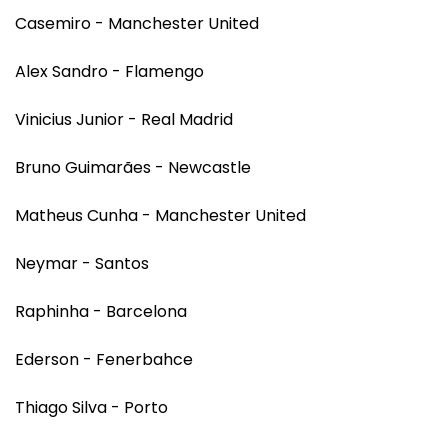
Casemiro - Manchester United
Alex Sandro - Flamengo
Vinicius Junior - Real Madrid
Bruno Guimarães - Newcastle
Matheus Cunha - Manchester United
Neymar - Santos
Raphinha - Barcelona
Ederson - Fenerbahce
Thiago Silva - Porto