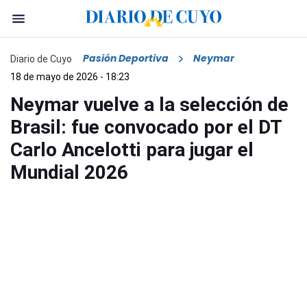
Pasión Deportiva
Neymar
Diario de Cuyo
18 de mayo de 2026 - 18:23
Neymar vuelve a la selección de
Brasil: fue convocado por el DT
Carlo Ancelotti para jugar el
Mundial 2026