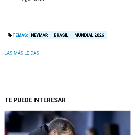
TEMAS:
NEYMAR
BRASIL
MUNDIAL 2026
LAS MÁS LEIDAS
TE PUEDE INTERESAR