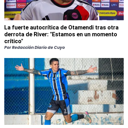
La fuerte autocrítica de Otamendi tras otra
derrota de River: "Estamos en un momento
crítico"
Por
Redacción Diario de Cuyo