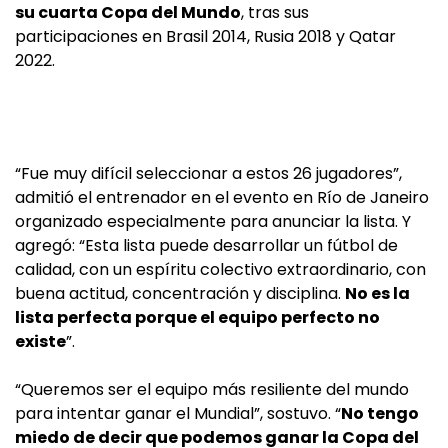
su cuarta Copa del Mundo
, tras sus
participaciones en Brasil 2014, Rusia 2018 y Qatar
2022.
“Fue muy difícil seleccionar a estos 26 jugadores”,
admitió el entrenador en el evento en Río de Janeiro
organizado especialmente para anunciar la lista. Y
agregó: “Esta lista puede desarrollar un fútbol de
calidad, con un espíritu colectivo extraordinario, con
buena actitud, concentración y disciplina.
No es la
lista perfecta porque el equipo perfecto no
existe
”.
“Queremos ser el equipo más resiliente del mundo
para intentar ganar el Mundial”, sostuvo. “
No tengo
miedo de decir que podemos ganar la Copa del