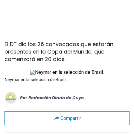
El DT dio los 26 convocados que estarán
presentes en la Copa del Mundo, que
comenzará en 20 días.
Neymar en la selección de Brasil.
Por
Redacción Diario de Cuyo
Compartir