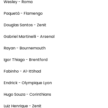
Wesley - Roma
Paquetá - Flamengo
Douglas Santos - Zenit
Gabriel Martinelli - Arsenal
Rayan - Bournemouth
Igor Thiago - Brentford
Fabinho - Al-Ittihad
Endrick - Olympique Lyon
Hugo Souza - Corinthians
Luiz Henrique - Zenit