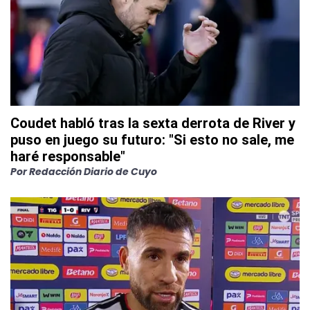
Coudet habló tras la sexta derrota de River y
puso en juego su futuro: "Si esto no sale, me
haré responsable"
Por
Redacción Diario de Cuyo