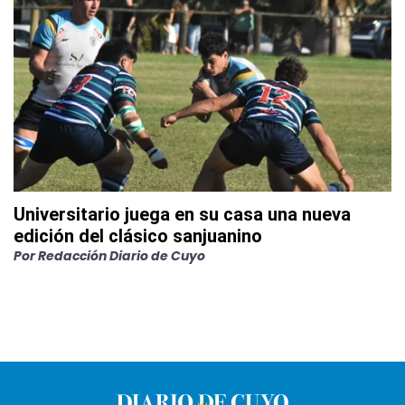
Universitario juega en su casa una nueva
edición del clásico sanjuanino
Por
Redacción Diario de Cuyo