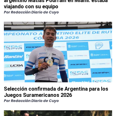
argentino Matías Pourrain en Miami: estaba
viajando con su equipo
Por
Redacción Diario de Cuyo
Selección confirmada de Argentina para los
Juegos Suramericanos 2026
Por
Redacción Diario de Cuyo