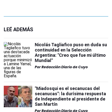
LEÉ ADEMÁS
Nicolás Tagliafico puso en duda su
continuidad en la Selección
Argentina: "Creo que fue mi último
Mundial"
Por
Redacción Diario de Cuyo
"Miadosqui es el secanucas del
secanucas": la durísima respuesta
de Independiente al presidente de
San Martín
Por
Redacción Diario de Cuyo