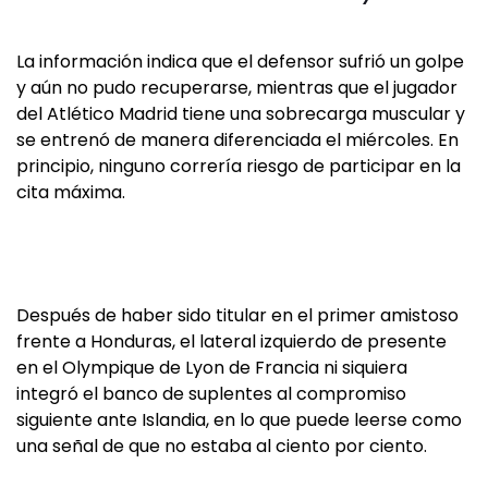
La información indica que el defensor sufrió un golpe
y aún no pudo recuperarse, mientras que el jugador
del Atlético Madrid tiene una sobrecarga muscular y
se entrenó de manera diferenciada el miércoles. En
principio, ninguno correría riesgo de participar en la
cita máxima.
Después de haber sido titular en el primer amistoso
frente a Honduras, el lateral izquierdo de presente
en el Olympique de Lyon de Francia ni siquiera
integró el banco de suplentes al compromiso
siguiente ante Islandia, en lo que puede leerse como
una señal de que no estaba al ciento por ciento.