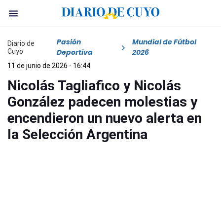
Pasión
Mundial de Fútbol
Diario de
Cuyo
Deportiva
2026
11 de junio de 2026 - 16:44
Nicolás Tagliafico y Nicolás
González padecen molestias y
encendieron un nuevo alerta en
la Selección Argentina