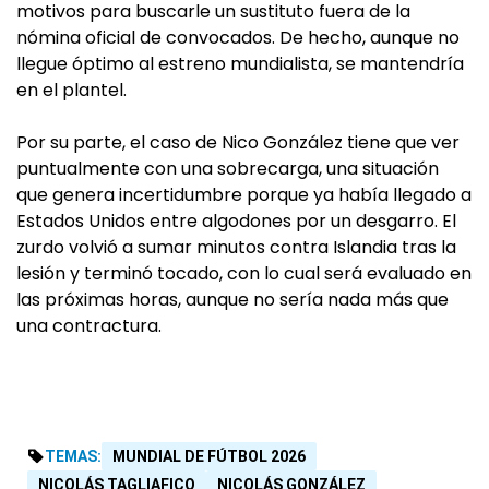
motivos para buscarle un sustituto fuera de la
nómina oficial de convocados. De hecho, aunque no
llegue óptimo al estreno mundialista, se mantendría
en el plantel.
Por su parte, el caso de Nico González tiene que ver
puntualmente con una sobrecarga, una situación
que genera incertidumbre porque ya había llegado a
Estados Unidos entre algodones por un desgarro. El
zurdo volvió a sumar minutos contra Islandia tras la
lesión y terminó tocado, con lo cual será evaluado en
las próximas horas, aunque no sería nada más que
una contractura.
TEMAS:
MUNDIAL DE FÚTBOL 2026
NICOLÁS TAGLIAFICO
NICOLÁS GONZÁLEZ