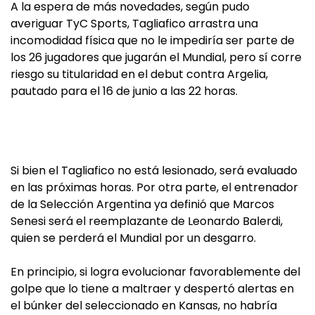
A la espera de más novedades, según pudo
averiguar TyC Sports, Tagliafico arrastra una
incomodidad física que no le impediría ser parte de
los 26 jugadores que jugarán el Mundial, pero sí corre
riesgo su titularidad en el debut contra Argelia,
pautado para el 16 de junio a las 22 horas.
Si bien el Tagliafico no está lesionado, será evaluado
en las próximas horas. Por otra parte, el entrenador
de la Selección Argentina ya definió que Marcos
Senesi será el reemplazante de Leonardo Balerdi,
quien se perderá el Mundial por un desgarro.
En principio, si logra evolucionar favorablemente del
golpe que lo tiene a maltraer y despertó alertas en
el búnker del seleccionado en Kansas, no habría