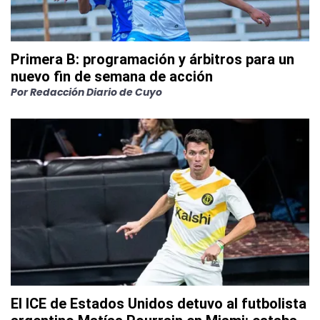
Primera B: programación y árbitros para un
nuevo fin de semana de acción
Por
Redacción Diario de Cuyo
El ICE de Estados Unidos detuvo al futbolista