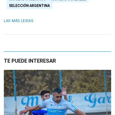
SELECCIÓN ARGENTINA
LAS MÁS LEIDAS
TE PUEDE INTERESAR