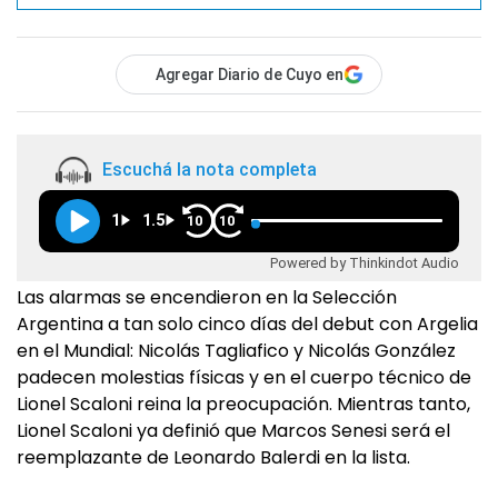
Agregar Diario de Cuyo en
Escuchá la nota completa
1
1.5
10
10
Powered by Thinkindot Audio
Las alarmas se encendieron en la Selección
Argentina a tan solo cinco días del debut con Argelia
en el Mundial: Nicolás Tagliafico y Nicolás González
padecen molestias físicas y en el cuerpo técnico de
Lionel Scaloni reina la preocupación. Mientras tanto,
Lionel Scaloni ya definió que Marcos Senesi será el
reemplazante de Leonardo Balerdi en la lista.