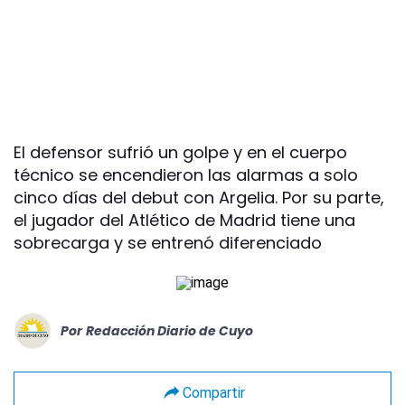
El defensor sufrió un golpe y en el cuerpo
técnico se encendieron las alarmas a solo
cinco días del debut con Argelia. Por su parte,
el jugador del Atlético de Madrid tiene una
sobrecarga y se entrenó diferenciado
Por
Redacción Diario de Cuyo
Compartir