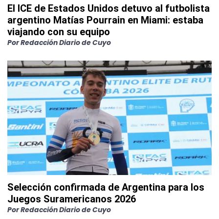
El ICE de Estados Unidos detuvo al futbolista
argentino Matías Pourrain en Miami: estaba
viajando con su equipo
Por
Redacción Diario de Cuyo
Selección confirmada de Argentina para los
Juegos Suramericanos 2026
Por
Redacción Diario de Cuyo