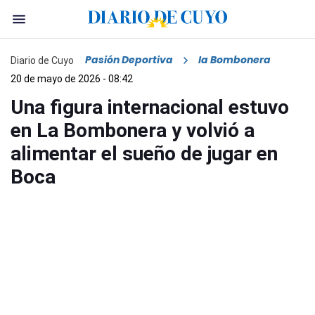
Pasión Deportiva
la Bombonera
Diario de Cuyo
20 de mayo de 2026 - 08:42
Una figura internacional estuvo
en La Bombonera y volvió a
alimentar el sueño de jugar en
Boca