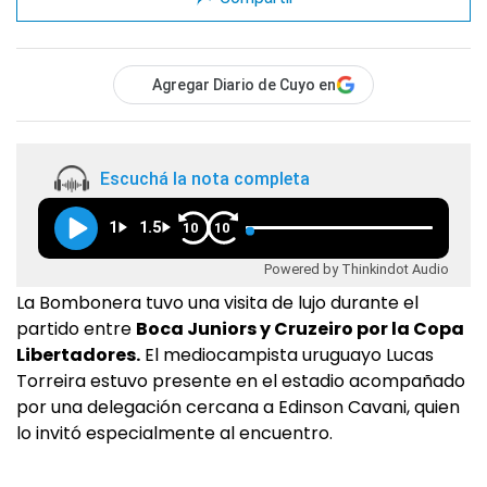
Agregar Diario de Cuyo en
Escuchá la nota completa
1
1.5
10
10
Powered by Thinkindot Audio
La Bombonera tuvo una visita de lujo durante el
partido entre
Boca Juniors y Cruzeiro por la Copa
Libertadores.
El mediocampista uruguayo Lucas
Torreira estuvo presente en el estadio acompañado
por una delegación cercana a Edinson Cavani, quien
lo invitó especialmente al encuentro.