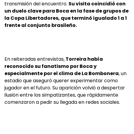
transmisión del encuentro.
Su visita coincidió con
un duelo clave para Boca en la fase de grupos de
la Copa Libertadores, que terminó igualado 1 a 1
frente al conjunto brasileño.
En reiteradas entrevistas,
Torreira había
reconocido su fanatismo por Boca y
especialmente por el clima de La Bombonera
, un
estadio que aseguró querer experimentar como
jugador en el futuro. Su aparición volvió a despertar
ilusión entre los simpatizantes, que rápidamente
comenzaron a pedir su llegada en redes sociales.