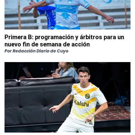
Primera B: programación y árbitros para un
nuevo fin de semana de acción
Por
Redacción Diario de Cuyo