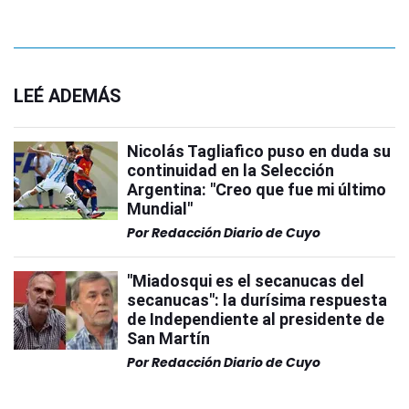
LEÉ ADEMÁS
Nicolás Tagliafico puso en duda su
continuidad en la Selección
Argentina: "Creo que fue mi último
Mundial"
Por
Redacción Diario de Cuyo
"Miadosqui es el secanucas del
secanucas": la durísima respuesta
de Independiente al presidente de
San Martín
Por
Redacción Diario de Cuyo