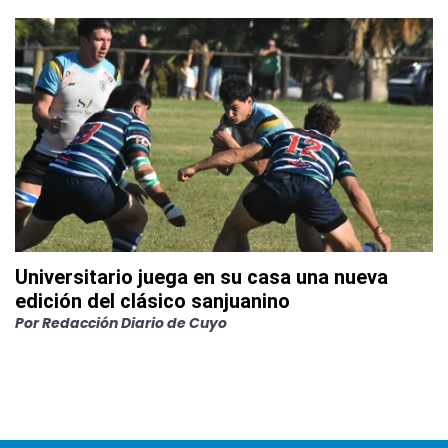
Universitario juega en su casa una nueva
edición del clásico sanjuanino
Por
Redacción Diario de Cuyo