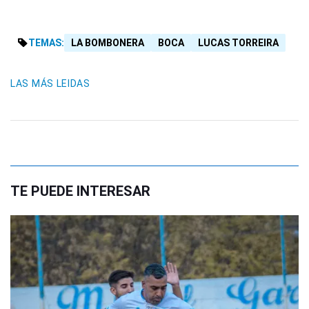
TEMAS:
LA BOMBONERA
BOCA
LUCAS TORREIRA
LAS MÁS LEIDAS
TE PUEDE INTERESAR