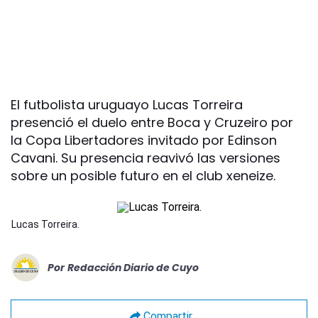
El futbolista uruguayo Lucas Torreira
presenció el duelo entre Boca y Cruzeiro por
la Copa Libertadores invitado por Edinson
Cavani. Su presencia reavivó las versiones
sobre un posible futuro en el club xeneize.
Lucas Torreira.
Por
Redacción Diario de Cuyo
Compartir