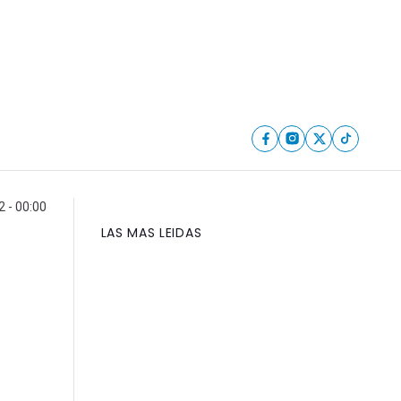
2 - 00:00
LAS MAS LEIDAS