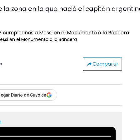
 la zona en la que nació el capitán argentin
Messi en el Monumento a la Bandera
Compartir
o
egar Diario de Cuyo en
a