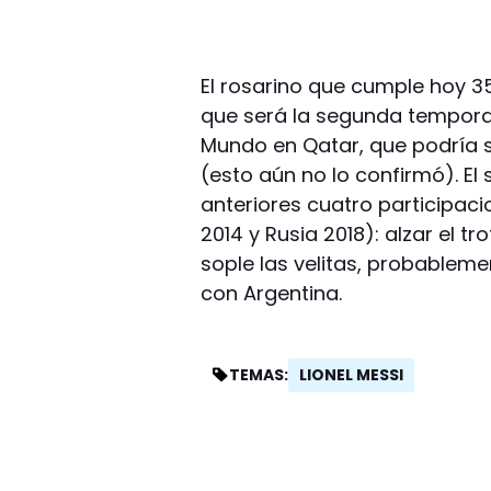
El rosarino que cumple hoy 3
que será la segunda temporad
Mundo en Qatar, que podría s
(esto aún no lo confirmó). El
anteriores cuatro participaci
2014 y Rusia 2018): alzar el
sople las velitas, probableme
con Argentina.
LIONEL MESSI
TEMAS: