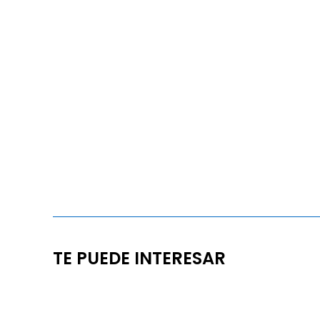
TE PUEDE INTERESAR