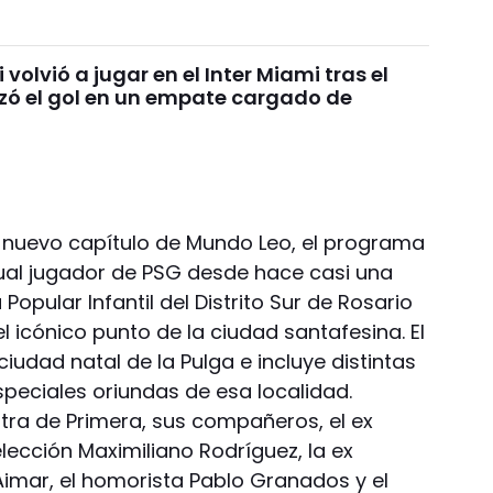
 volvió a jugar en el Inter Miami tras el
ozó el gol en un empate cargado de
 nuevo capítulo de Mundo Leo, el programa
ctual jugador de PSG desde hace casi una
opular Infantil del Distrito Sur de Rosario
el icónico punto de la ciudad santafesina. El
iudad natal de la Pulga e incluye distintas
peciales oriundas de esa localidad.
tra de Primera, sus compañeros, el ex
lección Maximiliano Rodríguez, la ex
imar, el homorista Pablo Granados y el