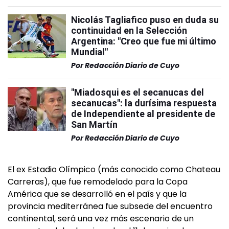
Nicolás Tagliafico puso en duda su
continuidad en la Selección
Argentina: "Creo que fue mi último
Mundial"
Por
Redacción Diario de Cuyo
"Miadosqui es el secanucas del
secanucas": la durísima respuesta
de Independiente al presidente de
San Martín
Por
Redacción Diario de Cuyo
El ex Estadio Olímpico (más conocido como Chateau
Carreras), que fue remodelado para la Copa
América que se desarrolló en el país y que la
provincia mediterránea fue subsede del encuentro
continental, será una vez más escenario de un