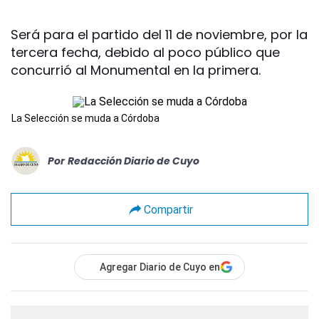
Será para el partido del 11 de noviembre, por la
tercera fecha, debido al poco público que
concurrió al Monumental en la primera.
La Selección se muda a Córdoba
Por
Redacción Diario de Cuyo
Compartir
Agregar Diario de Cuyo en