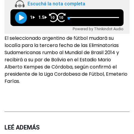
Escuchá la nota completa
1
1.5
10
10
Powered by Thinkindot Audio
El seleccionado argentino de fútbol mudará su
localía para la tercera fecha de las Eliminatorias
Sudamericanas rumbo al Mundial de Brasil 2014 y
recibirá a su par de Bolivia en el Estadio Mario
Alberto Kempes de Córdoba, según confirmó el
presidente de la Liga Cordobesa de Fútbol, Emeterio
Farías.
LEÉ ADEMÁS