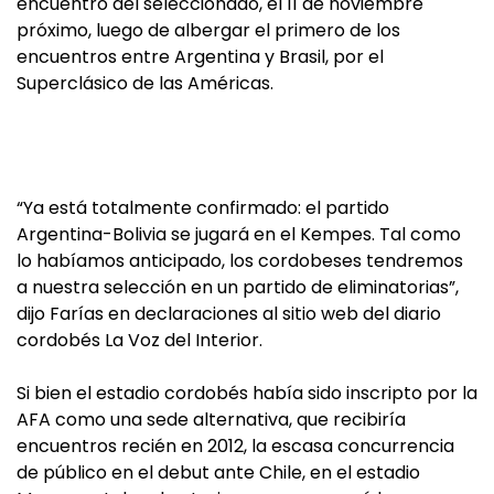
encuentro del seleccionado, el 11 de noviembre
próximo, luego de albergar el primero de los
encuentros entre Argentina y Brasil, por el
Superclásico de las Américas.
“Ya está totalmente confirmado: el partido
Argentina-Bolivia se jugará en el Kempes. Tal como
lo habíamos anticipado, los cordobeses tendremos
a nuestra selección en un partido de eliminatorias”,
dijo Farías en declaraciones al sitio web del diario
cordobés La Voz del Interior.
Si bien el estadio cordobés había sido inscripto por la
AFA como una sede alternativa, que recibiría
encuentros recién en 2012, la escasa concurrencia
de público en el debut ante Chile, en el estadio