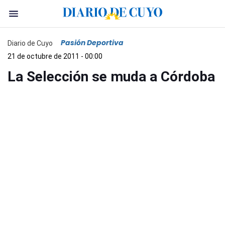
Pasión Deportiva
Diario de Cuyo
21 de octubre de 2011 - 00:00
La Selección se muda a Córdoba