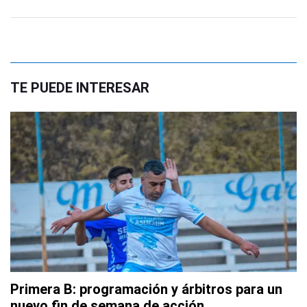
TE PUEDE INTERESAR
Primera B: programación y árbitros para un
nuevo fin de semana de acción