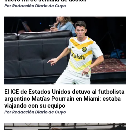
Por
Redacción Diario de Cuyo
El ICE de Estados Unidos detuvo al futbolista
argentino Matías Pourrain en Miami: estaba
viajando con su equipo
Por
Redacción Diario de Cuyo