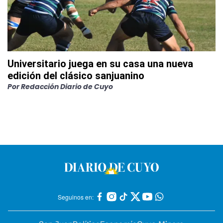
Universitario juega en su casa una nueva
edición del clásico sanjuanino
Por
Redacción Diario de Cuyo
Seguinos en: