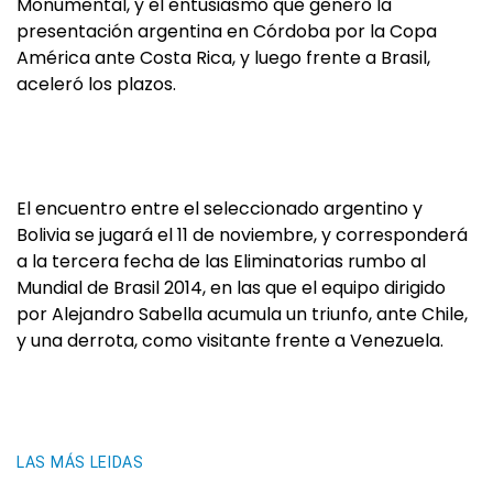
Monumental, y el entusiasmo que generó la
presentación argentina en Córdoba por la Copa
América ante Costa Rica, y luego frente a Brasil,
aceleró los plazos.
El encuentro entre el seleccionado argentino y
Bolivia se jugará el 11 de noviembre, y corresponderá
a la tercera fecha de las Eliminatorias rumbo al
Mundial de Brasil 2014, en las que el equipo dirigido
por Alejandro Sabella acumula un triunfo, ante Chile,
y una derrota, como visitante frente a Venezuela.
LAS MÁS LEIDAS