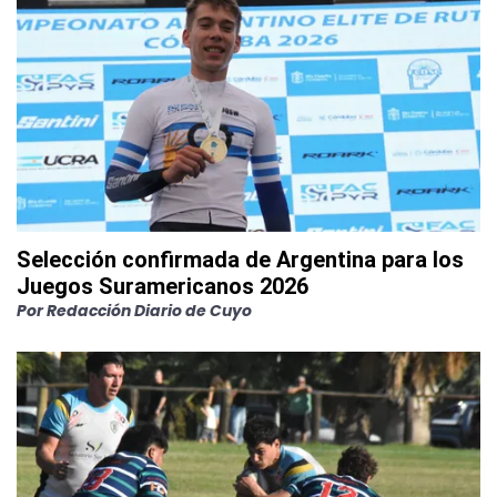
Selección confirmada de Argentina para los
Juegos Suramericanos 2026
Por
Redacción Diario de Cuyo