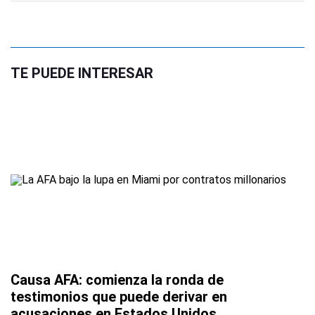
TE PUEDE INTERESAR
Causa AFA: comienza la ronda de
testimonios que puede derivar en
acusaciones en Estados Unidos