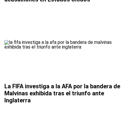
La FIFA investiga a la AFA por la bandera de
Malvinas exhibida tras el triunfo ante
Inglaterra