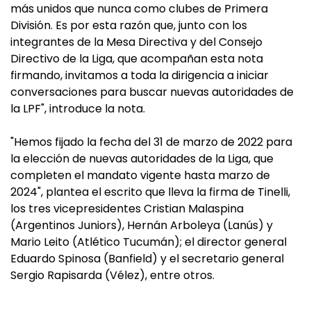
más unidos que nunca como clubes de Primera
División. Es por esta razón que, junto con los
integrantes de la Mesa Directiva y del Consejo
Directivo de la Liga, que acompañan esta nota
firmando, invitamos a toda la dirigencia a iniciar
conversaciones para buscar nuevas autoridades de
la LPF", introduce la nota.
"Hemos fijado la fecha del 31 de marzo de 2022 para
la elección de nuevas autoridades de la Liga, que
completen el mandato vigente hasta marzo de
2024", plantea el escrito que lleva la firma de Tinelli,
los tres vicepresidentes Cristian Malaspina
(Argentinos Juniors), Hernán Arboleya (Lanús) y
Mario Leito (Atlético Tucumán); el director general
Eduardo Spinosa (Banfield) y el secretario general
Sergio Rapisarda (Vélez), entre otros.