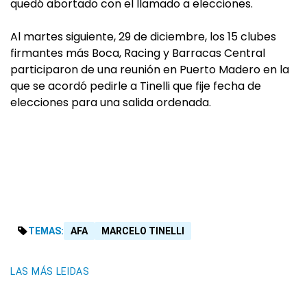
quedó abortado con el llamado a elecciones.
Al martes siguiente, 29 de diciembre, los 15 clubes
firmantes más Boca, Racing y Barracas Central
participaron de una reunión en Puerto Madero en la
que se acordó pedirle a Tinelli que fije fecha de
elecciones para una salida ordenada.
TEMAS:
AFA
MARCELO TINELLI
LAS MÁS LEIDAS