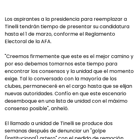
Los aspirantes a la presidencia para reemplazar a
Tinelli tendrán tiempo de presentar su candidatura
hasta el 1 de marzo, conforme el Reglamento
Electoral de la AFA.
"Creemos firmemente que este es el mejor camino y
por eso debemos tomarnos este tiempo para
encontrar los consensos y la unidad que el momento
exige. Tal lo conversado con la mayoría de los
clubes, permaneceré en el cargo hasta que se elijan
nuevas autoridades. Confío en que este escenario
desemboque en una lista de unidad con el máximo
consenso posible", anheló.
El llamado a unidad de Tinelli se produce dos
semanas después de denunciar un "golpe
(institucional) artero" con el pedido de remoción