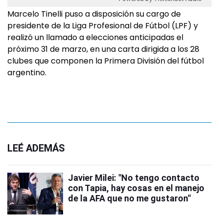
Marcelo Tinelli puso a disposición su cargo de
presidente de la Liga Profesional de Fútbol (LPF) y
realizó un llamado a elecciones anticipadas el
próximo 31 de marzo, en una carta dirigida a los 28
clubes que componen la Primera División del fútbol
argentino.
LEÉ ADEMÁS
Javier Milei: "No tengo contacto
con Tapia, hay cosas en el manejo
de la AFA que no me gustaron"