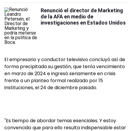
Renunció el director de Marketing
de la AFA en medio de
investigaciones en Estados Unidos
El empresario y conductor televisivo concluyó así de
forma precipitada su gestión, que tenía vencimiento
en marzo de 2024 e ingresó seriamente en crisis
frente a un planteo formal realizado por 15
instituciones, el 24 de diciembre pasado.
"Es tiempo de abordar temas esenciales. Y estoy
convencido que para ello resulta indispensable estar