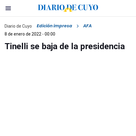
Edición impresa
AFA
Diario de Cuyo
8 de enero de 2022 - 00:00
Tinelli se baja de la presidencia