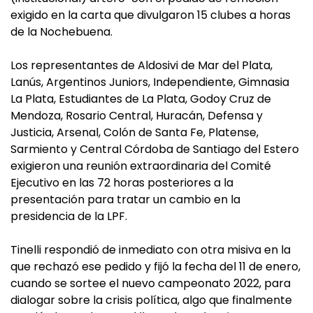
exigido en la carta que divulgaron 15 clubes a horas
de la Nochebuena.
Los representantes de Aldosivi de Mar del Plata,
Lanús, Argentinos Juniors, Independiente, Gimnasia
La Plata, Estudiantes de La Plata, Godoy Cruz de
Mendoza, Rosario Central, Huracán, Defensa y
Justicia, Arsenal, Colón de Santa Fe, Platense,
Sarmiento y Central Córdoba de Santiago del Estero
exigieron una reunión extraordinaria del Comité
Ejecutivo en las 72 horas posteriores a la
presentación para tratar un cambio en la
presidencia de la LPF.
Tinelli respondió de inmediato con otra misiva en la
que rechazó ese pedido y fijó la fecha del 11 de enero,
cuando se sortee el nuevo campeonato 2022, para
dialogar sobre la crisis política, algo que finalmente