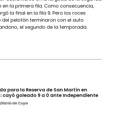
 en la primera fila. Como consecuencia,
gó la final en la fila 9. Pero los roces
o del pelotón terminaron con el auto
bandono, el segundo de la temporada.
da para la Reserva de San Martín en
: cayó goleado 9 a 0 ante Independiente
Diario de Cuyo