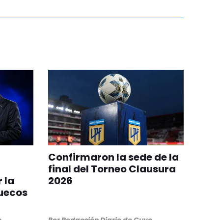
Confirmaron la sede de la
final del Torneo Clausura
 la
2026
ruecos