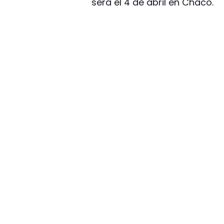
será el 4 de abril en Chaco.