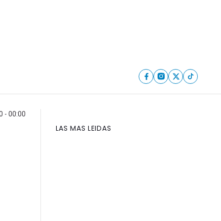
 - 00:00
LAS MAS LEIDAS