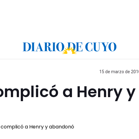
15 de marzo de 2010
omplicó a Henry y