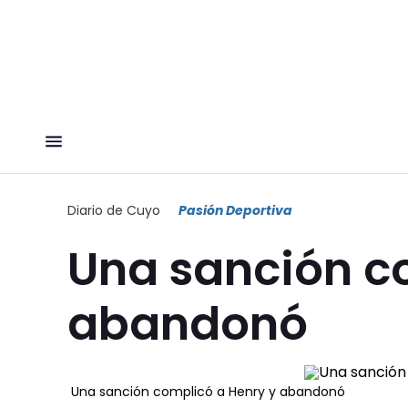
Diario de Cuyo
Pasión Deportiva
Una sanción c
abandonó
Una sanción complicó a Henry y abandonó