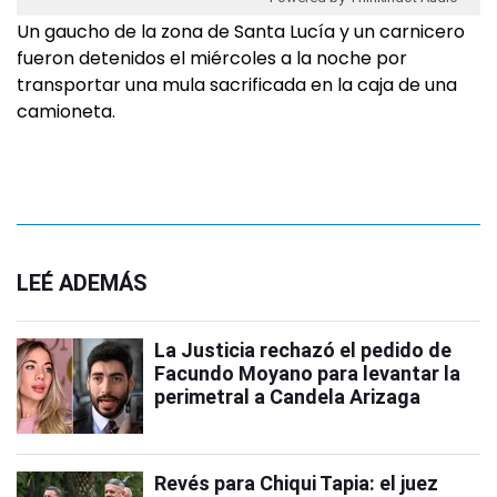
Un gaucho de la zona de Santa Lucía y un carnicero
fueron detenidos el miércoles a la noche por
transportar una mula sacrificada en la caja de una
camioneta.
LEÉ ADEMÁS
La Justicia rechazó el pedido de
Facundo Moyano para levantar la
perimetral a Candela Arizaga
Revés para Chiqui Tapia: el juez