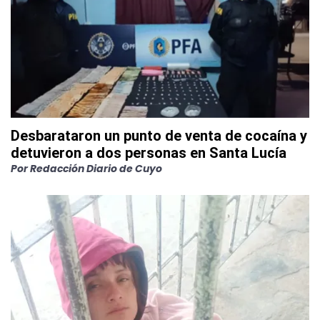
Desbarataron un punto de venta de cocaína y
detuvieron a dos personas en Santa Lucía
Por
Redacción Diario de Cuyo