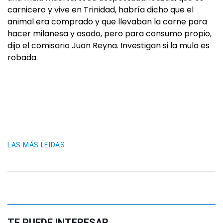
carnicero y vive en Trinidad, habría dicho que el
animal era comprado y que llevaban la carne para
hacer milanesa y asado, pero para consumo propio,
dijo el comisario Juan Reyna. Investigan si la mula es
robada.
LAS MÁS LEIDAS
TE PUEDE INTERESAR