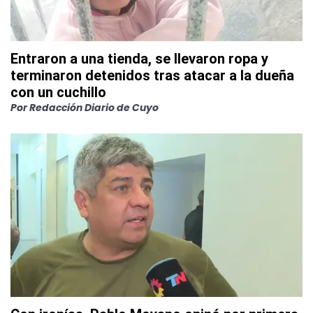
Entraron a una tienda, se llevaron ropa y
terminaron detenidos tras atacar a la dueña
con un cuchillo
Por
Redacción Diario de Cuyo