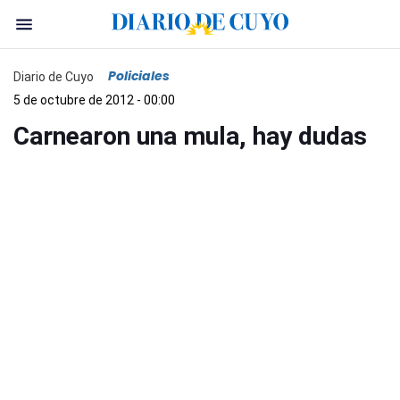
Policiales
Diario de Cuyo
5 de octubre de 2012 - 00:00
Carnearon una mula, hay dudas