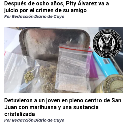
Después de ocho años, Pity Álvarez va a
juicio por el crimen de su amigo
Por
Redacción Diario de Cuyo
Detuvieron a un joven en pleno centro de San
Juan con marihuana y una sustancia
cristalizada
Por
Redacción Diario de Cuyo