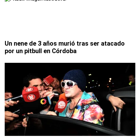
Un nene de 3 años murió tras ser atacado
por un pitbull en Córdoba