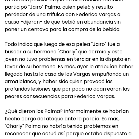
participó "Jairo" Palma, quien peleó y resultó
perdedor de una trifulca con Federico Vargas a
causa -dijeron- de que bebió en abundancia sin
poner un centavo para la compra de la bebida.
Todo indica que luego de esa pelea "Jairo" fue a
buscar a su hermano "Charly" que dormía y este
joven no tuvo problemas en terciar en la disputa en
favor de su hermano. Es más, ayer le atribuían haber
llegado hasta la casa de los Vargas empuñando un
arma blanca, y haber sido quien provocó las
profundas lesiones que por poco no acarrearon las
peores consecuencias para Federico Vargas.
¿Qué dijeron los Palma? Informalmente se habrían
hecho cargo del ataque ante la policía. Es más,
"Charly" Palma no habría tenido problemas en
reconocer que actuó así porque estaba dispuesto a