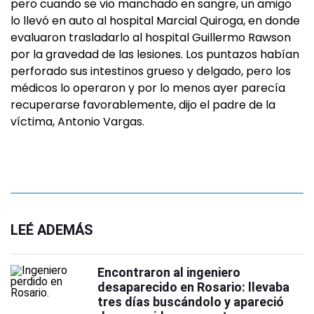
pero cuando se vio manchado en sangre, un amigo
lo llevó en auto al hospital Marcial Quiroga, en donde
evaluaron trasladarlo al hospital Guillermo Rawson
por la gravedad de las lesiones. Los puntazos habían
perforado sus intestinos grueso y delgado, pero los
médicos lo operaron y por lo menos ayer parecía
recuperarse favorablemente, dijo el padre de la
víctima, Antonio Vargas.
LEÉ ADEMÁS
Encontraron al ingeniero
desaparecido en Rosario: llevaba
tres días buscándolo y apareció