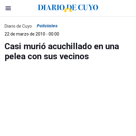
Policiales
Diario de Cuyo
22 de marzo de 2010 - 00:00
Casi murió acuchillado en una
pelea con sus vecinos