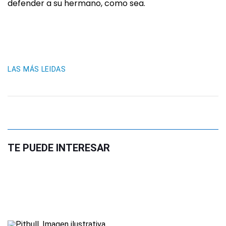
defender a su hermano, como sea.
LAS MÁS LEIDAS
TE PUEDE INTERESAR