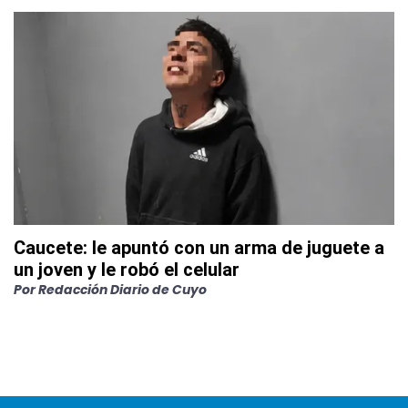
Caucete: le apuntó con un arma de juguete a
un joven y le robó el celular
Por
Redacción Diario de Cuyo