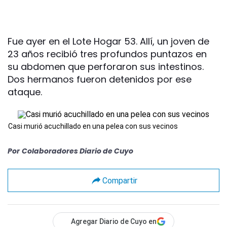
Fue ayer en el Lote Hogar 53. Allí, un joven de
23 años recibió tres profundos puntazos en
su abdomen que perforaron sus intestinos.
Dos hermanos fueron detenidos por ese
ataque.
Casi murió acuchillado en una pelea con sus vecinos
Por
Colaboradores Diario de Cuyo
Compartir
Agregar Diario de Cuyo en